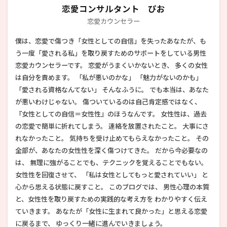
恋愛コンサルタント ぴお
恋愛カウンセラー
僕は、恋愛で傷つき「女性としての自信」を失ったあなたが、も
う一度「愛される私」を取り戻すためのサポートをしている男性
恋愛カウンセラーです。 恋愛がうまくいかないとき、 多くの女性
は自分を責めます。 「私が悪いのかな」 「魅力がないのかも」
「愛される資格なんてない」 そんなふうに。 でも本当は、あなた
が悪いわけじゃない。 傷ついているのは自己肯定感ではなく、
『女性としての自信＝女性性』のほうなんです。 女性性は、過去
の恋愛で簡単に折れてしまう。 連絡を放置されたこと。 大事にさ
れなかったこと。 気持ちを受け止めてもらえなかったこと。 その
全部が、あなたの女性性を深く傷つけてきた。 だから今必要なの
は、 無理に強がることでも、テクニックを覚えることでもない。
女性性を回復させて、 「私は女性としてもっと愛されていい」 と
心から思える状態に戻すこと。 このブログでは、 男性心理の本質
と、女性性を取り戻すための実践的な考え方を わかりやすく伝え
ていきます。 あなたが「女性に生まれて良かった」と思える恋愛
に戻るまで、 ゆっくり一緒に進んでいきましょう。