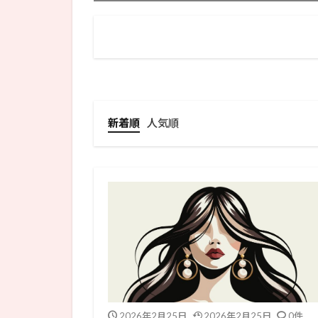
新着順
人気順
2026年2月25日
2026年2月25日
0件