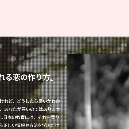
れる恋の作り方』
けれど、どうしたら良いかわか
、あなたが悪いのではありませ
し日本の教育には、それを乗り
ら正しい情報や方法を学ぶだけ