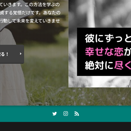
ていきます。この方法を学ぶの
資する覚悟だけです。あなたの
行動して未来を変えていきませ
取る！