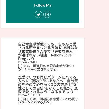
Follow Me
自己肯定感が低くても、ちゃんと愛
される恋を見つける方法
に
男性はな
ぜ視覚優位？恋愛で「完璧な美人」
が選ばれない理由│Reborn Love
Brog
より
2026年2月4日
[…] ます。 関連記事 自己肯定感が低くて
も、ちゃんと愛される恋を…
恋愛でいつも同じパターンにハマる
人へ
に
恋愛が怖いあなたへ｜自分責
めをやめて心を解く3つの方法│“女
性としての自信”をなくした私が、恋
愛で愛されるようになるまで
より
2025年10月15日
[…] 詳しくは、 関連記事 恋愛でいつも同じ
パターンにハマる人へ …