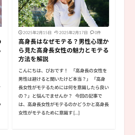
2025年2月15日
2025年2月17日
0件
の
高身長はなぜモテる？男性心理か
る
ら見た高身長女性の魅力とモテる
方法を解説
こんにちは、ぴおです！ 「高身長の女性を
男性は避けると聞いたけど本当？」 「高身
せ
長女性がモテるためには何を意識したら良い
の？」と悩んでませんか？ 今回の記事で
つ
は、高身長女性がモテるのかどうかと高身長
女性がモテるために意識す […]