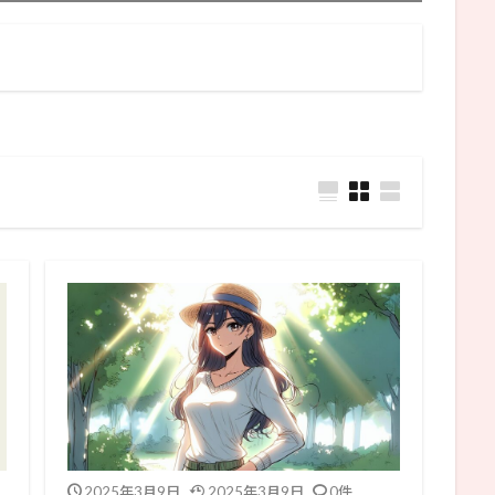
2025年3月9日
2025年3月9日
0件