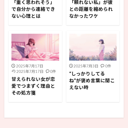
「重く思われそう」
「頼れない私」が彼
で自分から連絡でき
との距離を縮められ
ない心理とは
なかったワケ
2025年7月17日
2025年7月3日
0件
2025年7月17日
0件
“しっかりしてる
甘えられない女が恋
ね”が褒め言葉に聞こ
愛でつまずく理由と
えない時
その処方箋