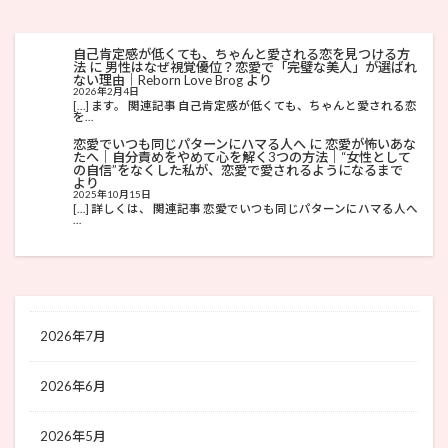
自己肯定感が低くても、ちゃんと愛される恋を見つける方
法
に
男性はなぜ視覚優位？恋愛で「完璧な美人」が選ばれ
ない理由│Reborn Love Brog
より
2026年2月4日
[…] ます。 関連記事 自己肯定感が低くても、ちゃんと愛される恋
を…
恋愛でいつも同じパターンにハマる人へ
に
恋愛が怖いあな
たへ｜自分責めをやめて心を解く3つの方法│“女性として
の自信”をなくした私が、恋愛で愛されるようになるまで
より
2025年10月15日
[…] 詳しくは、 関連記事 恋愛でいつも同じパターンにハマる人へ
…
2026年7月
2026年6月
2026年5月