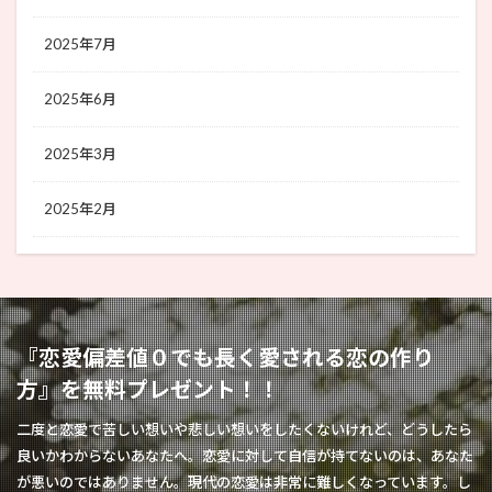
2025年7月
2025年6月
2025年3月
2025年2月
『恋愛偏差値０でも長く愛される恋の作り
方』を無料プレゼント！！
二度と恋愛で苦しい想いや悲しい想いをしたくないけれど、どうしたら
良いかわからないあなたへ。恋愛に対して自信が持てないのは、あなた
が悪いのではありません。現代の恋愛は非常に難しくなっています。し