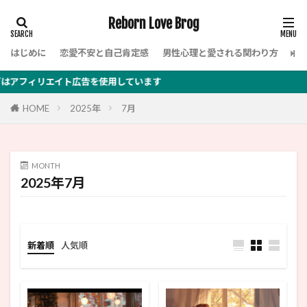
Reborn Love Brog
はじめに
恋愛不安と自己肯定感
男性心理と愛される関わり方
女
リエイト広告を使用しています
HOME
2025年
7月
MONTH
2025年7月
新着順
人気順