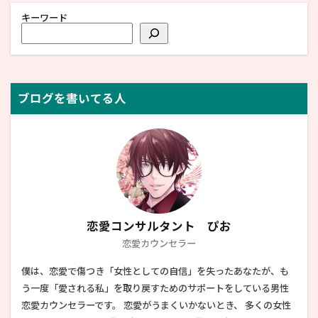
キーワード
ブログを書いてる人
恋愛コンサルタント ぴお
恋愛カウンセラー
僕は、恋愛で傷つき「女性としての自信」を失ったあなたが、も
う一度「愛される私」を取り戻すためのサポートをしている男性
恋愛カウンセラーです。 恋愛がうまくいかないとき、 多くの女性