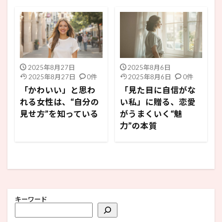
2025年8月27日
2025年8月6日
2025年8月27日
0件
2025年8月6日
0件
「かわいい」と思わ
「見た目に自信がな
れる女性は、“自分の
い私」に贈る、恋愛
見せ方”を知っている
がうまくいく“魅
力”の本質
キーワード