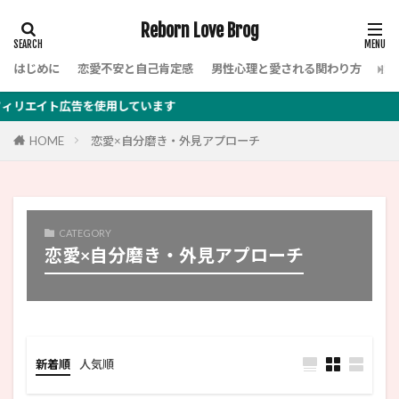
Reborn Love Brog
はじめに
恋愛不安と自己肯定感
男性心理と愛される関わり方
女
広告を使用しています
HOME
恋愛×自分磨き・外見アプローチ
CATEGORY
恋愛×自分磨き・外見アプローチ
新着順
人気順