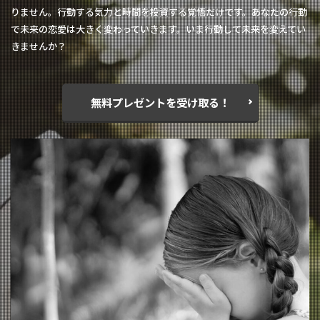
りません。行動する気力と時間を投資する覚悟だけです。あなたの行動
で未来の恋愛は大きく変わっていきます。いま行動して未来を変えてい
きませんか？
無料プレゼントを受け取る！