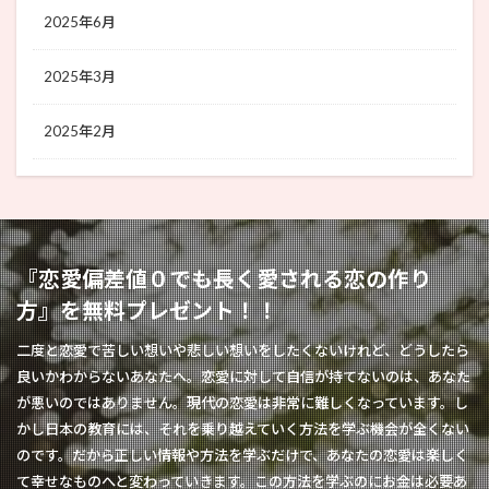
2025年6月
2025年3月
2025年2月
『恋愛偏差値０でも長く愛される恋の作り
方』を無料プレゼント！！
二度と恋愛で苦しい想いや悲しい想いをしたくないけれど、どうしたら
良いかわからないあなたへ。恋愛に対して自信が持てないのは、あなた
が悪いのではありません。現代の恋愛は非常に難しくなっています。し
かし日本の教育には、それを乗り越えていく方法を学ぶ機会が全くない
のです。だから正しい情報や方法を学ぶだけで、あなたの恋愛は楽しく
て幸せなものへと変わっていきます。この方法を学ぶのにお金は必要あ