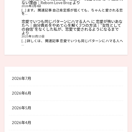
ない理由│Reborn Love Brog
より
2026年2月4日
[…] ます。 関連記事 自己肯定感が低くても、ちゃんと愛される恋
を…
恋愛でいつも同じパターンにハマる人へ
に
恋愛が怖いあな
たへ｜自分責めをやめて心を解く3つの方法│“女性として
の自信”をなくした私が、恋愛で愛されるようになるまで
より
2025年10月15日
[…] 詳しくは、 関連記事 恋愛でいつも同じパターンにハマる人へ
…
2026年7月
2026年6月
2026年5月
2026年4月