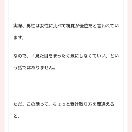
実際、男性は女性に比べて視覚が優位だと言われてい
ます。
なので、「見た目をまったく気にしなくていい」とい
う話ではありません。
ただ、この話って、ちょっと受け取り方を間違える
と、