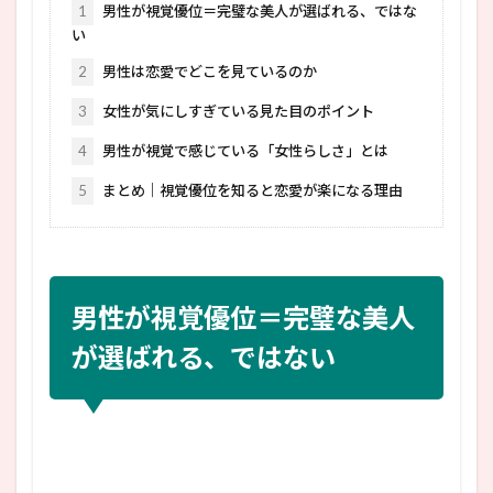
1
男性が視覚優位＝完璧な美人が選ばれる、ではな
い
2
男性は恋愛でどこを見ているのか
3
女性が気にしすぎている見た目のポイント
4
男性が視覚で感じている「女性らしさ」とは
5
まとめ｜視覚優位を知ると恋愛が楽になる理由
男性が視覚優位＝完璧な美人
が選ばれる、ではない