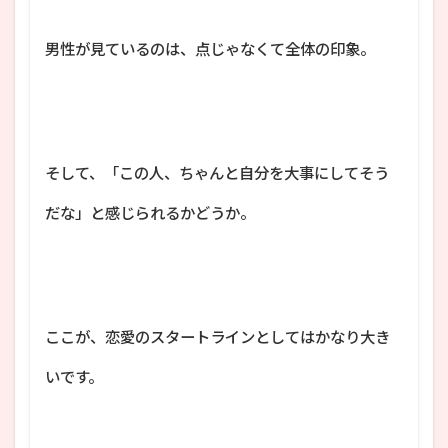
男性が見ているのは、点じゃなくて全体の印象。
そして、「この人、ちゃんと自分を大事にしてそう
だな」と感じられるかどうか。
ここが、恋愛のスタートラインとしてはかなり大き
いです。