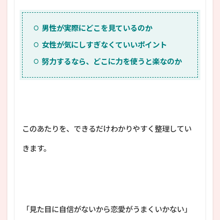
男性が実際にどこを見ているのか
女性が気にしすぎなくていいポイント
努力するなら、どこに力を使うと楽なのか
このあたりを、できるだけわかりやすく整理してい
きます。
「見た目に自信がないから恋愛がうまくいかない」