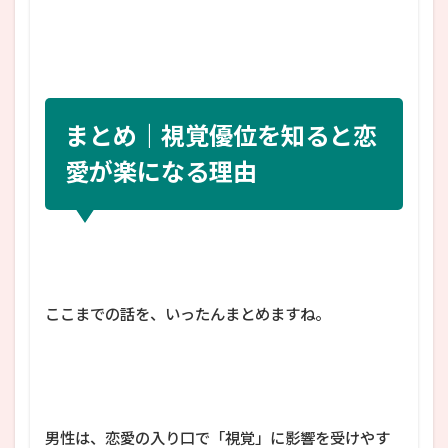
まとめ｜視覚優位を知ると恋
愛が楽になる理由
ここまでの話を、いったんまとめますね。
男性は、恋愛の入り口で「視覚」に影響を受けやす