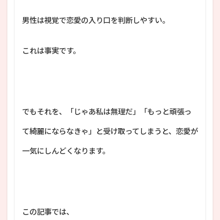
男性は視覚で恋愛の入り口を判断しやすい。
これは事実です。
でもそれを、「じゃあ私は無理だ」「もっと頑張っ
て綺麗にならなきゃ」と受け取ってしまうと、恋愛が
一気にしんどくなります。
この記事では、