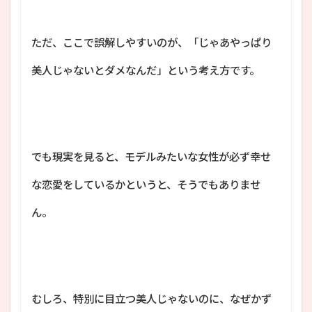
ただ、ここで誤解しやすいのが、「じゃあやっぱり
美人じゃないとダメなんだ」という考え方です。
でも現実を見ると、モデルみたいな女性が必ず幸せ
な恋愛をしているかというと、そうでもありませ
ん。
むしろ、特別に目立つ美人じゃないのに、なぜかず