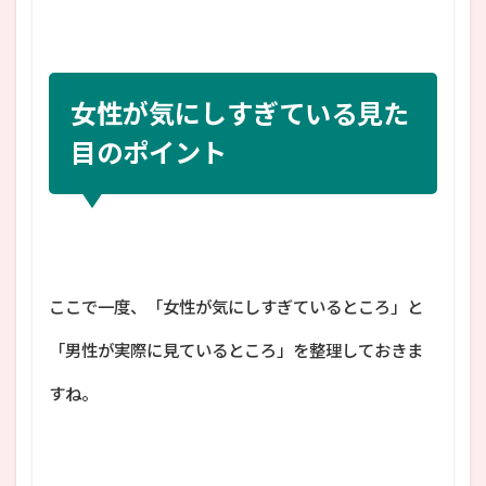
女性が気にしすぎている見た
目のポイント
ここで一度、「女性が気にしすぎているところ」と
「男性が実際に見ているところ」を整理しておきま
すね。