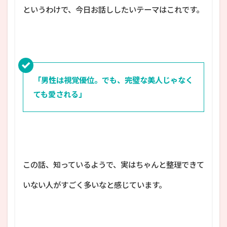
というわけで、今日お話ししたいテーマはこれです。
「男性は視覚優位。でも、完璧な美人じゃなく
ても愛される」
この話、知っているようで、実はちゃんと整理できて
いない人がすごく多いなと感じています。