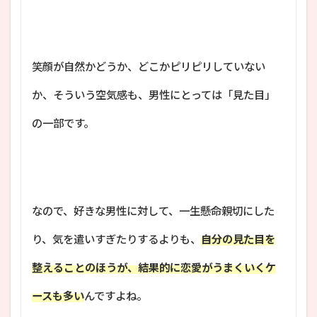
笑顔が自然かどうか、どこかピリピリしていない
か、そういう空気感も、男性にとっては「見た目」
の一部です。
なので、好きな男性に対して、一生懸命親切にした
り、気を遣いすぎたりするよりも、
自分の見た目を
整えることのほうが、結果的に恋愛がうまくいくケ
ースも多い
んですよね。