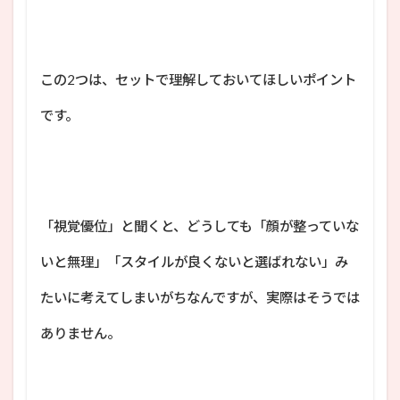
この2つは、セットで理解しておいてほしいポイント
です。
「視覚優位」と聞くと、どうしても「顔が整っていな
いと無理」「スタイルが良くないと選ばれない」み
たいに考えてしまいがちなんですが、実際はそうでは
ありません。