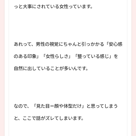
っと大事にされている女性っています。
あれって、男性の視覚にちゃんと引っかかる「安心感
のある印象」「女性らしさ」「整っている感じ」を
自然に出していることが多いんです。
なので、「見た目＝顔や体型だけ」と思ってしまう
と、ここで話がズレてしまいます。