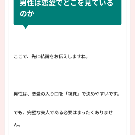
男性は恋愛でどこを見ている
のか
ここで、先に結論をお伝えしますね。
男性は、恋愛の入り口を「視覚」で決めやすいです。
でも、完璧な美人である必要はまったくありませ
ん。