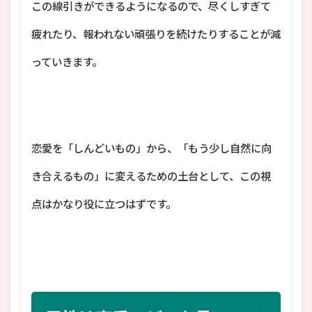
この線引きができるようになるので、尽くしすぎて
疲れたり、報われない頑張りを続けたりすることが減
っていきます。
恋愛を「しんどいもの」から、「もう少し自然に向
き合えるもの」に変えるための土台として、この視
点はかなり役に立つはずです。