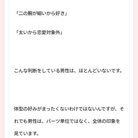
「二の腕が細いから好き」
「太いから恋愛対象外」
こんな判断をしている男性は、ほとんどいないです。
体型の好みがまったくないわけではないんですが、そ
れでも男性は、パーツ単位ではなく、全体の印象を
見ています。