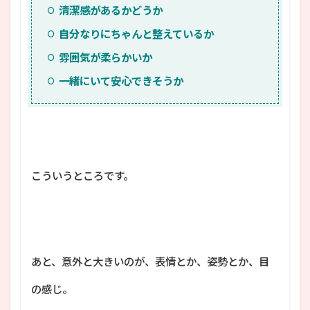
清潔感があるかどうか
自分なりにちゃんと整えているか
雰囲気が柔らかいか
一緒にいて安心できそうか
こういうところです。
あと、意外と大きいのが、表情とか、姿勢とか、目
の感じ。