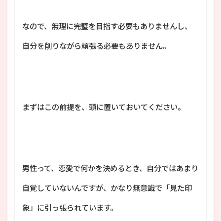
なので、無理に完璧を目指す必要もありませんし、
自分を削りながら頑張る必要もありません。
まずはこの前提を、頭に置いておいてください。
男性って、恋愛で何かを決めるとき、自分ではあまり
自覚していないんですが、かなり無意識で「見た印
象」に引っ張られています。