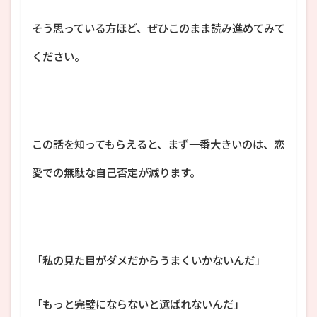
そう思っている方ほど、ぜひこのまま読み進めてみて
ください。
この話を知ってもらえると、まず一番大きいのは、恋
愛での無駄な自己否定が減ります。
「私の見た目がダメだからうまくいかないんだ」
「もっと完璧にならないと選ばれないんだ」