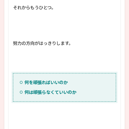
それからもうひとつ。
努力の方向がはっきりします。
何を頑張ればいいのか
何は頑張らなくていいのか