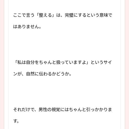
ここで言う「整える」は、完璧にするという意味で
はありません。
「私は自分をちゃんと扱っていますよ」というサイ
ンが、自然に伝わるかどうか。
それだけで、男性の視覚にはちゃんと引っかかりま
す。