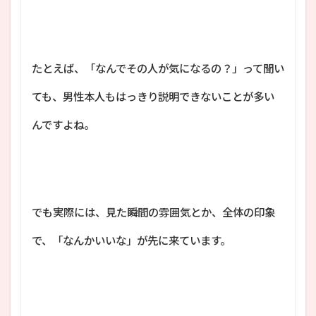
たとえば、「なんでその人が気になるの？」って聞い
ても、男性本人もはっきり説明できないことが多い
んですよね。
でも実際には、見た瞬間の雰囲気とか、全体の印象
で、「なんかいいな」が先に来ています。