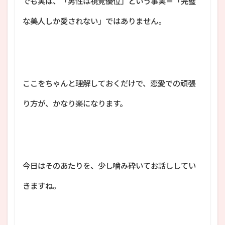
でも実は、「男性は視覚優位」という事実＝「完璧
な美人しか愛されない」ではありません。
ここをちゃんと理解しておくだけで、恋愛での頑張
り方が、かなり楽になります。
今日はそのあたりを、少し噛み砕いてお話ししてい
きますね。