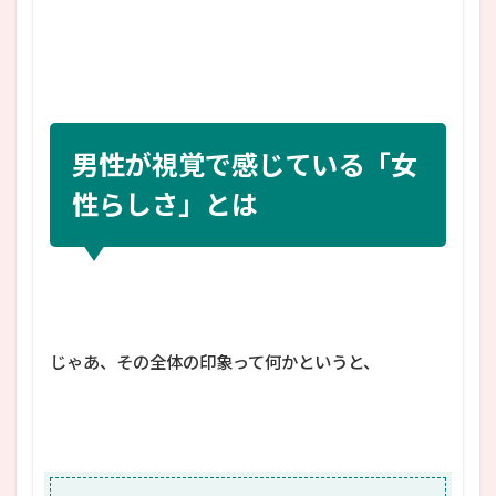
男性が視覚で感じている「女
性らしさ」とは
じゃあ、その全体の印象って何かというと、