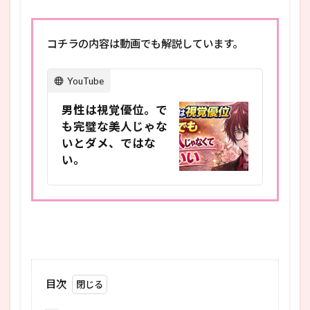
コチラの内容は動画でも解説しています。
YouTube
男性は視覚優位。で
も完璧な美人じゃな
いとダメ、ではな
い。
目次