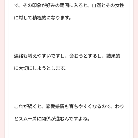
で、その印象が好みの範囲に入ると、自然とその女性
に対して積極的になります。
連絡も増えやすいですし、会おうとするし、結果的
に大切にしようとします。
これが続くと、恋愛感情も育ちやすくなるので、わり
とスムーズに関係が進むんですよね。