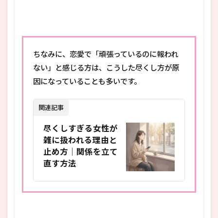
ちなみに、恋愛で「頑張っているのに報われ
ない」と感じる方は、こうした尽くし方が原
因になっていることも多いです。
関連記事
尽くしすぎる女性が
雑に扱われる理由と
止め方｜関係を立て
直す方法