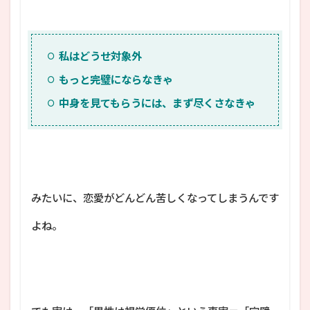
私はどうせ対象外
もっと完璧にならなきゃ
中身を見てもらうには、まず尽くさなきゃ
みたいに、恋愛がどんどん苦しくなってしまうんです
よね。