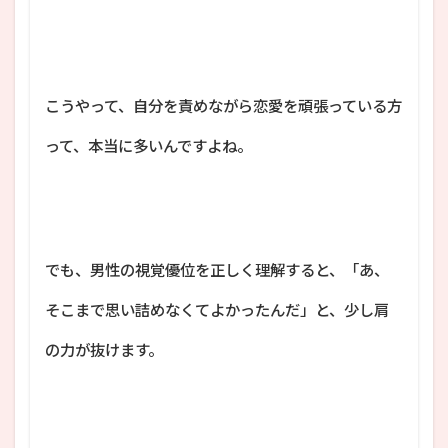
こうやって、自分を責めながら恋愛を頑張っている方
って、本当に多いんですよね。
でも、男性の視覚優位を正しく理解すると、「あ、
そこまで思い詰めなくてよかったんだ」と、少し肩
の力が抜けます。