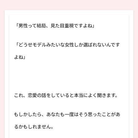
「男性って結局、見た目重視ですよね」
「どうせモデルみたいな女性しか選ばれないんです
よね」
これ、恋愛の話をしていると本当によく聞きます。
もしかしたら、あなたも一度はそう思ったことがあ
るかもしれません。