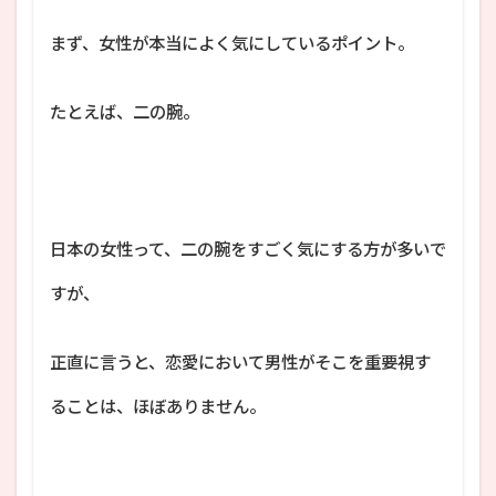
まず、女性が本当によく気にしているポイント。
たとえば、二の腕。
日本の女性って、二の腕をすごく気にする方が多いで
すが、
正直に言うと、恋愛において男性がそこを重要視す
ることは、ほぼありません。