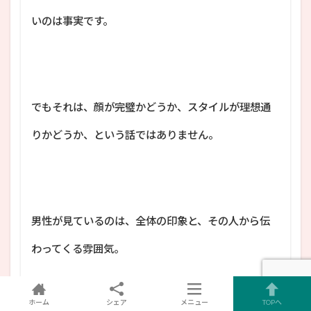
いのは事実です。
でもそれは、顔が完璧かどうか、スタイルが理想通
りかどうか、という話ではありません。
男性が見ているのは、全体の印象と、その人から伝
わってくる雰囲気。
ホーム
シェア
メニュー
TOPへ