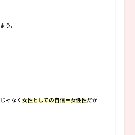
まう。
信じゃなく
女性としての自信＝女性性
だか