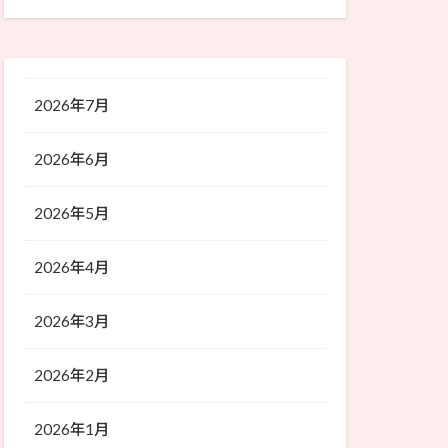
2026年7月
2026年6月
2026年5月
2026年4月
2026年3月
2026年2月
2026年1月