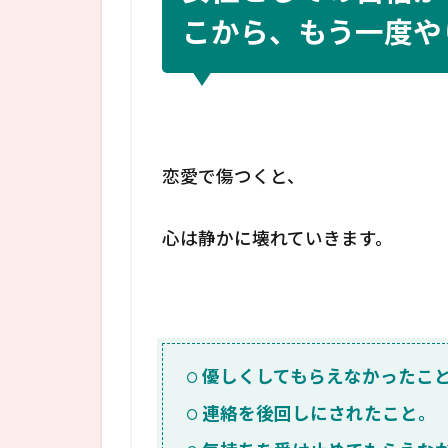
こから、もう一度や
恋愛で傷つくと、
心は静かに壊れていきます。
優しくしてもらえなかったこ
連絡を後回しにされたこと。