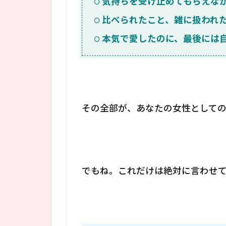
気持ちを受け止めてもらえな
比べられたこと、雑に扱われ
本気で愛したのに、最後には
その全部が、あなたの女性として
でもね。これだけは絶対に言わせ