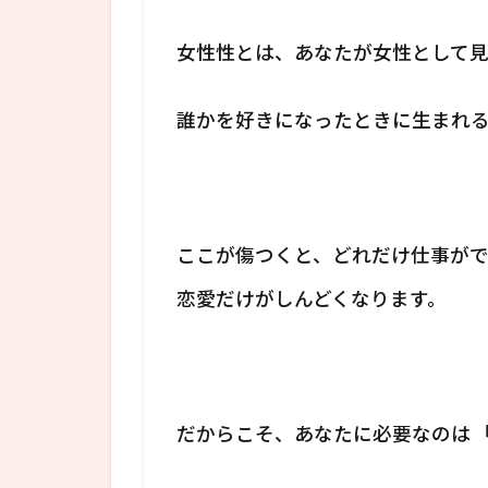
女性性とは、あなたが女性として
誰かを好きになったときに生まれ
ここが傷つくと、どれだけ仕事がで
恋愛だけがしんどくなります。
だからこそ、あなたに必要なのは 