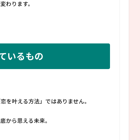
変わります。
ているもの
「恋を叶える方法」ではありません。
の底から思える未来。