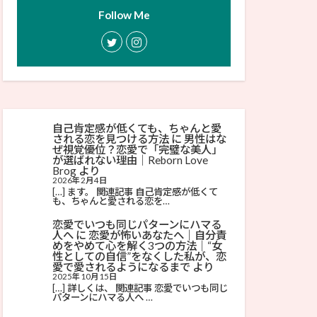
Follow Me
自己肯定感が低くても、ちゃんと愛
される恋を見つける方法
に
男性はな
ぜ視覚優位？恋愛で「完璧な美人」
が選ばれない理由│Reborn Love
Brog
より
2026年2月4日
[…] ます。 関連記事 自己肯定感が低くて
も、ちゃんと愛される恋を…
恋愛でいつも同じパターンにハマる
人へ
に
恋愛が怖いあなたへ｜自分責
めをやめて心を解く3つの方法│“女
性としての自信”をなくした私が、恋
愛で愛されるようになるまで
より
2025年10月15日
[…] 詳しくは、 関連記事 恋愛でいつも同じ
パターンにハマる人へ …