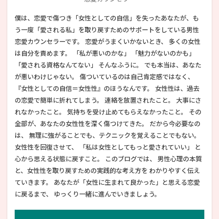
僕は、恋愛で傷つき「女性としての自信」を失ったあなたが、も
う一度「愛される私」を取り戻すためのサポートをしている男性
恋愛カウンセラーです。 恋愛がうまくいかないとき、 多くの女性
は自分を責めます。 「私が悪いのかな」 「魅力がないのかも」
「愛される資格なんてない」 そんなふうに。 でも本当は、あなた
が悪いわけじゃない。 傷ついているのは自己肯定感ではなく、
『女性としての自信＝女性性』のほうなんです。 女性性は、過去
の恋愛で簡単に折れてしまう。 連絡を放置されたこと。 大事にさ
れなかったこと。 気持ちを受け止めてもらえなかったこと。 その
全部が、あなたの女性性を深く傷つけてきた。 だから今必要なの
は、 無理に強がることでも、テクニックを覚えることでもない。
女性性を回復させて、 「私は女性としてもっと愛されていい」 と
心から思える状態に戻すこと。 このブログでは、 男性心理の本質
と、女性性を取り戻すための実践的な考え方を わかりやすく伝え
ていきます。 あなたが「女性に生まれて良かった」と思える恋愛
に戻るまで、 ゆっくり一緒に進んでいきましょう。