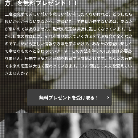
方』を無料プレゼント！！
二度と恋愛で苦しい想いや悲しい想いをしたくないけれど、どうしたら
良いかわからないあなたへ。恋愛に対して自信が持てないのは、あなた
が悪いのではありません。現代の恋愛は非常に難しくなっています。し
かし日本の教育には、それを乗り越えていく方法を学ぶ機会が全くない
のです。だから正しい情報や方法を学ぶだけで、あなたの恋愛は楽しく
て幸せなものへと変わっていきます。この方法を学ぶのにお金は必要あ
りません。行動する気力と時間を投資する覚悟だけです。あなたの行動
で未来の恋愛は大きく変わっていきます。いま行動して未来を変えてい
きませんか？
無料プレゼントを受け取る！