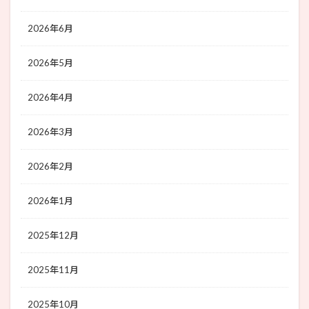
2026年6月
2026年5月
2026年4月
2026年3月
2026年2月
2026年1月
2025年12月
2025年11月
2025年10月