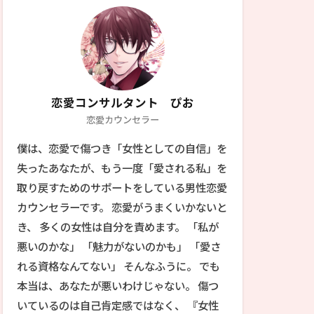
恋愛コンサルタント ぴお
恋愛カウンセラー
僕は、恋愛で傷つき「女性としての自信」を
失ったあなたが、もう一度「愛される私」を
取り戻すためのサポートをしている男性恋愛
カウンセラーです。 恋愛がうまくいかないと
き、 多くの女性は自分を責めます。 「私が
悪いのかな」 「魅力がないのかも」 「愛さ
れる資格なんてない」 そんなふうに。 でも
本当は、あなたが悪いわけじゃない。 傷つ
いているのは自己肯定感ではなく、 『女性