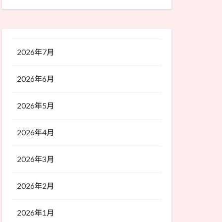
2026年7月
2026年6月
2026年5月
2026年4月
2026年3月
2026年2月
2026年1月