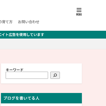
の育て方
お問い合わせ
しています
キーワード
ブログを書いてる人