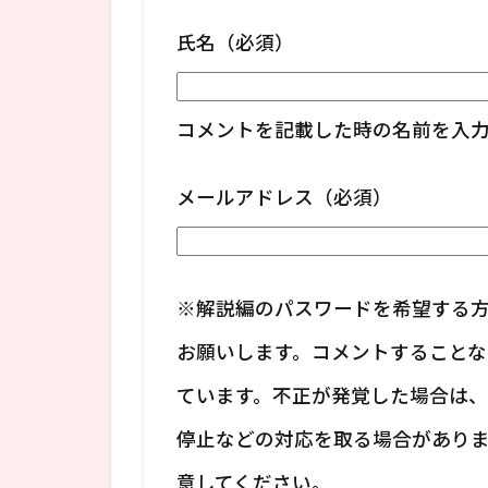
氏名（必須）
コメントを記載した時の名前を入
メールアドレス（必須）
※解説編のパスワードを希望する方
お願いします。コメントすること
ています。不正が発覚した場合は
停止などの対応を取る場合があり
意してください。