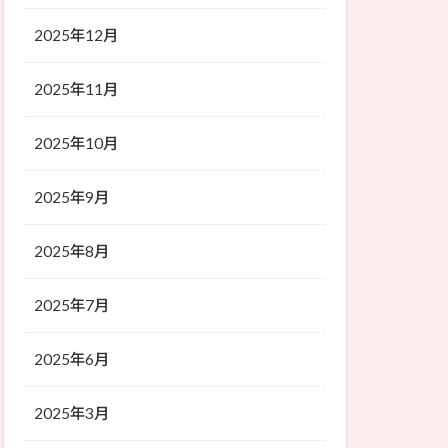
2025年12月
2025年11月
2025年10月
2025年9月
2025年8月
2025年7月
2025年6月
2025年3月