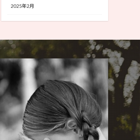
2025年2月