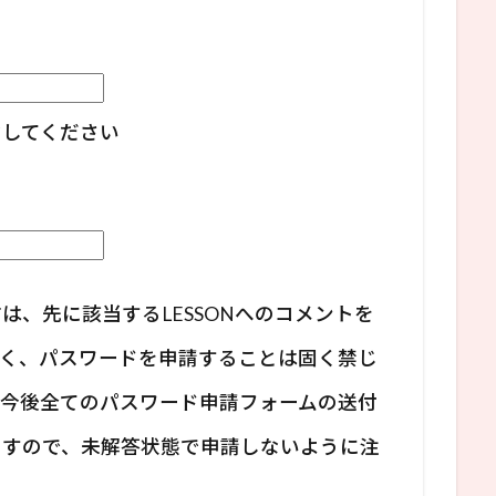
力してください
は、先に該当するLESSONへのコメントを
なく、パスワードを申請することは固く禁じ
、今後全てのパスワード申請フォームの送付
ますので、未解答状態で申請しないように注