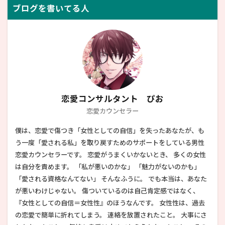
ブログを書いてる人
恋愛コンサルタント ぴお
恋愛カウンセラー
僕は、恋愛で傷つき「女性としての自信」を失ったあなたが、も
う一度「愛される私」を取り戻すためのサポートをしている男性
恋愛カウンセラーです。 恋愛がうまくいかないとき、 多くの女性
は自分を責めます。 「私が悪いのかな」 「魅力がないのかも」
「愛される資格なんてない」 そんなふうに。 でも本当は、あなた
が悪いわけじゃない。 傷ついているのは自己肯定感ではなく、
『女性としての自信＝女性性』のほうなんです。 女性性は、過去
の恋愛で簡単に折れてしまう。 連絡を放置されたこと。 大事にさ