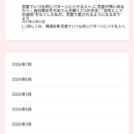
恋愛でいつも同じパターンにハマる人へ
に
恋愛が怖いあな
たへ｜自分責めをやめて心を解く3つの方法│“女性として
の自信”をなくした私が、恋愛で愛されるようになるまで
より
2025年10月15日
[…] 詳しくは、 関連記事 恋愛でいつも同じパターンにハマる人へ
…
2026年7月
2026年6月
2026年5月
2026年4月
2026年3月