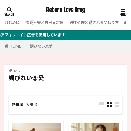
Reborn Love Brog
はじめに
恋愛不安と自己肯定感
男性心理と愛される関わり方
女
イト広告を使用しています
HOME
媚びない恋愛
TAG
媚びない恋愛
新着順
人気順