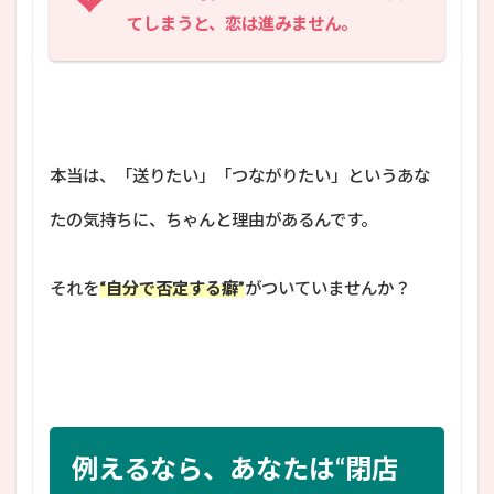
てしまうと、恋は進みません。
本当は、「送りたい」「つながりたい」というあな
たの気持ちに、ちゃんと理由があるんです。
それを
“自分で否定する癖”
がついていませんか？
例えるなら、あなたは“閉店