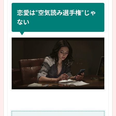
恋愛は“空気読み選手権”じゃ
ない