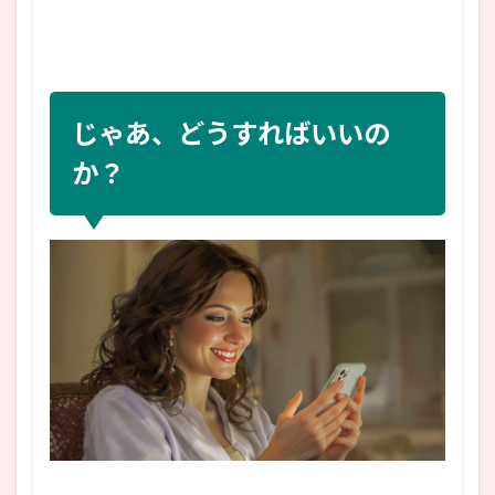
じゃあ、どうすればいいの
か？