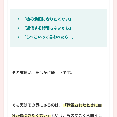
「彼の負担になりたくない」
「返信する時間もないかも」
「しつこいって思われたら…」
その気遣い、たしかに優しさです。
でも実はその奥にあるのは、
「無視されたときに自
分が傷つきたくない」
という、ものすごく人間らし