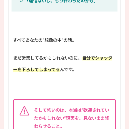
「返信ないし、もう終わったのかも」
すべてあなたの“想像の中”の話。
まだ営業してるかもしれないのに、
自分でシャッタ
ーを下ろしてしまってる
んです。
そして怖いのは、本当は“歓迎されてい
たかもしれない”現実を、見ないまま終
わらせること。