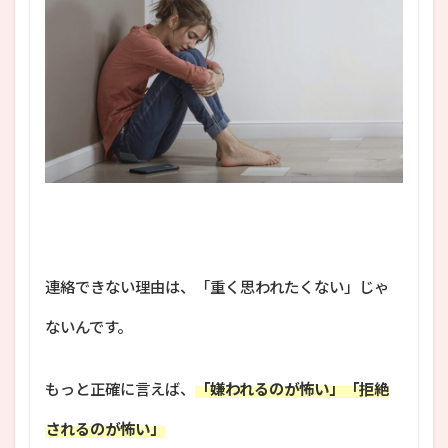
連絡できない理由は、「重く思われたくない」じゃ
ないんです。
もっと正確に言えば、
「嫌われるのが怖い」「拒絶
されるのが怖い」