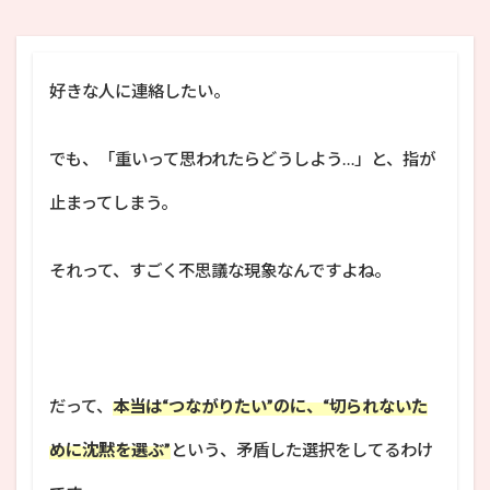
好きな人に連絡したい。
でも、「重いって思われたらどうしよう…」と、指が
止まってしまう。
それって、すごく不思議な現象なんですよね。
だって、
本当は“つながりたい”のに、“切られないた
めに沈黙を選ぶ”
という、矛盾した選択をしてるわけ