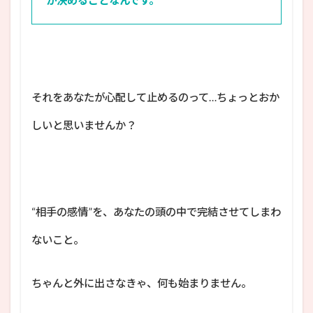
それをあなたが心配して止めるのって…ちょっとおか
しいと思いませんか？
“相手の感情”を、あなたの頭の中で完結させてしまわ
ないこと。
ちゃんと外に出さなきゃ、何も始まりません。