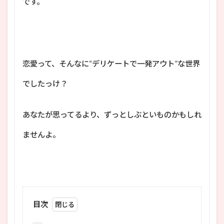
です。
恋愛って、そんなに“デリケートで一発アウト”な世界
でしたっけ？
あなたが思ってるより、ずっとしぶといものかもしれ
ませんよ。
目次