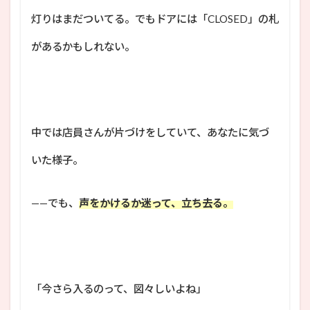
灯りはまだついてる。でもドアには「CLOSED」の札
があるかもしれない。
中では店員さんが片づけをしていて、あなたに気づ
いた様子。
——でも、
声をかけるか迷って、立ち去る。
「今さら入るのって、図々しいよね」