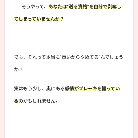
——そうやって、
あなたは“送る資格”を自分で剥奪し
てしまっていませんか？
でも、それって本当に“重いからやめてる”んでしょう
か？
実はもう少し、奥にある
感情がブレーキを握ってい
る
のかもしれません。