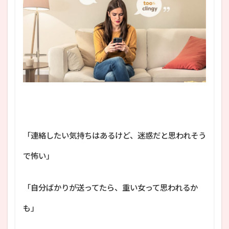
「連絡したい気持ちはあるけど、迷惑だと思われそう
で怖い」
「自分ばかりが送ってたら、重い女って思われるか
も」