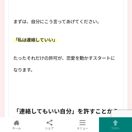
まずは、自分にこう言ってあげてください。
「私は連絡していい」
たったそれだけの許可が、恋愛を動かすスタートに
なります。
「連絡してもいい自分」を許すことから
始めて
ホーム
シェア
メニュー
TOPへ