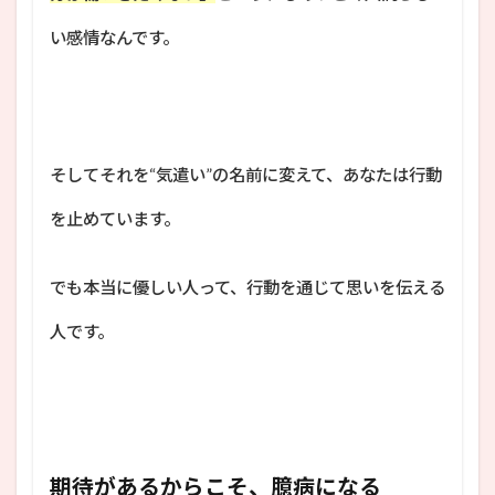
い感情なんです。
そしてそれを“気遣い”の名前に変えて、あなたは行動
を止めています。
でも本当に優しい人って、行動を通じて思いを伝える
人です。
期待があるからこそ、臆病になる