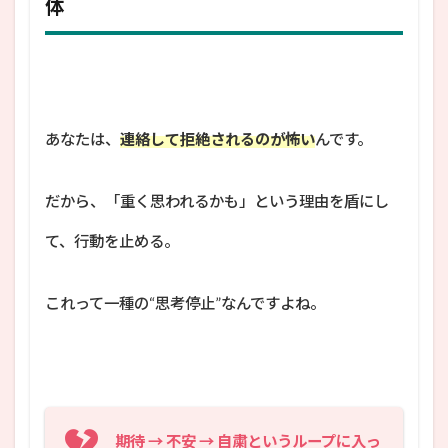
体
あなたは、
連絡して拒絶されるのが怖い
んです。
だから、「重く思われるかも」という理由を盾にし
て、行動を止める。
これって一種の“思考停止”なんですよね。
期待 → 不安 → 自粛というループに入っ