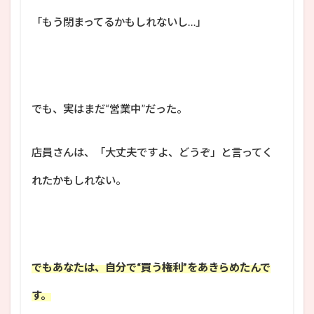
「もう閉まってるかもしれないし…」
でも、実はまだ“営業中”だった。
店員さんは、「大丈夫ですよ、どうぞ」と言ってく
れたかもしれない。
でもあなたは、自分で“買う権利”をあきらめたんで
す。