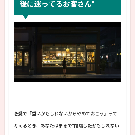
後に迷ってるお客さん”
恋愛で「重いかもしれないからやめておこう」って
考えるとき、あなたはまるで
“閉店したかもしれない