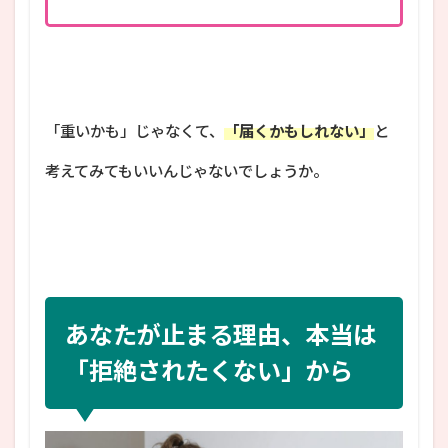
「重いかも」じゃなくて、
「届くかもしれない」
と
考えてみてもいいんじゃないでしょうか。
あなたが止まる理由、本当は
「拒絶されたくない」から