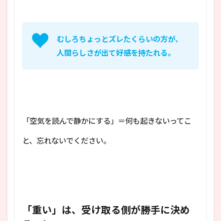
むしろちょっとズレたくらいの方が、
人間らしさが出て好感を持たれる。
「空気を読んで静かにする」＝何も起きないってこ
と、忘れないでください。
「重い」は、受け取る側が勝手に決め