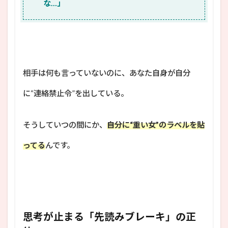
な…」
相手は何も言っていないのに、あなた自身が自分
に“連絡禁止令”を出している。
そうしていつの間にか、
自分に“重い女”のラベルを貼
ってる
んです。
思考が止まる「先読みブレーキ」の正