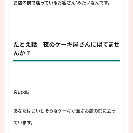
お店の前で迷っているお客さん”
みたいなんです。
たとえ話｜夜のケーキ屋さんに似てませ
んか？
夜の8時。
あなたはおいしそうなケーキが並ぶお店の前に立っ
ています。