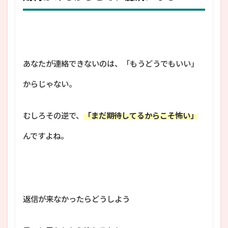
あなたが連絡できないのは、「もうどうでもいい」
からじゃない。
むしろその逆で、
「まだ期待してるからこそ怖い」
んですよね。
返信が来なかったらどうしよう