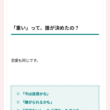
「重い」って、誰が決めたの？
恋愛も同じです。
「今は迷惑かな」
「嫌がられるかも」