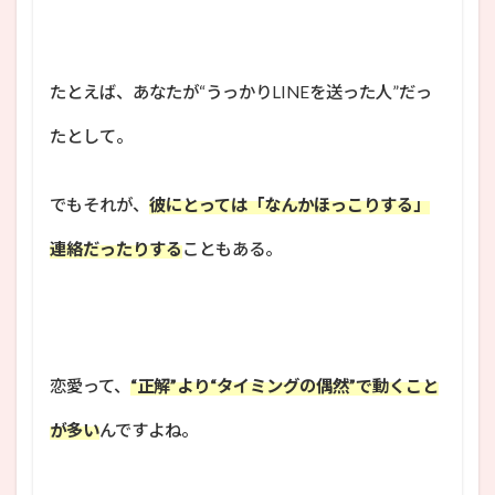
たとえば、あなたが“うっかりLINEを送った人”だっ
たとして。
でもそれが、
彼にとっては「なんかほっこりする」
連絡だったりする
こともある。
恋愛って、
“正解”より“タイミングの偶然”で動くこと
が多い
んですよね。