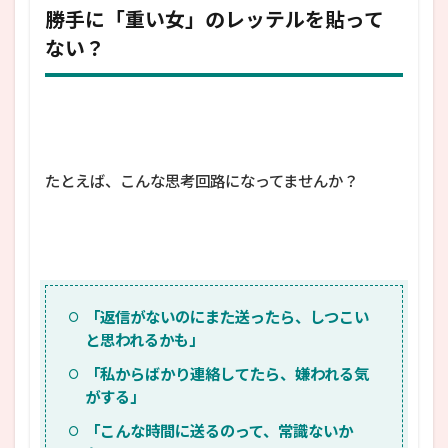
勝手に「重い女」のレッテルを貼って
ない？
たとえば、こんな思考回路になってませんか？
「返信がないのにまた送ったら、しつこい
と思われるかも」
「私からばかり連絡してたら、嫌われる気
がする」
「こんな時間に送るのって、常識ないか