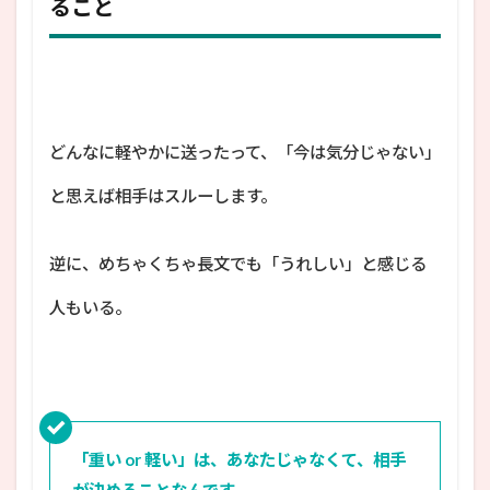
ること
どんなに軽やかに送ったって、「今は気分じゃない」
と思えば相手はスルーします。
逆に、めちゃくちゃ長文でも「うれしい」と感じる
人もいる。
「重い or 軽い」は、あなたじゃなくて、相手
が決めることなんです。