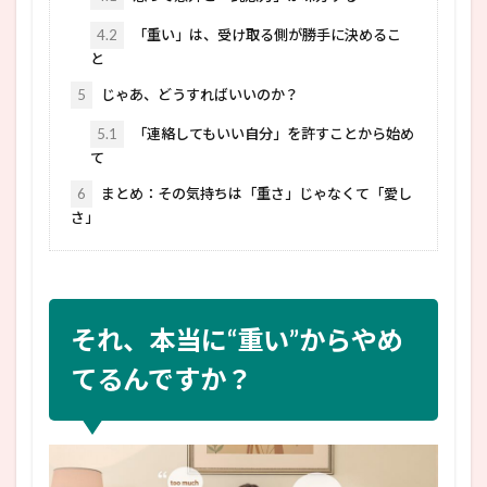
4.2
「重い」は、受け取る側が勝手に決めるこ
と
5
じゃあ、どうすればいいのか？
5.1
「連絡してもいい自分」を許すことから始め
て
6
まとめ：その気持ちは「重さ」じゃなくて「愛し
さ」
それ、本当に“重い”からやめ
てるんですか？