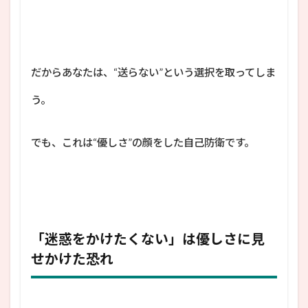
だからあなたは、“送らない”という選択を取ってしま
う。
でも、これは“優しさ”の顔をした自己防衛です。
「迷惑をかけたくない」は優しさに見
せかけた恐れ