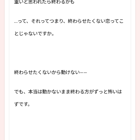
重いと思われたら終わるかも
…って、それってつまり、終わらせたくない恋ってこ
とじゃないですか。
終わらせたくないから動けない——
でも、本当は動かないまま終わる方がずっと怖いは
ずです。