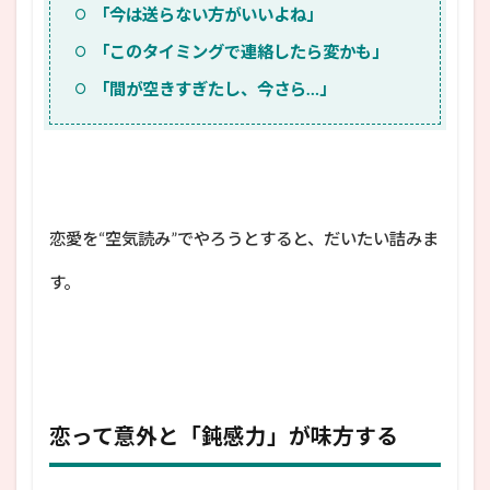
「今は送らない方がいいよね」
「このタイミングで連絡したら変かも」
「間が空きすぎたし、今さら…」
恋愛を“空気読み”でやろうとすると、だいたい詰みま
す。
恋って意外と「鈍感力」が味方する