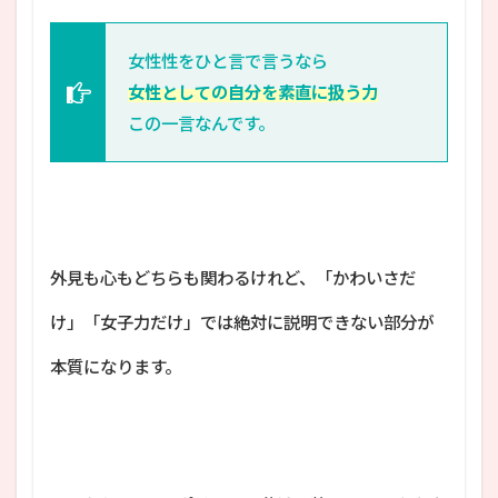
女性性をひと言で言うなら
女性としての自分を素直に扱う力
この一言なんです。
外見も心もどちらも関わるけれど、「かわいさだ
け」「女子力だけ」では絶対に説明できない部分が
本質になります。