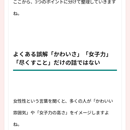
ここから、3つのポイントに分けて整理していきます
ね。
よくある誤解「かわいさ」「女子力」
「尽くすこと」だけの話ではない
女性性という言葉を聞くと、多くの人が「かわいい
雰囲気」や「女子力の高さ」をイメージしますよ
ね。