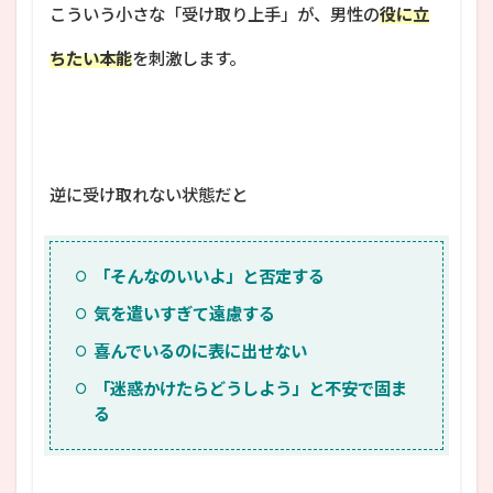
こういう小さな「受け取り上手」が、男性の
役に立
ちたい本能
を刺激します。
逆に受け取れない状態だと
「そんなのいいよ」と否定する
気を遣いすぎて遠慮する
喜んでいるのに表に出せない
「迷惑かけたらどうしよう」と不安で固ま
る