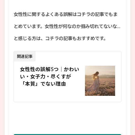
女性性に関するよくある誤解はコチラの記事でもま
とめています。女性性が何なのか掴み切れてないな…
と感じる方は、コチラの記事もおすすめです。
関連記事
女性性の誤解5つ｜かわい
い・女子力・尽くすが
「本質」でない理由