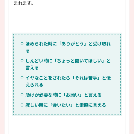
まれます。
ほめられた時に「ありがとう」と受け取れ
る
しんどい時に「ちょっと聞いてほしい」と
言える
イヤなことをされたら「それは苦手」と伝
えられる
助けが必要な時に「お願い」と言える
寂しい時に「会いたい」と素直に言える