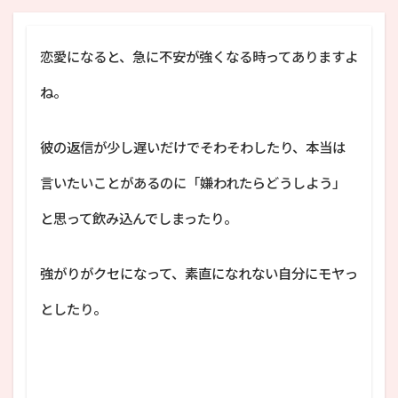
恋愛になると、急に不安が強くなる時ってありますよ
ね。
彼の返信が少し遅いだけでそわそわしたり、本当は
言いたいことがあるのに「嫌われたらどうしよう」
と思って飲み込んでしまったり。
強がりがクセになって、素直になれない自分にモヤっ
としたり。