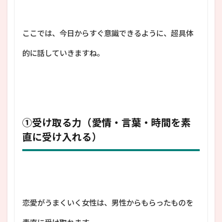
ここでは、今日からすぐ意識できるように、超具体
的に話していきますね。
①受け取る力（愛情・言葉・時間を素
直に受け入れる）
恋愛がうまくいく女性は、男性からもらったものを