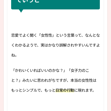
恋愛でよく聞く「女性性」という言葉って、なんとな
くわかるようで、実はかなり誤解されやすいんですよ
ね。
「かわいくいればいいのかな？」「女子力のこ
と？」みたいに思われがちですが、本当の女性性は
もっとシンプルで、もっと
日常の行動
に現れます。