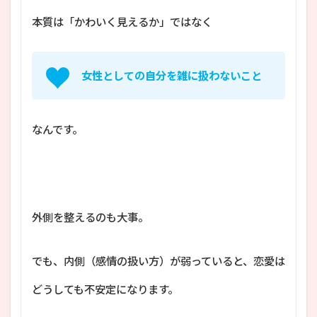
本質は「かわいく見えるか」ではなく
女性としての自分を雑に扱わないこと
なんです。
外側を整えるのも大事。
でも、内側（感情の扱い方）が弱っていると、恋愛は
どうしても不安定になります。