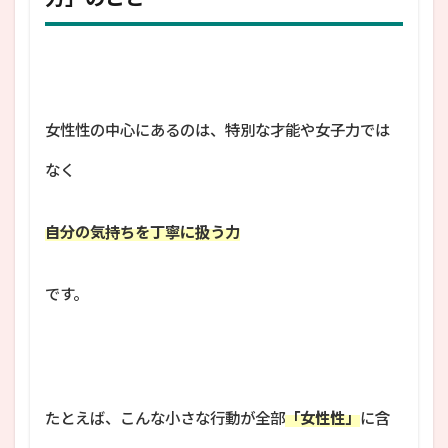
女性性の中心にあるのは、特別な才能や女子力では
なく
自分の気持ちを丁寧に扱う力
です。
たとえば、こんな小さな行動が全部
「女性性」
に含