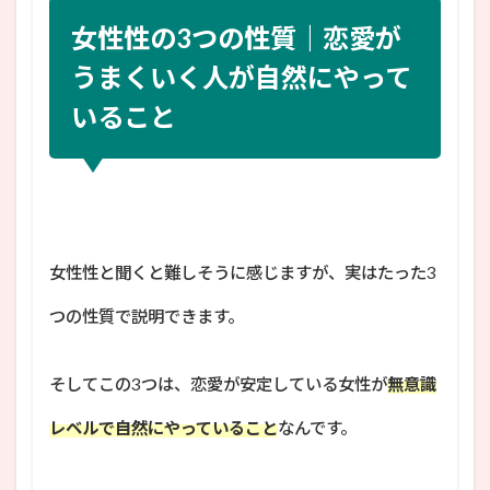
女性性の3つの性質｜恋愛が
うまくいく人が自然にやって
いること
女性性と聞くと難しそうに感じますが、実はたった3
つの性質で説明できます。
そしてこの3つは、恋愛が安定している女性が
無意識
レベルで自然にやっていること
なんです。