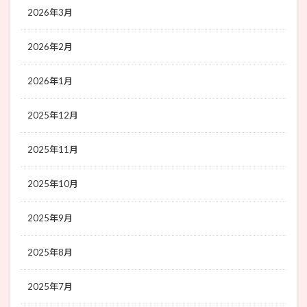
2026年3月
2026年2月
2026年1月
2025年12月
2025年11月
2025年10月
2025年9月
2025年8月
2025年7月