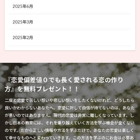
2025年6月
2025年3月
2025年2月
『恋愛偏差値０でも長く愛される恋の作り
方』を無料プレゼント！！
二度と恋愛で苦しい想いや悲しい想いをしたくないけれど、どうしたら
良いかわからないあなたへ。恋愛に対して自信が持てないのは、あなた
が悪いのではありません。現代の恋愛は非常に難しくなっています。し
かし日本の教育には、それを乗り越えていく方法を学ぶ機会が全くない
のです。だから正しい情報や方法を学ぶだけで、あなたの恋愛は楽しく
て幸せなものへと変わっていきます。この方法を学ぶのにお金は必要あ