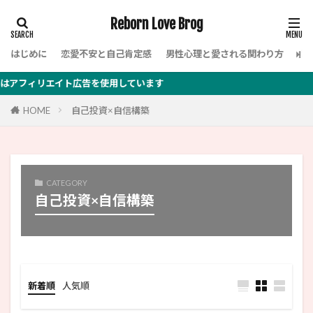
Reborn Love Brog
はじめに
恋愛不安と自己肯定感
男性心理と愛される関わり方
女
エイト広告を使用しています
HOME
自己投資×自信構築
CATEGORY
自己投資×自信構築
新着順
人気順