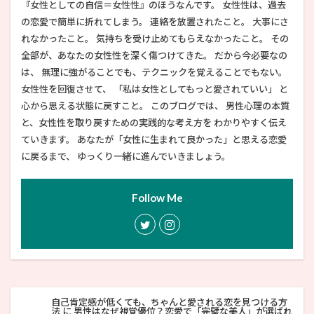
『女性としての自信＝女性性』のほうなんです。 女性性は、過去
の恋愛で簡単に折れてしまう。 連絡を放置されたこと。 大事にさ
れなかったこと。 気持ちを受け止めてもらえなかったこと。 その
全部が、あなたの女性性を深く傷つけてきた。 だから今必要なの
は、 無理に強がることでも、テクニックを覚えることでもない。
女性性を回復させて、 「私は女性としてもっと愛されていい」 と
心から思える状態に戻すこと。 このブログでは、 男性心理の本質
と、女性性を取り戻すための実践的な考え方を わかりやすく伝え
ていきます。 あなたが「女性に生まれて良かった」と思える恋愛
に戻るまで、 ゆっくり一緒に進んでいきましょう。
Follow Me
自己肯定感が低くても、ちゃんと愛される恋を見つける方
法
に
男性はなぜ視覚優位？恋愛で「完璧な美人」が選ばれ