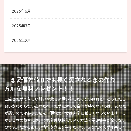
2025年6月
2025年3月
2025年2月
『恋愛偏差値０でも長く愛される恋の作り
方』を無料プレゼント！！
二度と恋愛で苦しい想いや悲しい想いをしたくないけれど、どうしたら
良いかわからないあなたへ。恋愛に対して自信が持てないのは、あなた
が悪いのではありません。現代の恋愛は非常に難しくなっています。し
かし日本の教育には、それを乗り越えていく方法を学ぶ機会が全くない
のです。だから正しい情報や方法を学ぶだけで、あなたの恋愛は楽しく