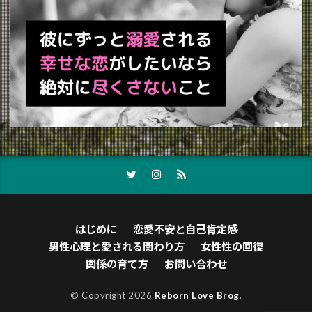
はじめに
恋愛不安と自己肯定感
男性心理と愛される関わり方
女性性の回復
関係の育て方
お問い合わせ
© Copyright 2026
Reborn Love Brog
.