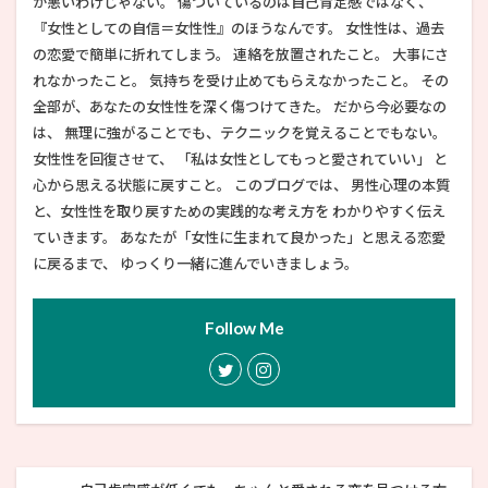
が悪いわけじゃない。 傷ついているのは自己肯定感ではなく、
『女性としての自信＝女性性』のほうなんです。 女性性は、過去
の恋愛で簡単に折れてしまう。 連絡を放置されたこと。 大事にさ
れなかったこと。 気持ちを受け止めてもらえなかったこと。 その
全部が、あなたの女性性を深く傷つけてきた。 だから今必要なの
は、 無理に強がることでも、テクニックを覚えることでもない。
女性性を回復させて、 「私は女性としてもっと愛されていい」 と
心から思える状態に戻すこと。 このブログでは、 男性心理の本質
と、女性性を取り戻すための実践的な考え方を わかりやすく伝え
ていきます。 あなたが「女性に生まれて良かった」と思える恋愛
に戻るまで、 ゆっくり一緒に進んでいきましょう。
Follow Me