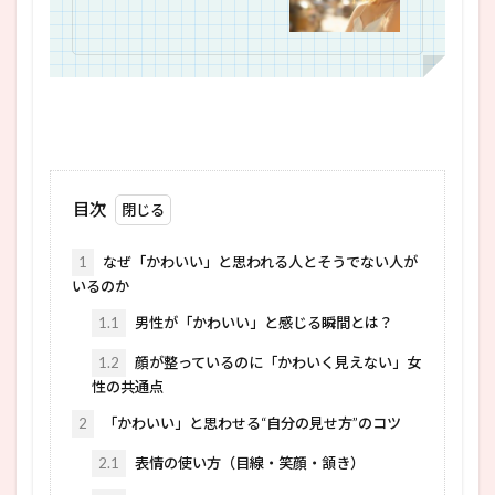
目次
1
なぜ「かわいい」と思われる人とそうでない人が
いるのか
1.1
男性が「かわいい」と感じる瞬間とは？
1.2
顔が整っているのに「かわいく見えない」女
性の共通点
2
「かわいい」と思わせる“自分の見せ方”のコツ
2.1
表情の使い方（目線・笑顔・頷き）