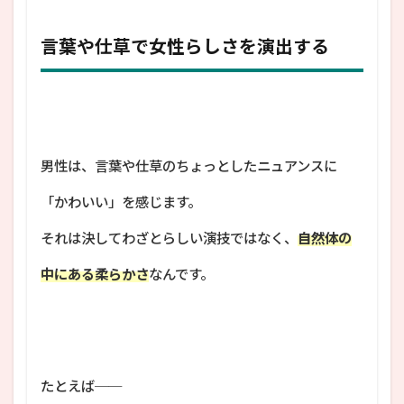
言葉や仕草で女性らしさを演出する
男性は、言葉や仕草のちょっとしたニュアンスに
「かわいい」を感じます。
それは決してわざとらしい演技ではなく、
自然体の
中にある柔らかさ
なんです。
たとえば──