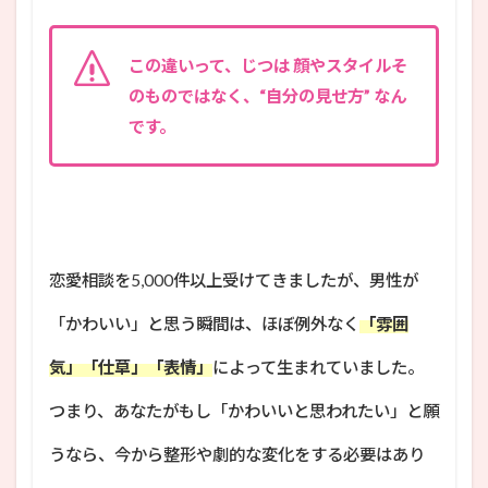
この違いって、じつは 顔やスタイルそ
のものではなく、“自分の見せ方” なん
です。
恋愛相談を5,000件以上受けてきましたが、男性が
「かわいい」と思う瞬間は、ほぼ例外なく
「雰囲
気」「仕草」「表情」
によって生まれていました。
つまり、あなたがもし「かわいいと思われたい」と願
うなら、今から整形や劇的な変化をする必要はあり