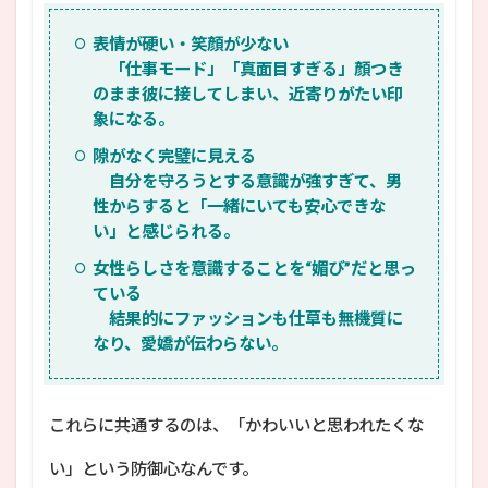
表情が硬い・笑顔が少ない
「仕事モード」「真面目すぎる」顔つき
のまま彼に接してしまい、近寄りがたい印
象になる。
隙がなく完璧に見える
自分を守ろうとする意識が強すぎて、男
性からすると「一緒にいても安心できな
い」と感じられる。
女性らしさを意識することを“媚び”だと思っ
ている
結果的にファッションも仕草も無機質に
なり、愛嬌が伝わらない。
これらに共通するのは、「かわいいと思われたくな
い」という防御心なんです。