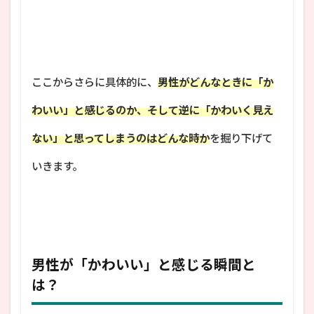
ここからさらに具体的に、
男性がどんなときに「か
わいい」と感じるのか、そして逆に「かわいく見え
ない」と思ってしまうのはどんな時か
を掘り下げて
いきます。
男性が「かわいい」と感じる瞬間と
は？