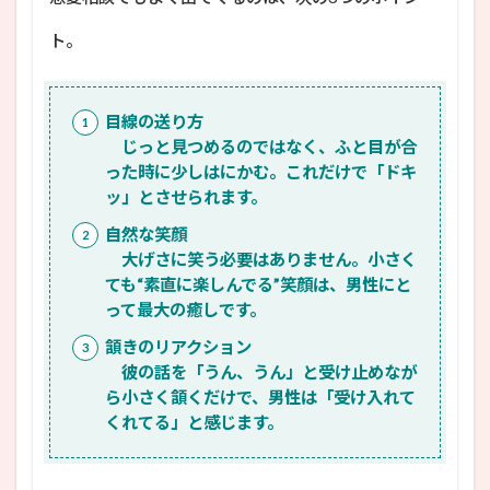
ト。
目線の送り方
じっと見つめるのではなく、ふと目が合
った時に少しはにかむ。これだけで「ドキ
ッ」とさせられます。
自然な笑顔
大げさに笑う必要はありません。小さく
ても“素直に楽しんでる”笑顔は、男性にと
って最大の癒しです。
頷きのリアクション
彼の話を「うん、うん」と受け止めなが
ら小さく頷くだけで、男性は「受け入れて
くれてる」と感じます。