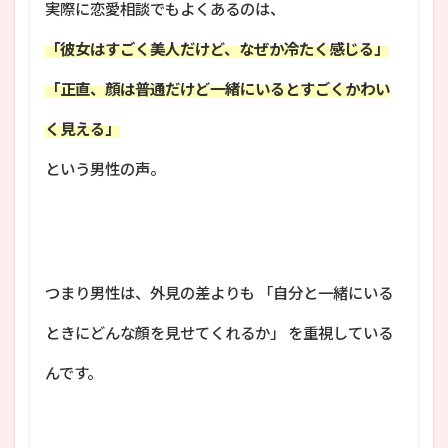
実際に恋愛相談でもよくあるのは、
「彼女はすごく美人だけど、なぜか冷たく感じる」
「正直、顔は普通だけど一緒にいるとすごくかわい
く見える」
という男性の声。
つまり男性は、外見の差よりも 「自分と一緒にいる
ときにどんな顔を見せてくれるか」 を重視している
んです。