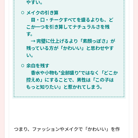
やすい。
メイクの引き算
目・口・チークすべてを盛るよりも、ど
こか一つを引き算してナチュラルさを残
す。
→ 完璧に仕上げるより「素顔っぽさ」が
残っている方が「かわいい」と思わせやす
い。
余白を残す
香水や小物も“全部盛り”ではなく「どこか
控えめ」にすることで、男性は「この子は
もっと知りたい」と惹かれてしまう。
つまり、ファッションやメイクで「かわいい」を作