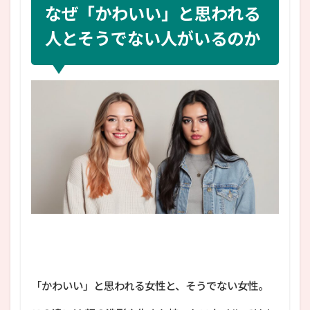
なぜ「かわいい」と思われる
人とそうでない人がいるのか
「かわいい」と思われる女性と、そうでない女性。