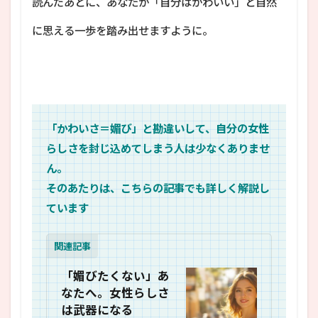
読んだあとに、あなたが「自分はかわいい」と自然
に思える一歩を踏み出せますように。
「かわいさ＝媚び」と勘違いして、自分の女性
らしさを封じ込めてしまう人は少なくありませ
ん。
そのあたりは、こちらの記事でも詳しく解説し
ています
関連記事
「媚びたくない」あ
なたへ。女性らしさ
は武器になる