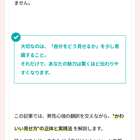
ません。
大切なのは、「自分をどう見せるか」を少し意
識すること。
それだけで、あなたの魅力は驚くほど伝わりや
すくなります。
この記事では、男性心理の翻訳を交えながら、
“かわ
いい見せ方”の正体と実践法
を解説します。