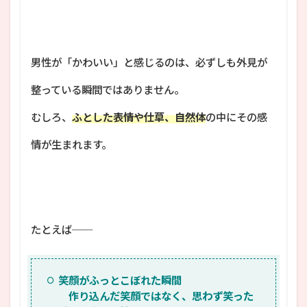
男性が「かわいい」と感じるのは、必ずしも外見が
整っている瞬間ではありません。
むしろ、
ふとした表情や仕草、自然体
の中にその感
情が生まれます。
たとえば──
笑顔がふっとこぼれた瞬間
作り込んだ笑顔ではなく、思わず笑った