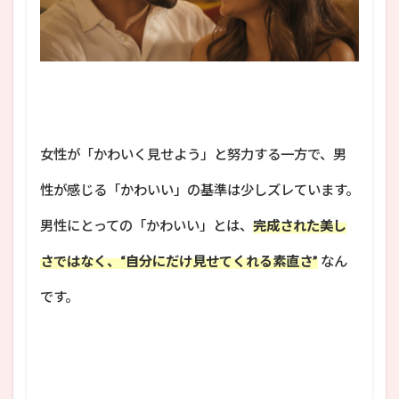
女性が「かわいく見せよう」と努力する一方で、男
性が感じる「かわいい」の基準は少しズレています。
男性にとっての「かわいい」とは、
完成された美し
さではなく、“自分にだけ見せてくれる素直さ”
なん
です。