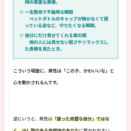
時の素直な表情。
一生懸命で不器用な瞬間
ペットボトルのキャップが開かなくて困
っている姿など、守りたくなる瞬間。
自分にだけ見せてくれる素の顔
他の人には見せない弱さやリラックスし
た表情を見たとき。
こういう場面に、男性は「この子、かわいいな」と
心を動かされるんです。
逆にいうと、男性は
「盛った完璧な自分」ではな
く、少し隙のある自然体のあなた
に惹かれやすい。