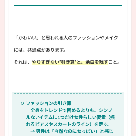
「かわいい」と思われる人のファッションやメイク
には、共通点があります。
それは、
やりすぎない“引き算”と、余白を残す
こと。
ファッションの引き算
全身をトレンドで固めるよりも、シンプ
ルなアイテムに1つだけ女性らしい要素（揺
れるピアスやスカートのライン）を足す。
→ 男性は「自然なのに女っぽい」と感じ