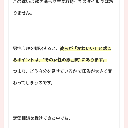
この違いは 顔の造形や生まれ持ったスタイル ではあ
りません。
男性心理を翻訳すると、
彼らが「かわいい」と感じ
るポイントは、“その女性の雰囲気” にあります。
つまり、どう自分を見せているか で印象が大きく変
わってしまうのです。
恋愛相談を受けてきた中でも、