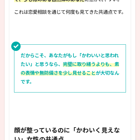
これは恋愛相談を通じて何度も見てきた共通点です。
だからこそ、あなたがもし「かわいいと思われ
たい」と思うなら、
完璧に取り繕うよりも、素
の表情や無防備さを少し見せること
が大切なん
です。
顔が整っているのに「かわいく見えな
い」女性の共通点