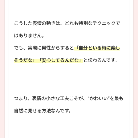
こうした表情の動きは、どれも特別なテクニックで
はありません。
でも、実際に男性からすると
「自分といる時に楽し
そうだな」「安心してるんだな」
と伝わるんです。
つまり、表情の小さな工夫こそが、“かわいい”を最も
自然に見せる方法なんです。