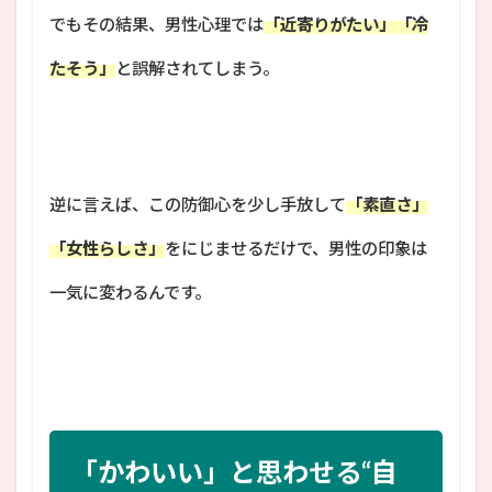
でもその結果、男性心理では
「近寄りがたい」「冷
たそう」
と誤解されてしまう。
逆に言えば、この防御心を少し手放して
「素直さ」
「女性らしさ」
をにじませるだけで、男性の印象は
一気に変わるんです。
「かわいい」と思わせる“自