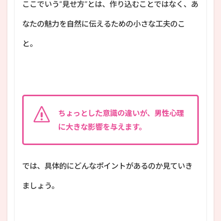
ここでいう“見せ方”とは、作り込むことではなく、あ
なたの魅力を自然に伝えるための小さな工夫のこ
と。
ちょっとした意識の違いが、男性心理
に大きな影響を与えます。
では、具体的にどんなポイントがあるのか見ていき
ましょう。