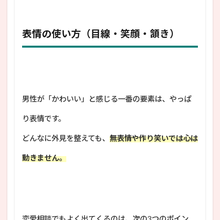
表情の使い方（目線・笑顔・頷き）
男性が「かわいい」と感じる一番の要素は、やっぱ
り表情です。
どんなに外見を整えても、
無表情や作り笑いでは心は
動きません。
恋愛相談でもよく出てくるのは、次の3つのポイン