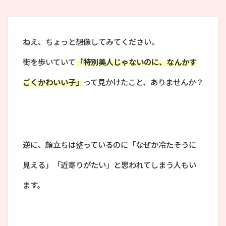
ねえ、ちょっと想像してみてください。
街を歩いていて
「特別美人じゃないのに、なんかす
ごくかわいい子」
って見かけたこと、ありませんか？
逆に、顔立ちは整っているのに「なぜか冷たそうに
見える」「近寄りがたい」と思われてしまう人もい
ます。