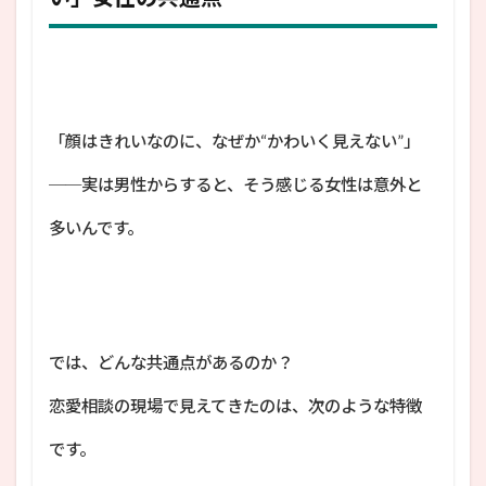
「顔はきれいなのに、なぜか“かわいく見えない”」
──実は男性からすると、そう感じる女性は意外と
多いんです。
では、どんな共通点があるのか？
恋愛相談の現場で見えてきたのは、次のような特徴
です。