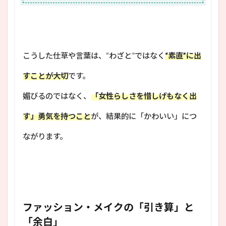
こうした仕草や言葉は、“わざと”ではなく
“素直”に出
すことが大切
です。
媚びるのではなく、
「女性らしさを惜しげもなく出
す」勇気を持つこと
が、結果的に「かわいい」につ
ながります。
ファッション・メイクの「引き算」と
「余白」