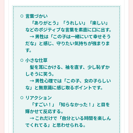
言葉づかい
「ありがとう」「うれしい」「楽しい」
などのポジティブな言葉を素直に口に出す。
→ 男性は「この子は一緒にいて幸せそう
だな」と感じ、守りたい気持ちが強まりま
す。
小さな仕草
髪を耳にかける、袖を直す、少し恥ずか
しそうに笑う。
→ 男性心理では「この子、女の子らしい
な」と無意識に感じ取るポイントです。
リアクション
「すごい！」「知らなかった！」と目を
輝かせて反応する。
→ これだけで「自分といる時間を楽しん
でくれてる」と思わせられる。