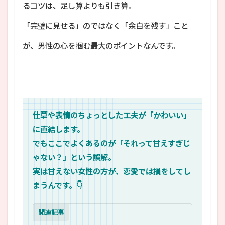
るコツは、足し算よりも引き算。
「完璧に見せる」のではなく「余白を残す」こと
が、男性の心を掴む最大のポイントなんです。
仕草や表情のちょっとした工夫が「かわいい」
に直結します。
でもここでよくあるのが「それって甘えすぎじ
ゃない？」という誤解。
実は甘えない女性の方が、恋愛では損をしてし
まうんです。👇
関連記事