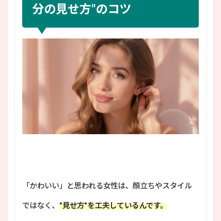
分の見せ方”のコツ
「かわいい」と思われる女性は、顔立ちやスタイル
ではなく、
“見せ方”を工夫しているんです。