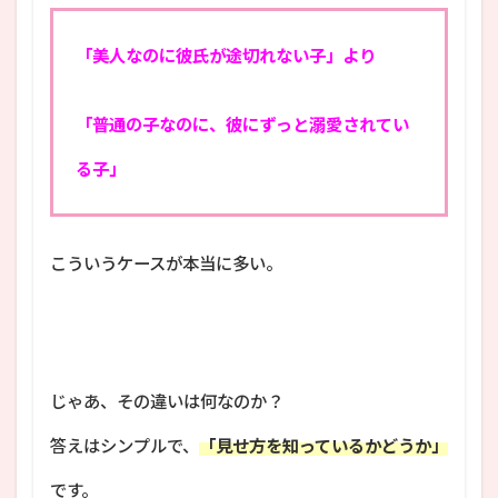
「美人なのに彼氏が途切れない子」より
「普通の子なのに、彼にずっと溺愛されてい
る子」
こういうケースが本当に多い。
じゃあ、その違いは何なのか？
答えはシンプルで、
「見せ方を知っているかどうか」
です。