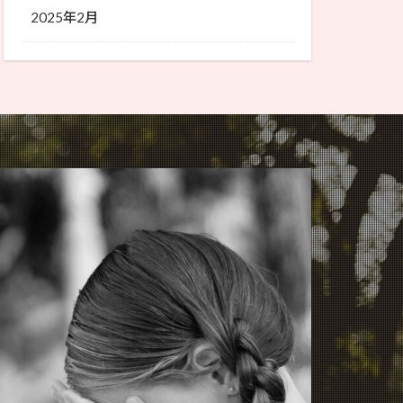
2025年2月