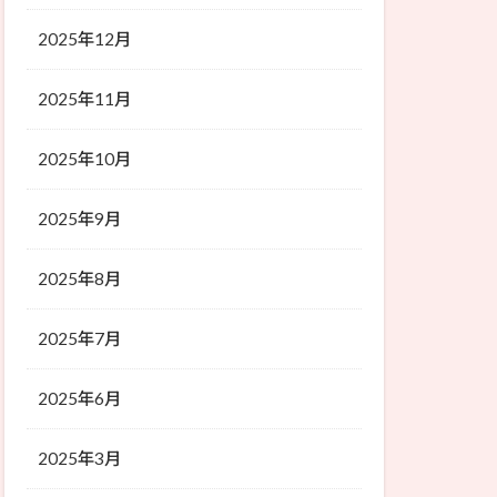
2025年12月
2025年11月
2025年10月
2025年9月
2025年8月
2025年7月
2025年6月
2025年3月