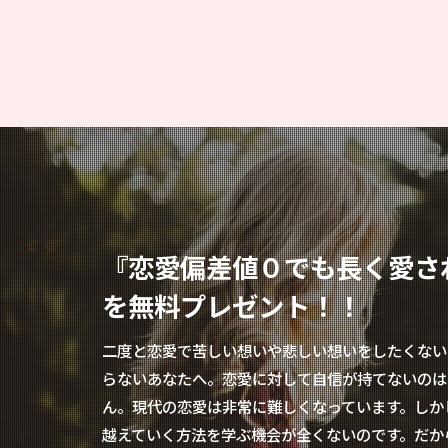
『恋愛偏差値０でも長く愛さ
を無料プレゼント！！
二度と恋愛で苦しい想いや悲しい想いをしたくない
らないあなたへ。恋愛に対して自信が持てないのは
ん。現代の恋愛は非常に難しくなっています。しか
越えていく方法を学ぶ機会が全くないのです。だか