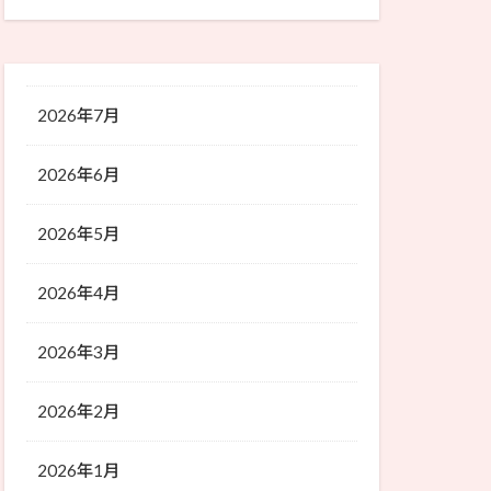
2026年7月
2026年6月
2026年5月
2026年4月
2026年3月
2026年2月
2026年1月