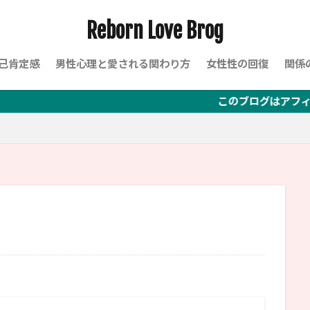
Reborn Love Brog
己肯定感
男性心理と愛される関わり方
女性性の回復
関係
このブログはアフィリエイト広告を