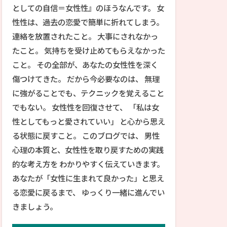
としての自信＝女性性』のほうなんです。 女
性性は、過去の恋愛で簡単に折れてしまう。
連絡を放置されたこと。 大事にされなかっ
たこと。 気持ちを受け止めてもらえなかった
こと。 その全部が、あなたの女性性を深く
傷つけてきた。 だから今必要なのは、 無理
に強がることでも、テクニックを覚えること
でもない。 女性性を回復させて、 「私は女
性としてもっと愛されていい」 と心から思え
る状態に戻すこと。 このブログでは、 男性
心理の本質と、女性性を取り戻すための実践
的な考え方を わかりやすく伝えていきます。
あなたが「女性に生まれて良かった」と思え
る恋愛に戻るまで、 ゆっくり一緒に進んでい
きましょう。