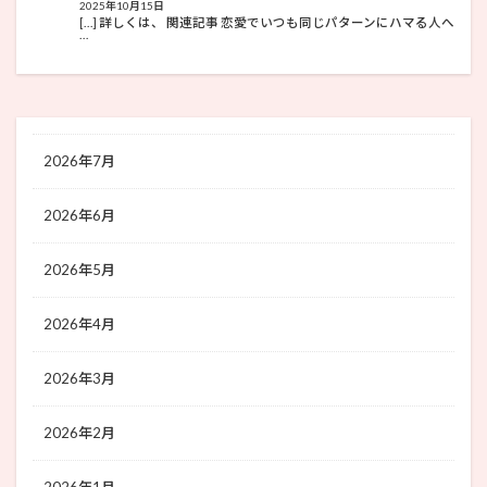
2025年10月15日
[…] 詳しくは、 関連記事 恋愛でいつも同じパターンにハマる人へ
…
2026年7月
2026年6月
2026年5月
2026年4月
2026年3月
2026年2月
2026年1月