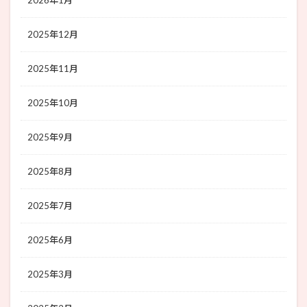
2025年12月
2025年11月
2025年10月
2025年9月
2025年8月
2025年7月
2025年6月
2025年3月