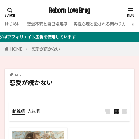
Reborn Love Brog
はじめに
恋愛不安と自己肯定感
男性心理と愛される関わり方
女
リエイト広告を使用しています
HOME
恋愛が続かない
TAG
恋愛が続かない
新着順
人気順