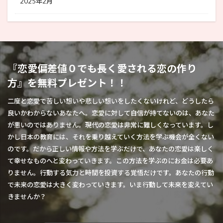
2025年2月
『恋愛偏差値０でも長く愛される恋の作り
方』を無料プレゼント！！
二度と恋愛で苦しい想いや悲しい想いをしたくないけれど、どうしたら
良いかわからないあなたへ。恋愛に対して自信が持てないのは、あなた
が悪いのではありません。現代の恋愛は非常に難しくなっています。し
かし日本の教育には、それを乗り越えていく方法を学ぶ機会が全くない
のです。だから正しい情報や方法を学ぶだけで、あなたの恋愛は楽しく
て幸せなものへと変わっていきます。この方法を学ぶのにお金は必要あ
りません。行動する気力と時間を投資する覚悟だけです。あなたの行動
で未来の恋愛は大きく変わっていきます。いま行動して未来を変えてい
きませんか？