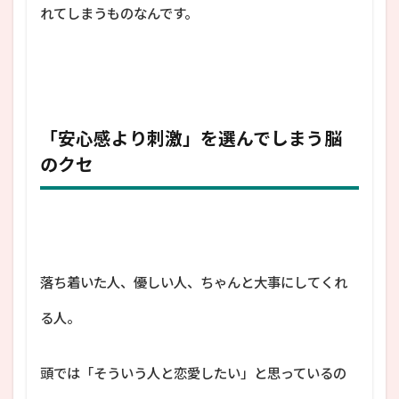
れてしまうものなんです。
「安心感より刺激」を選んでしまう脳
のクセ
落ち着いた人、優しい人、ちゃんと大事にしてくれ
る人。
頭では「そういう人と恋愛したい」と思っているの