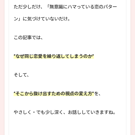
ただ少しだけ、「無意識にハマっている恋のパター
ン」に気づけていないだけ。
この記事では、
“なぜ同じ恋愛を繰り返してしまうのか”
そして、
“そこから抜け出すための視点の変え方”
を、
やさしく・でも少し深く、お話ししていきますね。