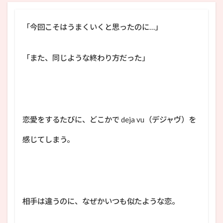
「今回こそはうまくいくと思ったのに…」
「また、同じような終わり方だった」
恋愛をするたびに、どこかで deja vu（デジャヴ）を
感じてしまう。
相手は違うのに、なぜかいつも似たような恋。