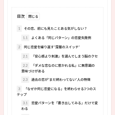
目次
1
その恋、前にも見たことある気がしない？
1.1
よくある「同じパターン」の恋愛失敗例
2
同じ恋愛を繰り返す“深層のスイッチ”
2.1
「安心感より刺激」を選んでしまう脳のクセ
2.2
「ダメな恋なのに惹かれる私」に無意識の
意味づけがある
2.3
過去の恋が“まだ終わってない”人の特徴
3
「なぜか同じ恋愛になる」を終わらせる3つのス
テップ
3.1
恋愛パターンを「書き出してみる」だけで変
わる