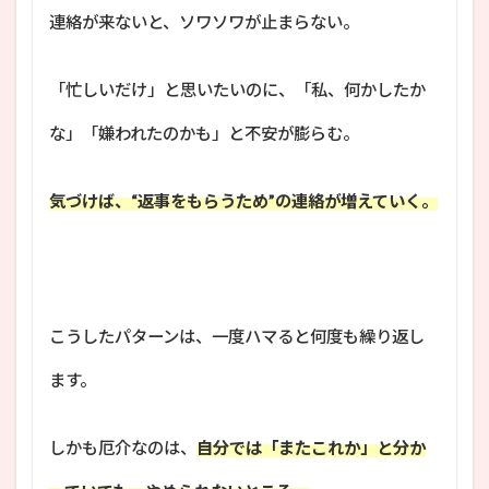
連絡が来ないと、ソワソワが止まらない。
「忙しいだけ」と思いたいのに、「私、何かしたか
な」「嫌われたのかも」と不安が膨らむ。
気づけば、“返事をもらうため”の連絡が増えていく。
こうしたパターンは、一度ハマると何度も繰り返し
ます。
しかも厄介なのは、
自分では「またこれか」と分か