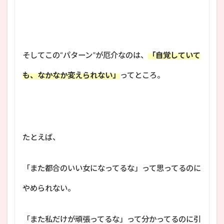
そしてこの“パターン”が厄介なのは、
「自覚していて
も、なかなか変えられない」
ってところ。
たとえば、
「また都合のいい女になってるな」って思ってるのに
やめられない。
「また私だけが頑張ってるな」って分かってるのに引