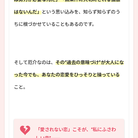
はないんだ」
という思い込みを、知らず知らずのう
ちに根づかせていることもあるのです。
そして厄介なのは、
その“過去の意味づけ”が大人にな
った今でも、あなたの恋愛をひっそりと操っている
こと。
「愛されない恋」こそが、“私にふさわ
しい恋”――