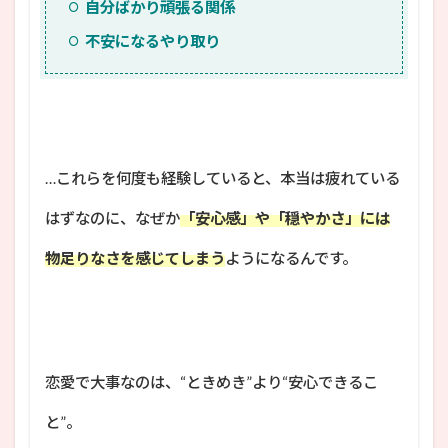
自分ばかり頑張る関係
不安になるやり取り
…これらを何度も経験していると、本当は疲れている
はずなのに、なぜか
「安心感」や「穏やかさ」には
物足りなさを感じてしまう
ようになるんです。
恋愛で大事なのは、“ときめき”より“安心できるこ
と”。