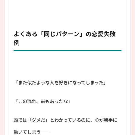
よくある「同じパターン」の恋愛失敗
例
「また似たような人を好きになってしまった」
「この流れ、前もあったな」
頭では「ダメだ」とわかっているのに、心が勝手に
動いてしまう――