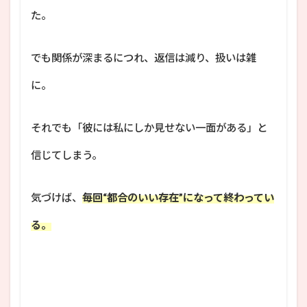
た。
でも関係が深まるにつれ、返信は減り、扱いは雑
に。
それでも「彼には私にしか見せない一面がある」と
信じてしまう。
気づけば、
毎回“都合のいい存在”になって終わってい
る。