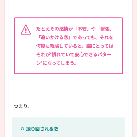
たとえその感情が「不安」や「緊張」
「追いかける恋」であっても、それを
何度も経験していると、脳にとっては
それが“慣れていて安心できるパター
ン”になってしまう。
つまり、
振り回される恋