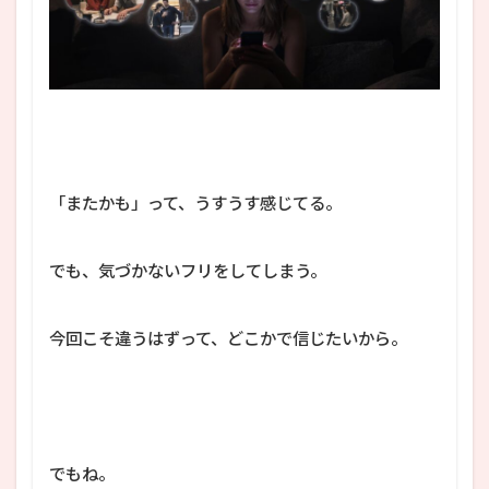
「またかも」って、うすうす感じてる。
でも、気づかないフリをしてしまう。
今回こそ違うはずって、どこかで信じたいから。
でもね。