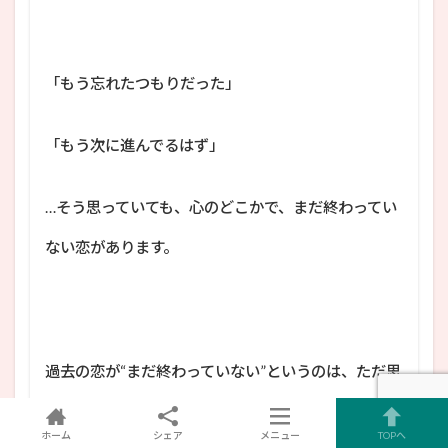
「もう忘れたつもりだった」
「もう次に進んでるはず」
…そう思っていても、心のどこかで、まだ終わってい
ない恋があります。
過去の恋が“まだ終わっていない”というのは、ただ思
い出してしまうことや、連絡を取ってしまうことで
ホーム
シェア
メニュー
TOPへ