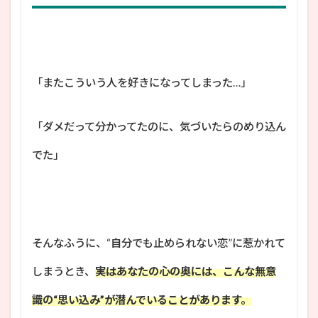
「またこういう人を好きになってしまった…」
「ダメだって分かってたのに、気づいたらのめり込ん
でた」
そんなふうに、“自分でも止められない恋”に惹かれて
しまうとき、
実はあなたの心の奥には、こんな無意
識の“思い込み”が潜んでいることがあります。