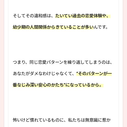
そしてその違和感は、
たいてい過去の恋愛体験や、
幼少期の人間関係からきていることが多い
んです。
つまり、同じ恋愛パターンを繰り返してしまうのは、
あなたがダメなわけじゃなくて、
“そのパターンが一
番なじみ深い安心のかたち”になっているから。
怖いけど慣れているものに、私たちは無意識に惹か