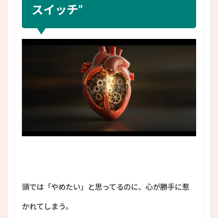
スイッチ”
頭では「やめたい」と思ってるのに、心が勝手に惹
かれてしまう。