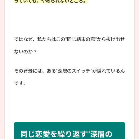
っていても、やめられないところ。
ではなぜ、私たちはこの“同じ結末の恋”から抜け出せ
ないのか？
その背景には、ある“深層のスイッチ”が隠れているん
です。
同じ恋愛を繰り返す“深層の