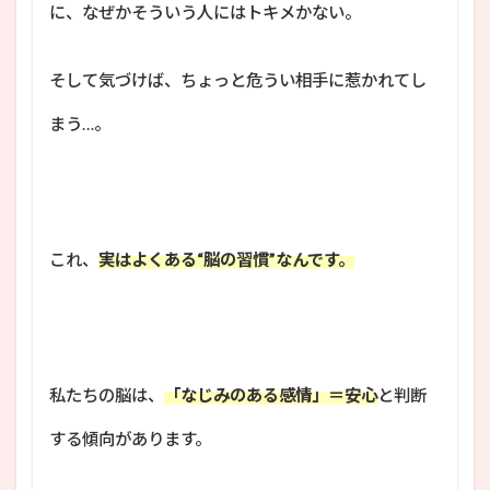
に、なぜかそういう人にはトキメかない。
そして気づけば、ちょっと危うい相手に惹かれてし
まう…。
これ、
実はよくある“脳の習慣”なんです。
私たちの脳は、
「なじみのある感情」＝安心
と判断
する傾向があります。