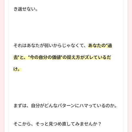
き返せない。
それはあなたが弱いからじゃなくて、
あなたの“過
去”と、“今の自分の価値”の捉え方がズレているだ
け。
まずは、自分がどんなパターンにハマっているのか。
そこから、そっと見つめ直してみませんか？