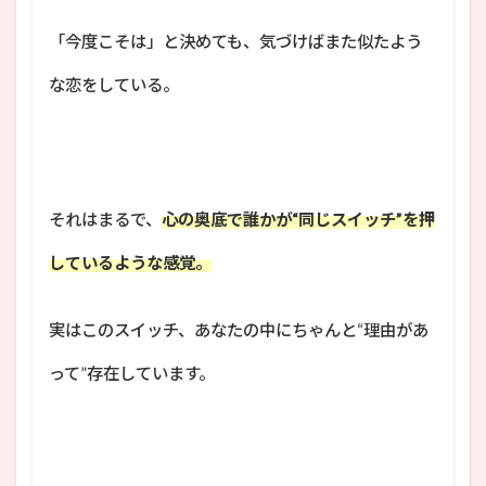
「今度こそは」と決めても、気づけばまた似たよう
な恋をしている。
それはまるで、
心の奥底で誰かが“同じスイッチ”を押
しているような感覚。
実はこのスイッチ、あなたの中にちゃんと“理由があ
って”存在しています。