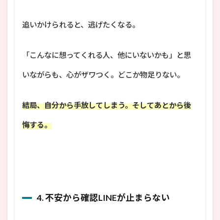
追いかけられると、逃げたくなる。
「こんなに想ってくれる人、他にいないかも」と思
いながらも、心がザワつく。どこか物足りない。
結局、自分から手放してしまう。そしてあとから後
悔する。
4. 不安から確認LINEが止まらない