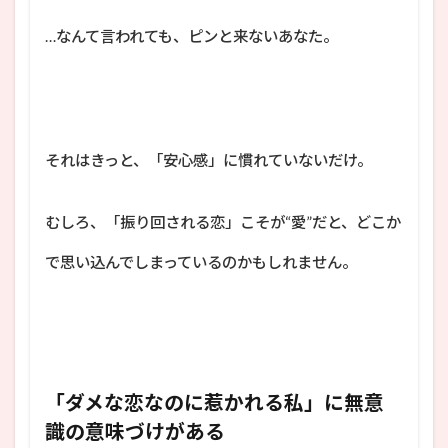
…なんて言われても、ピンと来ないあなた。
それはきっと、「安心感」に慣れていないだけ。
むしろ、「振り回される恋」こそが“愛”だと、どこか
で思い込んでしまっているのかもしれません。
「ダメな恋なのに惹かれる私」に無意
識の意味づけがある