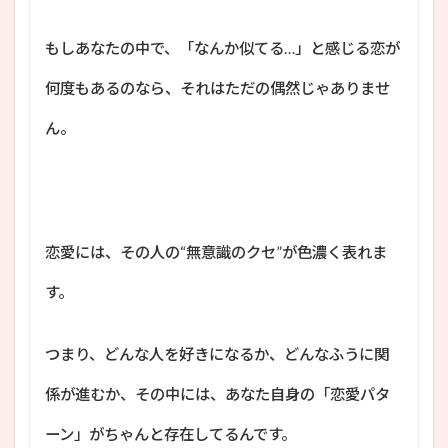
もしあなたの中で、「なんか似てる…」と感じる恋が
何度もあるのなら、それはただの偶然じゃありませ
ん。
恋愛には、その人の“無意識のクセ”が色濃く表れま
す。
つまり、どんな人を好きになるか、どんなふうに関
係が進むか、その中には、あなた自身の「恋愛パタ
ーン」がちゃんと存在してるんです。