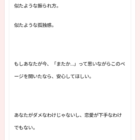
似たような振られ方。
似たような孤独感。
もしあなたが今、「またか…」って思いながらこのペ
ージを開いたなら、安心してほしい。
あなたがダメなわけじゃないし、恋愛が下手なわけ
でもない。