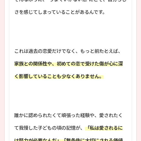
さを感じてしまっていることがあるんです。
これは過去の恋愛だけでなく、もっと前――たとえば、
家族との関係性や、初めての恋で受けた傷が心に深
く影響していることも少なくありません。
誰かに認められたくて頑張った経験や、愛されたく
て我慢した子どもの頃の記憶が、
「私は愛されるに
は努力が必要なんだ」「無条件に大切にされる価値