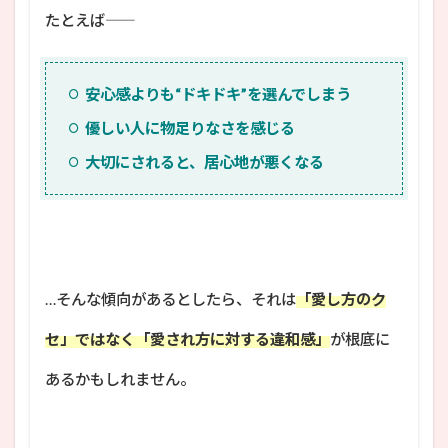
たとえば――
安心感よりも“ドキドキ”を選んでしまう
優しい人に物足りなさを感じる
大切にされると、居心地が悪くなる
…そんな傾向があるとしたら、それは
「愛し方のク
セ」ではなく「愛され方に対する違和感」
が根底に
あるかもしれません。