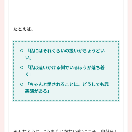
たとえば、
「私にはそれくらいの扱いがちょうどい
い」
「私は追いかける側でいるほうが落ち着
く」
「ちゃんと愛されることに、どうしても罪
悪感がある」
そんなふうに、“うまくいかない恋”にこそ、自分らし