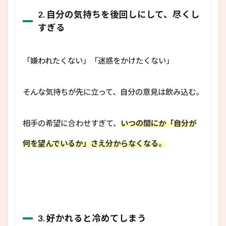
2. 自分の気持ちを後回しにして、尽くし
すぎる
「嫌われたくない」「迷惑をかけたくない」
そんな気持ちが先に立って、自分の意見は飲み込む。
相手の希望に合わせすぎて、
いつの間にか「自分が
何を望んでいるか」さえ分からなくなる。
3. 好かれると冷めてしまう