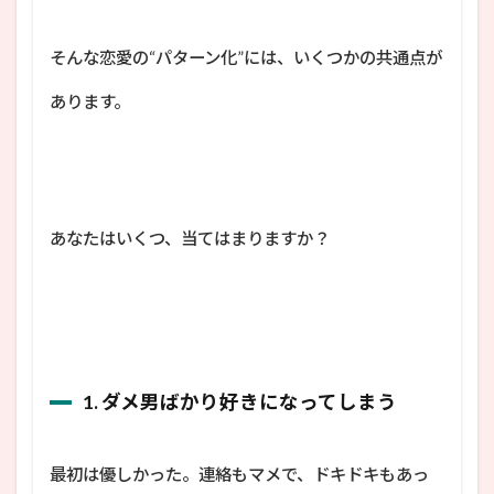
そんな恋愛の“パターン化”には、いくつかの共通点が
あります。
あなたはいくつ、当てはまりますか？
1. ダメ男ばかり好きになってしまう
最初は優しかった。連絡もマメで、ドキドキもあっ