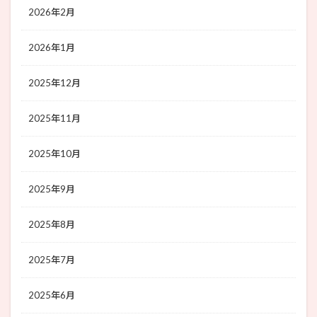
2026年2月
2026年1月
2025年12月
2025年11月
2025年10月
2025年9月
2025年8月
2025年7月
2025年6月