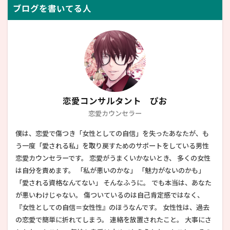
ブログを書いてる人
恋愛コンサルタント ぴお
恋愛カウンセラー
僕は、恋愛で傷つき「女性としての自信」を失ったあなたが、も
う一度「愛される私」を取り戻すためのサポートをしている男性
恋愛カウンセラーです。 恋愛がうまくいかないとき、 多くの女性
は自分を責めます。 「私が悪いのかな」 「魅力がないのかも」
「愛される資格なんてない」 そんなふうに。 でも本当は、あなた
が悪いわけじゃない。 傷ついているのは自己肯定感ではなく、
『女性としての自信＝女性性』のほうなんです。 女性性は、過去
の恋愛で簡単に折れてしまう。 連絡を放置されたこと。 大事にさ