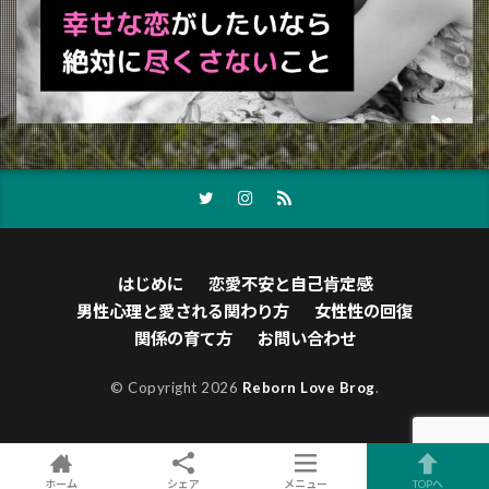
はじめに
恋愛不安と自己肯定感
男性心理と愛される関わり方
女性性の回復
関係の育て方
お問い合わせ
© Copyright 2026
Reborn Love Brog
.
ホーム
シェア
メニュー
TOPへ