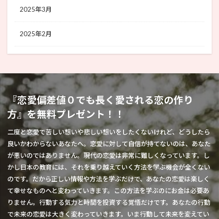
2025年3月
2025年2月
『恋愛偏差値０でも長く愛される恋の作り
方』を無料プレゼント！！
二度と恋愛で苦しい想いや悲しい想いをしたくないけれど、どうしたら
良いかわからないあなたへ。恋愛に対して自信が持てないのは、あなた
が悪いのではありません。現代の恋愛は非常に難しくなっています。し
かし日本の教育には、それを乗り越えていく方法を学ぶ機会が全くない
のです。だから正しい情報や方法を学ぶだけで、あなたの恋愛は楽しく
て幸せなものへと変わっていきます。この方法を学ぶのにお金は必要あ
りません。行動する気力と時間を投資する覚悟だけです。あなたの行動
で未来の恋愛は大きく変わっていきます。いま行動して未来を変えてい