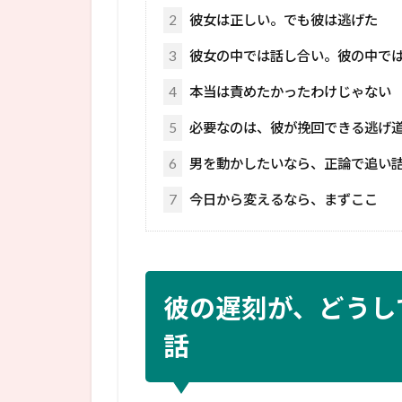
2
彼女は正しい。でも彼は逃げた
3
彼女の中では話し合い。彼の中で
4
本当は責めたかったわけじゃない
5
必要なのは、彼が挽回できる逃げ
6
男を動かしたいなら、正論で追い
7
今日から変えるなら、まずここ
彼の遅刻が、どうし
話