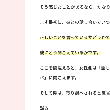
そう感じたことがあるなら、かな
まず最初に、彼との話し合いでい
正しいことを言っているかどうか
彼にどう聞こえているかです。
ここを間違えると、女性側は「話
べ」に聞こえます。
そして男は、取り調べされると反
黙る。