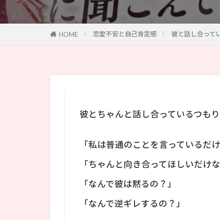
恋愛不安と自己肯定感
彼と話し合って
HOME
彼とちゃんと話し合っているつも
「私は普通のことを言っているだ
「ちゃんと向き合ってほしいだけ
「なんで彼は黙るの？」
「なんで逆ギレするの？」