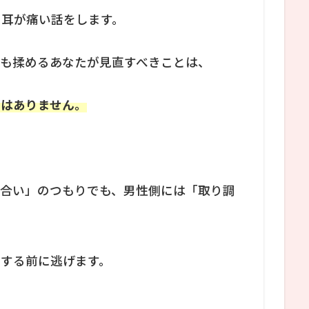
り耳が痛い話をします。
つも揉めるあなたが見直すべきことは、
ではありません。
し合い」のつもりでも、男性側には「取り調
省する前に逃げます。