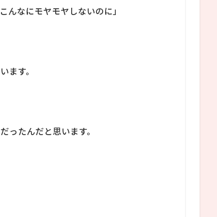
、こんなにモヤモヤしないのに」
います。
けだったんだと思います。