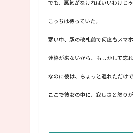
でも、悪気がなければいいわけじ
こっちは待っていた。
寒い中、駅の改札前で何度もスマ
連絡が来ないから、もしかして忘
なのに彼は、ちょっと遅れただけ
ここで彼女の中に、寂しさと怒り