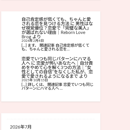
自己肯定感が低くても、ちゃんと愛
される恋を見つける方法
に
男性はな
ぜ視覚優位？恋愛で「完璧な美人」
が選ばれない理由│Reborn Love
Brog
より
2026年2月4日
[…] ます。 関連記事 自己肯定感が低くて
も、ちゃんと愛される恋を…
恋愛でいつも同じパターンにハマる
人へ
に
恋愛が怖いあなたへ｜自分責
めをやめて心を解く3つの方法│“女
性としての自信”をなくした私が、恋
愛で愛されるようになるまで
より
2025年10月15日
[…] 詳しくは、 関連記事 恋愛でいつも同じ
パターンにハマる人へ …
2026年7月