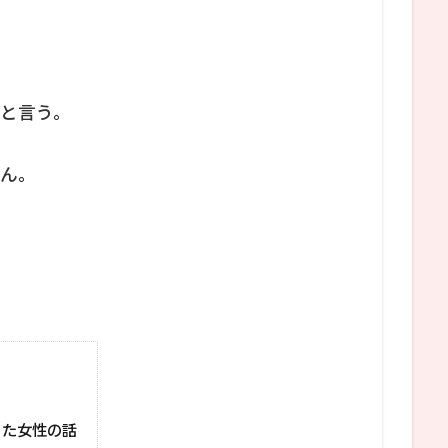
と言う。
せん。
った女性の話