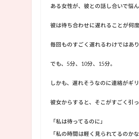
ある女性が、彼との話し合いで悩
彼は待ち合わせに遅れることが何
毎回ものすごく遅れるわけではあ
でも、5分、10分、15分。
しかも、遅れそうなのに連絡がギ
彼女からすると、そこがすごく引っ
「私は待ってるのに」
「私の時間は軽く見られてるのか