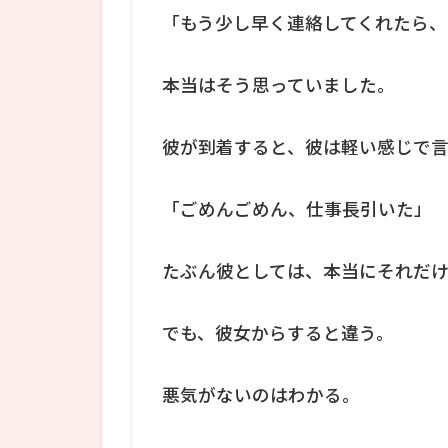
「もう少し早く連絡してくれたら
本当はそう思っていました。
彼が到着すると、彼は軽い感じで言
「ごめんごめん、仕事長引いた」
たぶん彼としては、本当にそれだ
でも、彼女からすると違う。
悪気がないのはわかる。