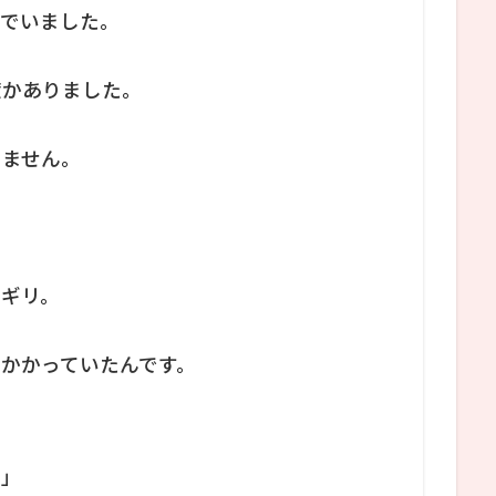
んでいました。
度かありました。
りません。
リギリ。
かかっていたんです。
な」