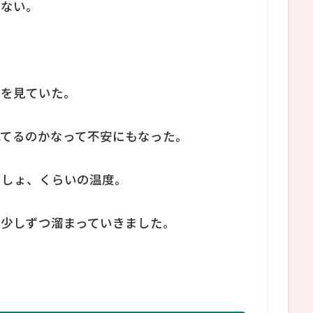
ゃない。
ホを見ていた。
れてるのかなって不安にもなった。
でしょ、くらいの温度。
が少しずつ溜まっていきました。