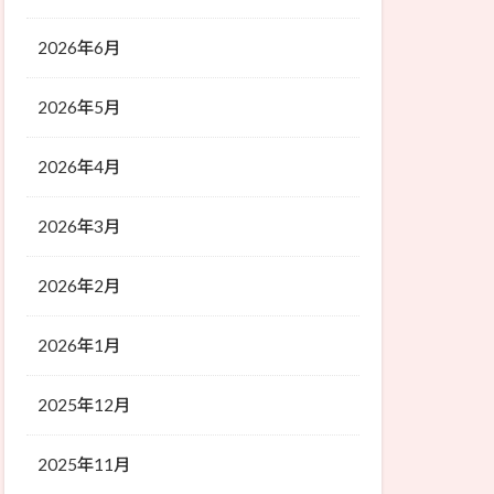
2026年6月
2026年5月
2026年4月
2026年3月
2026年2月
2026年1月
2025年12月
2025年11月