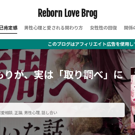
Reborn Love Brog
己肯定感
男性心理と愛される関わり方
女性性の回復
関係
このブログはアフィリエイト広告を使用しています
もりが、実は「取り調べ」に
恋愛相談
,
正論
,
男性心理
,
話し合い