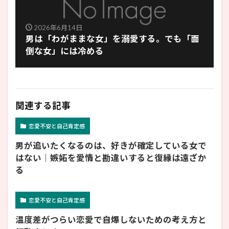
2026年6月14日
男は「わがままな女」を溺愛する。でも「面
倒な女」には冷める
関連する記事
恋愛不安と自己肯定感
男が追いたくなるのは、好きが確定している女で
はない｜嫉妬を愛情と勘違いすると復縁は遠ざか
る
恋愛不安と自己肯定感
温度差がつらい恋愛で自爆しないための考え方と