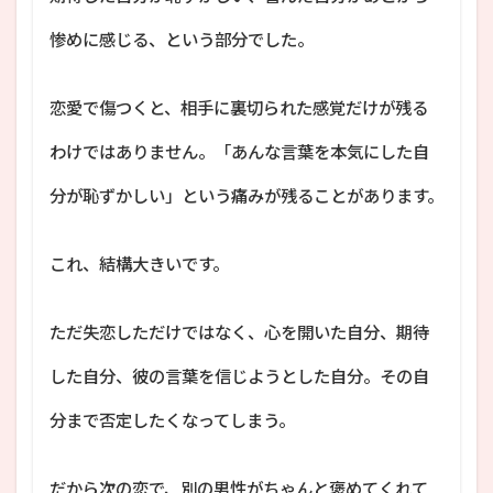
惨めに感じる、という部分でした。
恋愛で傷つくと、相手に裏切られた感覚だけが残る
わけではありません。「あんな言葉を本気にした自
分が恥ずかしい」という痛みが残ることがあります。
これ、結構大きいです。
ただ失恋しただけではなく、心を開いた自分、期待
した自分、彼の言葉を信じようとした自分。その自
分まで否定したくなってしまう。
だから次の恋で、別の男性がちゃんと褒めてくれて