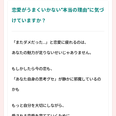
恋愛がうまくいかない“本当の理由”に気づ
けていますか？
「またダメだった…」と恋愛に疲れるのは、
あなたの魅力が足りないせいじゃありません。
もしかしたら今の恋も、
「あなた自身の思考グセ」が静かに邪魔しているの
かも
もっと自分を大切にしながら、
愛される恋愛を育てていくために。