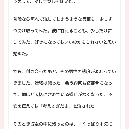
う思って、少しずつ心を開いた。
普段なら照れて流してしまうような言葉も、少しず
つ受け取ってみた。彼に甘えることも、少しだけ許
してみた。好きになってもいいのかもしれないと思い
始めた。
でも、付き合ったあと、その男性の態度が変わってい
きました。連絡は減った。会う約束も彼都合になっ
た。前ほど大切にされている感じがなくなった。不
安を伝えても「考えすぎだよ」と流された。
そのとき彼女の中に残ったのは、「やっぱり本気に