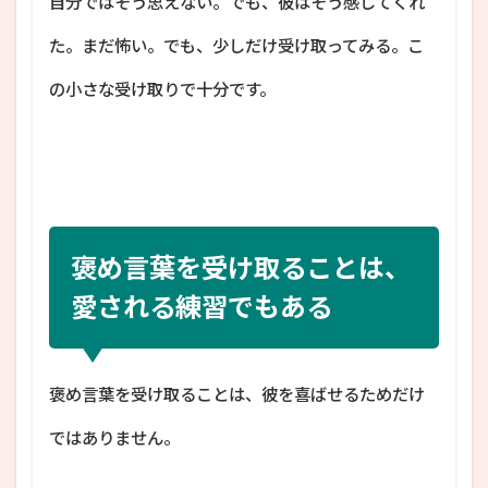
自分ではそう思えない。でも、彼はそう感じてくれ
た。まだ怖い。でも、少しだけ受け取ってみる。こ
の小さな受け取りで十分です。
褒め言葉を受け取ることは、
愛される練習でもある
褒め言葉を受け取ることは、彼を喜ばせるためだけ
ではありません。