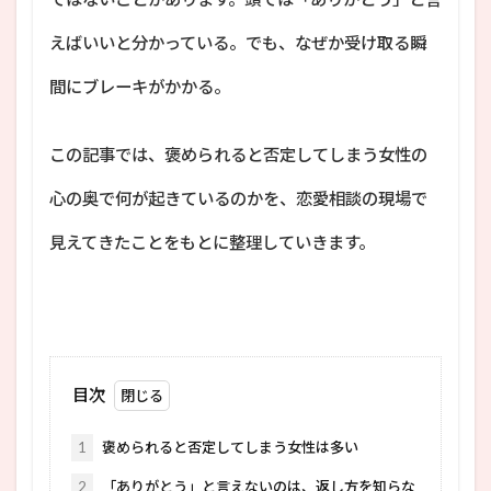
えばいいと分かっている。でも、なぜか受け取る瞬
間にブレーキがかかる。
この記事では、褒められると否定してしまう女性の
心の奥で何が起きているのかを、恋愛相談の現場で
見えてきたことをもとに整理していきます。
目次
1
褒められると否定してしまう女性は多い
2
「ありがとう」と言えないのは、返し方を知らな