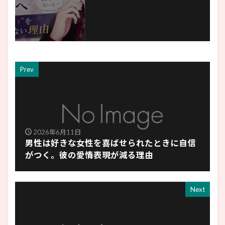
Prev
2026年6月11日
男性は好きな女性を喜ばせられたときに自信
がつく。彼の愛情表現が減る理由
Next