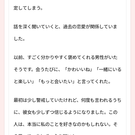
定してしまう。
話を深く聞いていくと、過去の恋愛が関係していま
した。
以前、すごく分かりやすく褒めてくれる男性がいた
そうです。会うたびに、「かわいいね」「一緒にいる
と楽しい」「もっと会いたい」と言ってくれた。
最初は少し警戒していたけれど、何度も言われるうち
に、彼女も少しずつ信じるようになりました。この
人は、本当に私のことを好きなのかもしれない。そ