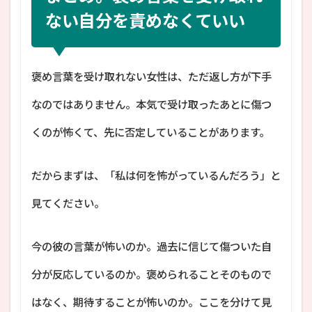
ない自分を責めなくていい
褒め言葉を受け取れない女性は、ただ返し方が下手
なのではありません。本気で受け取ったあとに傷つ
くのが怖くて、先に否定していることがあります。
だからまずは、「私は何を怖がっているんだろう」と
見てください。
今の彼の言葉が怖いのか。過去に信じて傷ついた自
分が反応しているのか。褒められることそのもので
はなく、期待することが怖いのか。ここを分けて見