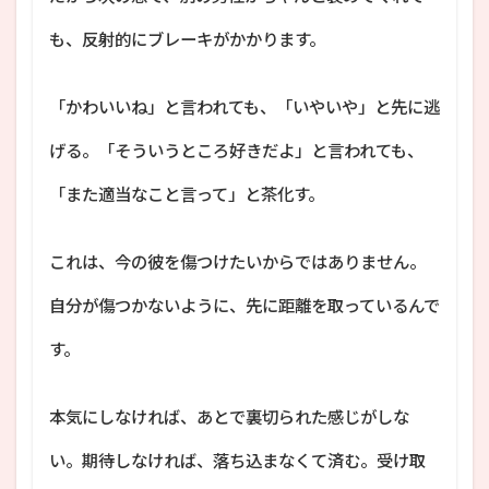
も、反射的にブレーキがかかります。
「かわいいね」と言われても、「いやいや」と先に逃
げる。「そういうところ好きだよ」と言われても、
「また適当なこと言って」と茶化す。
これは、今の彼を傷つけたいからではありません。
自分が傷つかないように、先に距離を取っているんで
す。
本気にしなければ、あとで裏切られた感じがしな
い。期待しなければ、落ち込まなくて済む。受け取