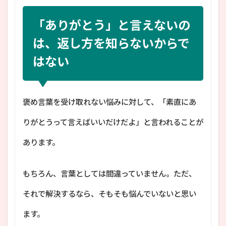
「ありがとう」と言えないの
は、返し方を知らないからで
はない
褒め言葉を受け取れない悩みに対して、「素直にあ
りがとうって言えばいいだけだよ」と言われることが
あります。
もちろん、言葉としては間違っていません。ただ、
それで解決するなら、そもそも悩んでいないと思い
ます。