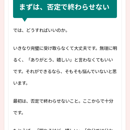
まずは、否定で終わらせない
では、どうすればいいのか。
いきなり完璧に受け取らなくて大丈夫です。無理に明
るく、「ありがとう、嬉しい」と言わなくてもいい
です。それができるなら、そもそも悩んでいないと思
います。
最初は、否定で終わらせないこと。ここからで十分
です。