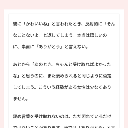
彼に「かわいいね」と言われたとき、反射的に「そん
なことないよ」と返してしまう。本当は嬉しいの
に、素直に「ありがとう」と言えない。
あとから「あのとき、ちゃんと受け取ればよかった
な」と思うのに、また褒められると同じように否定
してしまう。こういう経験がある女性は少なくあり
ません。
褒め言葉を受け取れないのは、ただ照れているだけ
ではないことがあります。頭では「ありがとう」と言