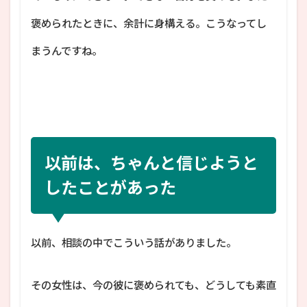
褒められたときに、余計に身構える。こうなってし
まうんですね。
以前は、ちゃんと信じようと
したことがあった
以前、相談の中でこういう話がありました。
その女性は、今の彼に褒められても、どうしても素直