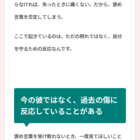
らなければ、失ったときに痛くない。だから、褒め
言葉を否定してしまう。
ここで起きているのは、ただの照れではなく、自分
を守るための反応なんです。
今の彼ではなく、過去の傷に
反応していることがある
褒め言葉を受け取れないとき、一度見てほしいこと