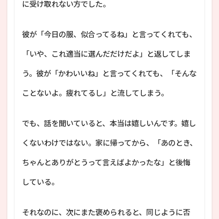
に受け取れない方でした。
彼が「今日の服、似合ってるね」と言ってくれても、
「いや、これ適当に選んだだけだよ」と返してしま
う。彼が「かわいいね」と言ってくれても、「そんな
ことないよ。疲れてるし」と流してしまう。
でも、話を聞いていると、本当は嬉しいんです。嬉し
くないわけではない。家に帰ってから、「あのとき、
ちゃんとありがとうって言えばよかったな」と後悔
している。
それなのに、次にまた褒められると、同じように否