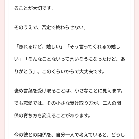
ることが大切です。
そのうえで、否定で終わらせない。
「照れるけど、嬉しい」「そう言ってくれるの嬉し
い」「そんなことないって言いそうになったけど、あ
りがとう」。このくらいからで大丈夫です。
褒め言葉を受け取ることは、小さなことに見えます。
でも恋愛では、その小さな受け取り方が、二人の関
係の育ち方を変えることがあります。
今の彼との関係を、自分一人で考えていると、どうし