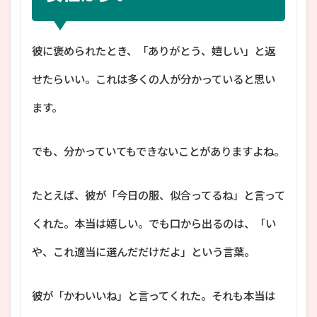
彼に褒められたとき、「ありがとう、嬉しい」と返
せたらいい。これは多くの人が分かっていると思い
ます。
でも、分かっていてもできないことがありますよね。
たとえば、彼が「今日の服、似合ってるね」と言って
くれた。本当は嬉しい。でも口から出るのは、「い
や、これ適当に選んだだけだよ」という言葉。
彼が「かわいいね」と言ってくれた。それも本当は