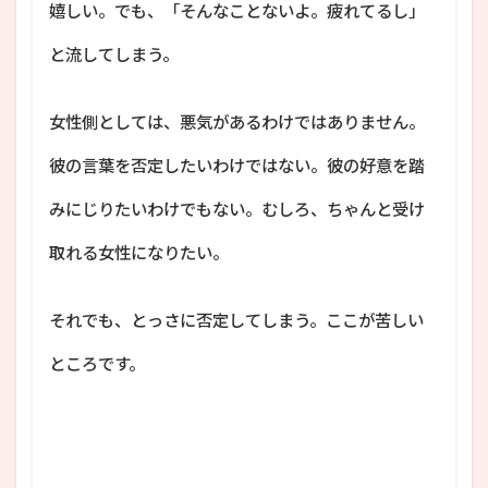
嬉しい。でも、「そんなことないよ。疲れてるし」
と流してしまう。
女性側としては、悪気があるわけではありません。
彼の言葉を否定したいわけではない。彼の好意を踏
みにじりたいわけでもない。むしろ、ちゃんと受け
取れる女性になりたい。
それでも、とっさに否定してしまう。ここが苦しい
ところです。