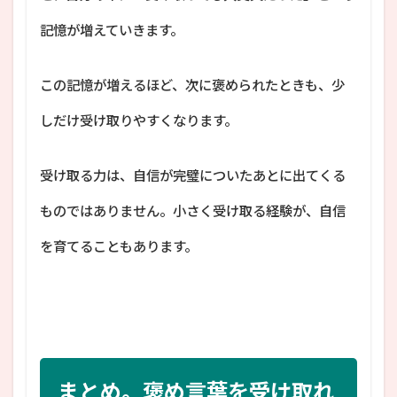
記憶が増えていきます。
この記憶が増えるほど、次に褒められたときも、少
しだけ受け取りやすくなります。
受け取る力は、自信が完璧についたあとに出てくる
ものではありません。小さく受け取る経験が、自信
を育てることもあります。
まとめ。褒め言葉を受け取れ