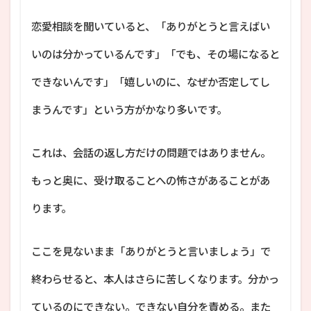
恋愛相談を聞いていると、「ありがとうと言えばい
いのは分かっているんです」「でも、その場になると
できないんです」「嬉しいのに、なぜか否定してし
まうんです」という方がかなり多いです。
これは、会話の返し方だけの問題ではありません。
もっと奥に、受け取ることへの怖さがあることがあ
ります。
ここを見ないまま「ありがとうと言いましょう」で
終わらせると、本人はさらに苦しくなります。分かっ
ているのにできない。できない自分を責める。また