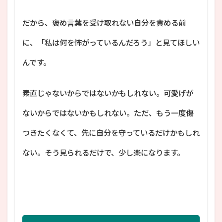
だから、褒め言葉を受け取れない自分を責める前
に、「私は何を怖がっているんだろう」と見てほしい
んです。
素直じゃないからではないかもしれない。可愛げが
ないからではないかもしれない。ただ、もう一度傷
つきたくなくて、先に自分を守っているだけかもしれ
ない。そう見られるだけで、少し楽になります。