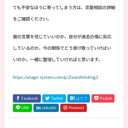
ても不安なほうに寄ってしまう方は、恋愛相談の詳細
をご確認ください。
彼の言葉を信じていいのか。自分が過去の傷に反応
しているのか。今の関係でどう受け取っていけばい
いのか。一緒に整理していければと思います。
https://utage-system.com/p/ZwiezhHxKng2