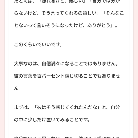
たとえば、「照れるけど、嬉しい」「自分では分か
らないけど、そう言ってくれるの嬉しい」「そんなこ
とないって言いそうになったけど、ありがとう」。
このくらいでいいです。
大事なのは、自信満々になることではありません。
彼の言葉を百パーセント信じ切ることでもありませ
ん。
まずは、「彼はそう感じてくれたんだな」と、自分
の中に少しだけ置いてみることです。