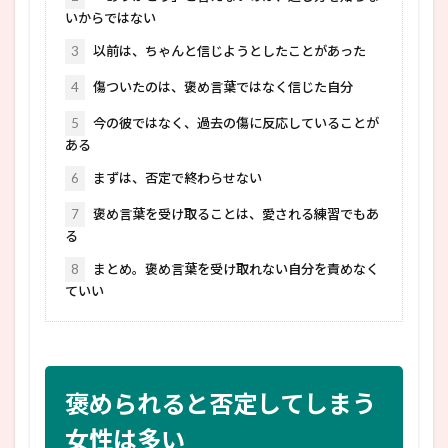
いからではない
3
以前は、ちゃんと信じようとしたことがあった
4
傷ついたのは、褒め言葉ではなく信じた自分
5
今の彼ではなく、過去の傷に反応していることが
ある
6
まずは、否定で終わらせない
7
褒め言葉を受け取ることは、愛される練習でもあ
る
8
まとめ。褒め言葉を受け取れない自分を責めなく
ていい
褒められると否定してしまう
女性は多い