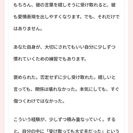
もちろん、彼の言葉を嬉しそうに受け取れると、彼
も愛情表現を出しやすくなります。でも、それだけで
はありません。
あなた自身が、大切にされてもいい自分に少しずつ
慣れていくための練習でもあります。
褒められた。否定せずに少し受け取れた。嬉しいと
言っても、関係は壊れなかった。本気にしても、すぐ
傷つくわけではなかった。
こういう経験が、少しずつ積み重なっていく。する
と、自分の中に「受け取っても大丈夫だった」という