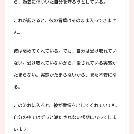
ら、過去に傷ついた自分を守ろうとしている。
これが起きると、彼の言葉はそのまま入ってきませ
ん。
彼は褒めてくれている。でも、自分は受け取れてい
ない。受け取れていないから、愛されている実感が
たまらない。実感がたまらないから、また不安にな
る。
この流れに入ると、彼が愛情を出してくれていても、
自分の中ではずっと満たされない状態になってしま
います。