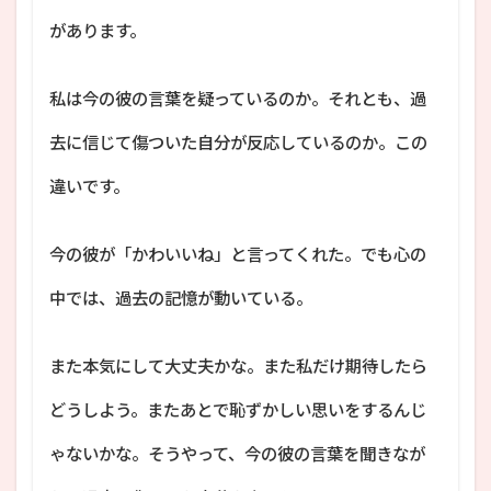
があります。
私は今の彼の言葉を疑っているのか。それとも、過
去に信じて傷ついた自分が反応しているのか。この
違いです。
今の彼が「かわいいね」と言ってくれた。でも心の
中では、過去の記憶が動いている。
また本気にして大丈夫かな。また私だけ期待したら
どうしよう。またあとで恥ずかしい思いをするんじ
ゃないかな。そうやって、今の彼の言葉を聞きなが