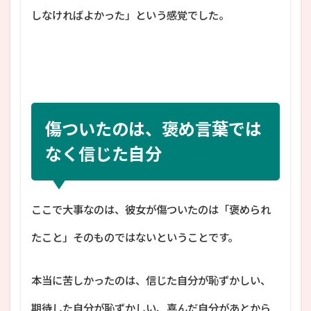
しなければよかった」という感覚でした。
傷ついたのは、褒め言葉では
なく信じた自分
ここで大事なのは、彼女が傷ついたのは「褒められ
たこと」そのものではないということです。
本当に苦しかったのは、信じた自分が恥ずかしい、
期待した自分が恥ずかしい、喜んだ自分があとから