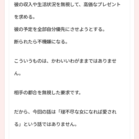
彼の収入や生活状況を無視して、高価なプレゼント
を求める。
彼の予定を全部自分優先にさせようとする。
断られたら不機嫌になる。
こういうものは、かわいいわがままではありませ
ん。
相手の都合を無視した要求です。
だから、今回の話は「理不尽な女になれば愛され
る」という話ではありません。