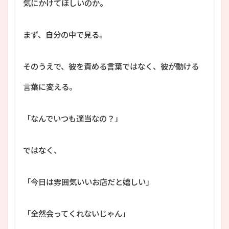
気にかけてほしいのか。
まず、自分の中で見る。
そのうえで、彼を責める言葉ではなく、彼が動ける
言葉に変える。
「なんでいつも適当なの？」
ではなく、
「今日は雰囲気いいお店だと嬉しい」
「全然会ってくれないじゃん」