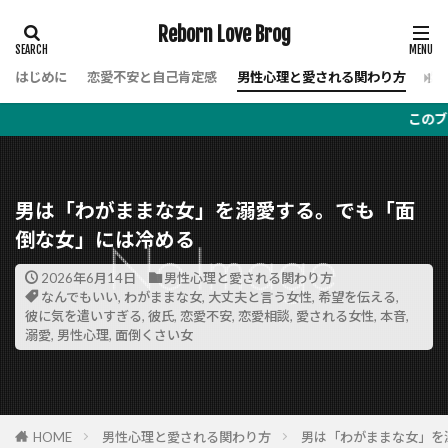
Reborn Love Brog
はじめに
恋愛不安と自己肯定感
男性心理と愛される関わり方
女
このブログはアフ
男は「わがままな女」を溺愛する。でも「面
倒な女」には冷める
2026年6月14日
男性心理と愛される関わり方
なんでもいい
,
わがままな女
,
大丈夫と言う女性
,
希望を伝える
,
彼に気を遣いすぎる
,
彼氏
,
恋愛不安
,
恋愛相談
,
愛される女性
,
本音
,
溺愛
,
男性心理
,
面倒くさい女
HOME
男性心理と愛される関わり方
男は「わがままな女」を