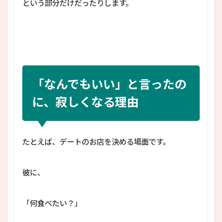
という部分だけだったりします。
「なんでもいい」と言ったの
に、寂しくなる理由
たとえば、デートのお店を決める場面です。
彼に、
「何食べたい？」