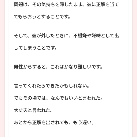
問題は、その気持ちを隠したまま、彼に正解を当て
てもらおうとすることです。
そして、彼が外したときに、不機嫌や嫌味として出
してしまうことです。
男性からすると、これはかなり難しいです。
言ってくれたらできたかもしれない。
でもその場では、なんでもいいと言われた。
大丈夫と言われた。
あとから正解を出されても、もう遅い。