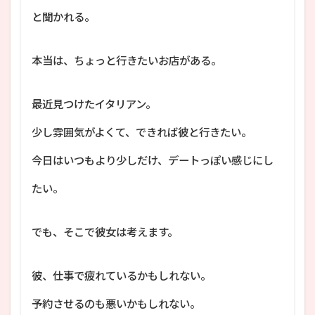
と聞かれる。
本当は、ちょっと行きたいお店がある。
最近見つけたイタリアン。
少し雰囲気がよくて、できれば彼と行きたい。
今日はいつもより少しだけ、デートっぽい感じにし
たい。
でも、そこで彼女は考えます。
彼、仕事で疲れているかもしれない。
予約させるのも悪いかもしれない。