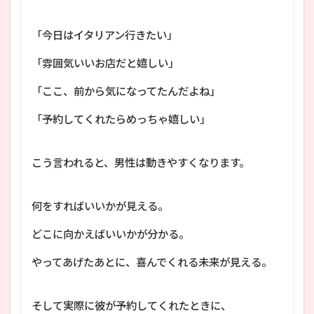
「今日はイタリアン行きたい」
「雰囲気いいお店だと嬉しい」
「ここ、前から気になってたんだよね」
「予約してくれたらめっちゃ嬉しい」
こう言われると、男性は動きやすくなります。
何をすればいいかが見える。
どこに向かえばいいかが分かる。
やってあげたあとに、喜んでくれる未来が見える。
そして実際に彼が予約してくれたときに、