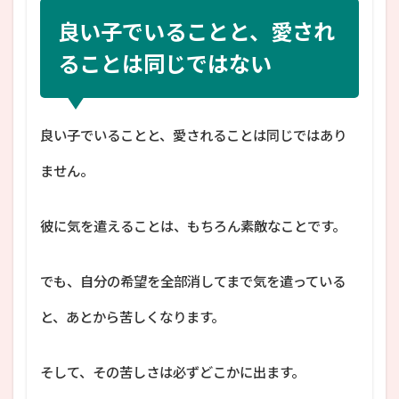
良い子でいることと、愛され
ることは同じではない
良い子でいることと、愛されることは同じではあり
ません。
彼に気を遣えることは、もちろん素敵なことです。
でも、自分の希望を全部消してまで気を遣っている
と、あとから苦しくなります。
そして、その苦しさは必ずどこかに出ます。