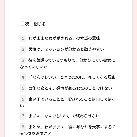
目次
1
わがままな女が愛される、の本当の意味
2
男性は、ミッションが分かると動きやすい
3
彼を気遣っているつもりで、分かりにくい彼女に
なっていないか
4
「なんでもいい」と言ったのに、寂しくなる理由
5
面倒な女とは、感情がある女性のことではない
6
良い子でいることと、愛されることは同じではな
い
7
まずは「なんでもいい」で終わらせない
8
まとめ。わがままは、彼にあなたを大事にするチ
ャンスを渡すこと