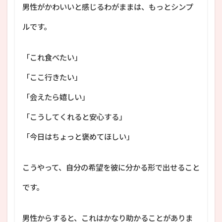
男性がかわいいと感じるわがままは、もっとシンプ
ルです。
「これ食べたい」
「ここ行きたい」
「会えたら嬉しい」
「こうしてくれると安心する」
「今日はちょっと褒めてほしい」
こうやって、自分の希望を彼に分かる形で出せること
です。
男性からすると、これはかなり助かることがありま