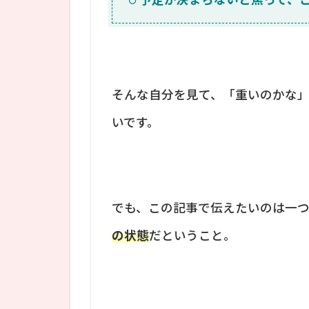
そんな自分を見て、「重いのかな
いです。
でも、この記事で伝えたいのは一つ
の状態
だということ。