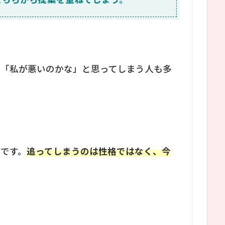
」「私が悪いのかな」と思ってしまう人も多
です。
追ってしまうのは性格ではなく、今