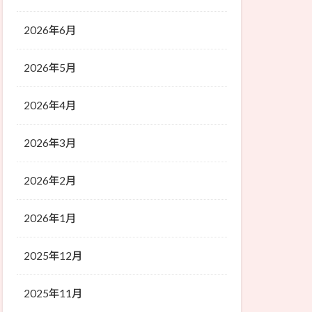
2026年6月
2026年5月
2026年4月
2026年3月
2026年2月
2026年1月
2025年12月
2025年11月