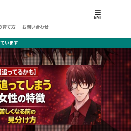
の育て方
お問い合わせ