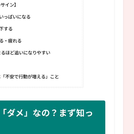
のサイン】
いっぱいになる
下する
る・疲れる
まるほど追いになりやすい
は「不安で行動が増える」こと
「ダメ」なの？まず知っ