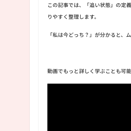
この記事では、「追い状態」の定
りやすく整理します。
「私は今どっち？」が分かると、
動画でもっと詳しく学ぶことも可