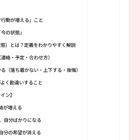
で行動が増える」こと
「今の状態」
状態）とは？定義をわかりやすく解説
（連絡・予定・合わせ方）
かる（落ち着かない・上下する・後悔）
がよく勘違いすること
サイン】
絡が増える
、自分ばかりになる
自分の希望が消える