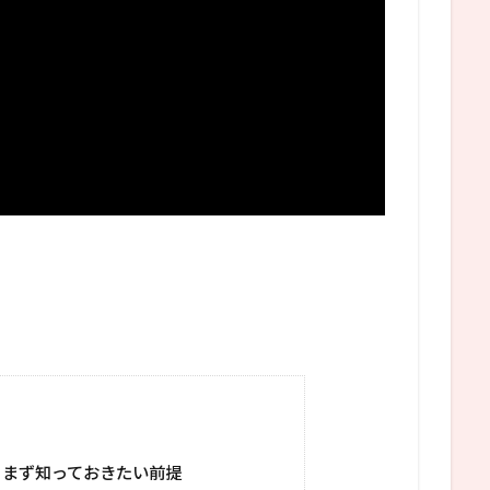
？まず知っておきたい前提