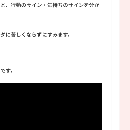
義と、行動のサイン・気持ちのサインを分か
ムダに苦しくならずにすみます。
能です。