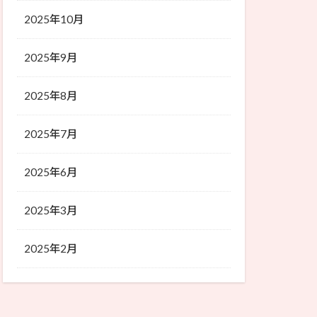
2025年10月
2025年9月
2025年8月
2025年7月
2025年6月
2025年3月
2025年2月