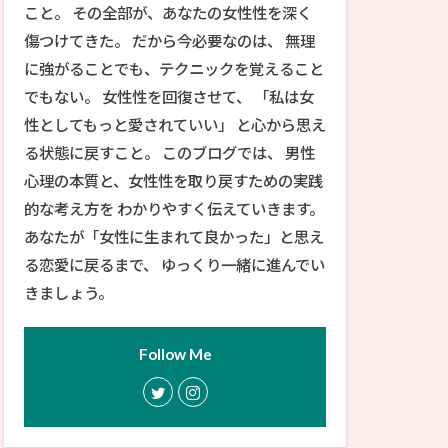
こと。 その全部が、あなたの女性性を深く
傷つけてきた。 だから今必要なのは、 無理
に強がることでも、テクニックを覚えること
でもない。 女性性を回復させて、 「私は女
性としてもっと愛されていい」 と心から思え
る状態に戻すこと。 このブログでは、 男性
心理の本質と、女性性を取り戻すための実践
的な考え方を わかりやすく伝えていきます。
あなたが「女性に生まれて良かった」と思え
る恋愛に戻るまで、 ゆっくり一緒に進んでい
きましょう。
Follow Me