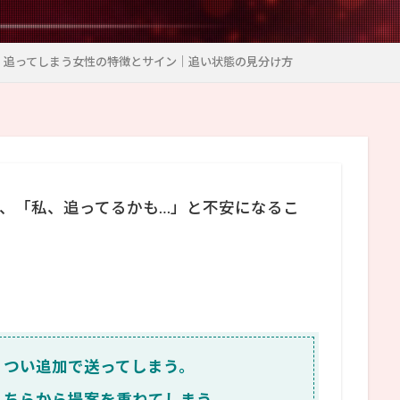
】追ってしまう女性の特徴とサイン｜追い状態の見分け方
、「私、追ってるかも…」と不安になるこ
、つい追加で送ってしまう。
こちらから提案を重ねてしまう。