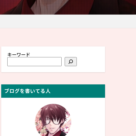
キーワード
ブログを書いてる人