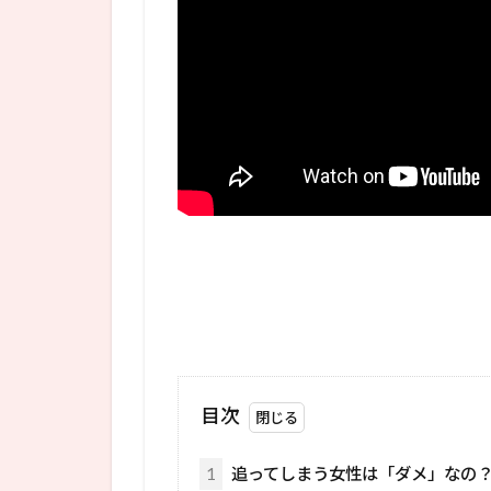
目次
1
追ってしまう女性は「ダメ」なの