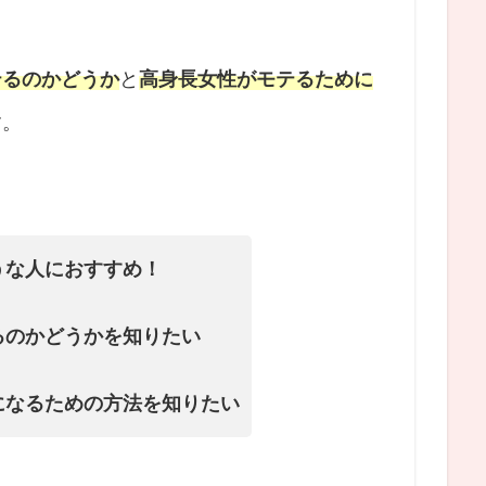
テるのかどうか
と
高身長女性がモテるために
す。
うな人におすすめ！
るのかどうかを知りたい
になるための方法を知りたい