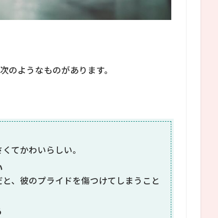
次のようなものがあります。
さくてかわいらしい。
い
だと、彼のプライドを傷つけてしまうこと
る