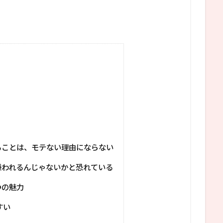
？
ることは、モテない理由にならない
嫌われるんじゃないかと恐れている
つの魅力
すい