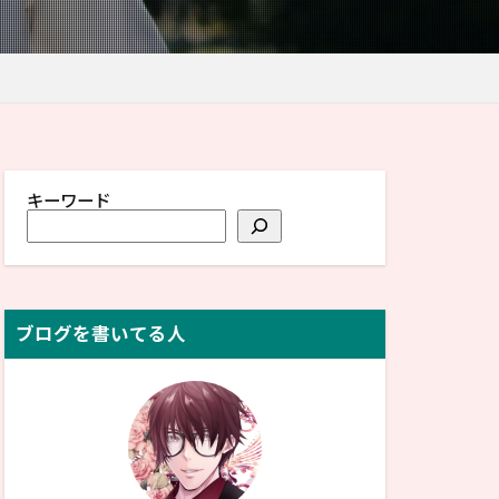
キーワード
ブログを書いてる人