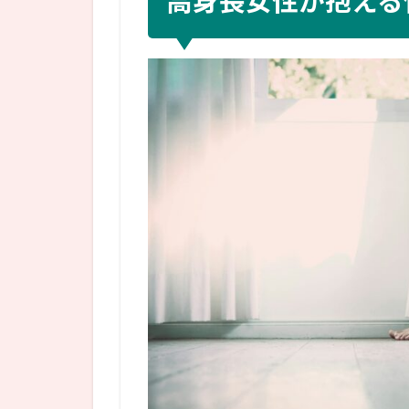
高身長女性が抱える