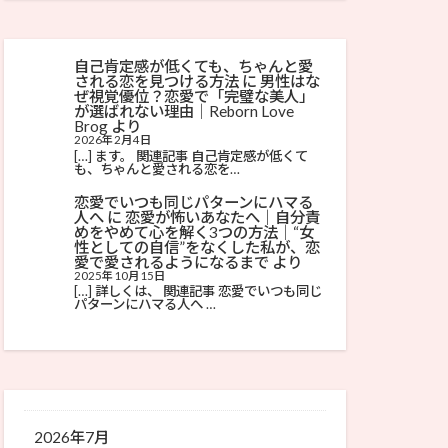
自己肯定感が低くても、ちゃんと愛
される恋を見つける方法
に
男性はな
ぜ視覚優位？恋愛で「完璧な美人」
が選ばれない理由│Reborn Love
Brog
より
2026年2月4日
[…] ます。 関連記事 自己肯定感が低くて
も、ちゃんと愛される恋を…
恋愛でいつも同じパターンにハマる
人へ
に
恋愛が怖いあなたへ｜自分責
めをやめて心を解く3つの方法│“女
性としての自信”をなくした私が、恋
愛で愛されるようになるまで
より
2025年10月15日
[…] 詳しくは、 関連記事 恋愛でいつも同じ
パターンにハマる人へ …
2026年7月