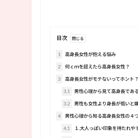
目次
1
高身長女性が抱える悩み
2
何ｃｍを超えたら高身長女性？
3
高身長女性がモテないってホント
3.1
男性心理から見て高身長であ
3.2
男性も女性より身長が低いと
4
男性心理から知る高身長女性の４
4.1
１.大人っぽい印象を持たれや