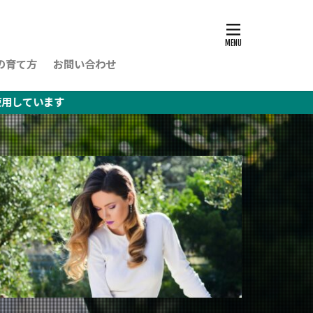
の育て方
お問い合わせ