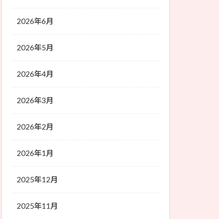
2026年6月
2026年5月
2026年4月
2026年3月
2026年2月
2026年1月
2025年12月
2025年11月