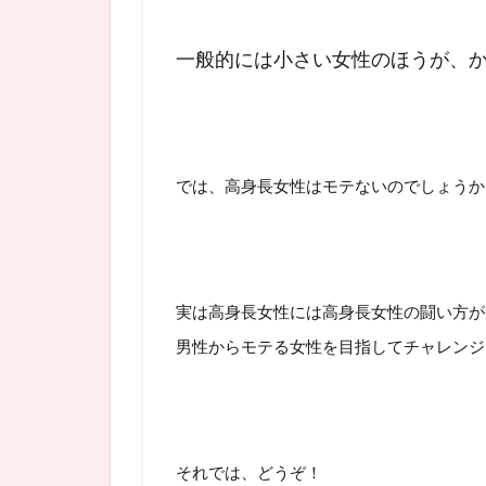
一般的には小さい女性のほうが、
では、高身長女性はモテないのでしょうか
実は高身長女性には高身長女性の闘い方が
男性からモテる女性を目指してチャレンジ
それでは、どうぞ！