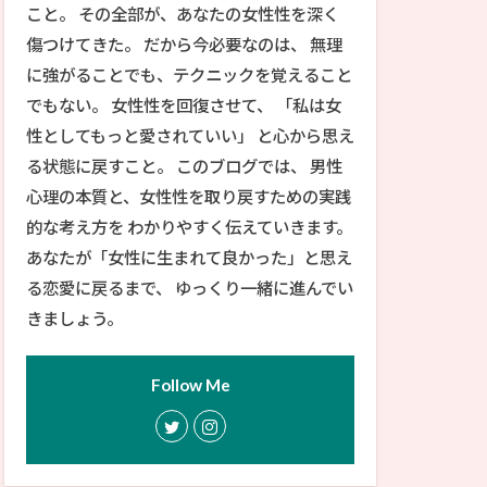
こと。 その全部が、あなたの女性性を深く
傷つけてきた。 だから今必要なのは、 無理
に強がることでも、テクニックを覚えること
でもない。 女性性を回復させて、 「私は女
性としてもっと愛されていい」 と心から思え
る状態に戻すこと。 このブログでは、 男性
心理の本質と、女性性を取り戻すための実践
的な考え方を わかりやすく伝えていきます。
あなたが「女性に生まれて良かった」と思え
る恋愛に戻るまで、 ゆっくり一緒に進んでい
きましょう。
Follow Me