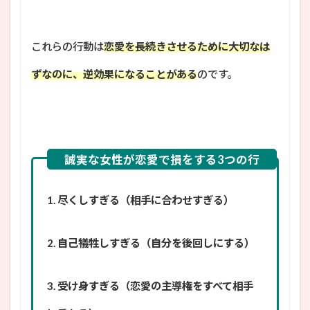
これらの行動は
恋愛を長続きさせるために大切なは
ずなのに、逆効果になることがある
のです。
1. 尽くしすぎる（相手に合わせすぎる）
2. 自己犠牲しすぎる（自分を後回しにする）
3. 受け身すぎる（恋愛の主導権をすべて相手