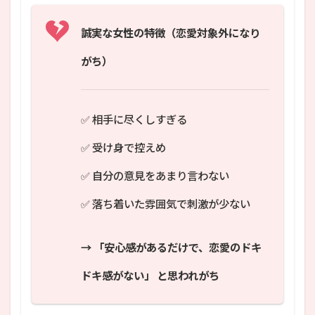
誠実な女性の特徴（恋愛対象外になり
がち）
✅ 相手に尽くしすぎる
✅ 受け身で控えめ
✅ 自分の意見をあまり言わない
✅ 落ち着いた雰囲気で刺激が少ない
→ 「安心感があるだけで、恋愛のドキ
ドキ感がない」 と思われがち