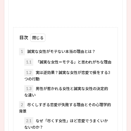
目次
1
誠実な女性がモテない本当の理由とは？
1.1
「誠実な女性＝モテる」と思われがちな理由
1.2
実は逆効果？誠実な女性が恋愛で損をする3
つの行動
1.3
男性が惹かれる女性と誠実な女性の決定的
な違い
2
尽くしすぎる恋愛が失敗する理由とその心理学的
背景
2.1
なぜ「尽くす女性」ほど恋愛でうまくいか
ないのか？