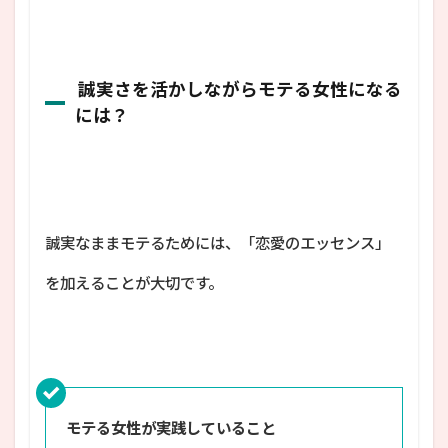
誠実さを活かしながらモテる女性になる
には？
誠実なままモテるためには、「恋愛のエッセンス」
を加えることが大切です。
モテる女性が実践していること