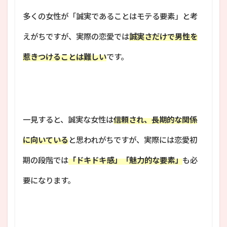
多くの女性が「誠実であることはモテる要素」と考
えがちですが、実際の恋愛では
誠実さだけで男性を
惹きつけることは難しい
です。
一見すると、誠実な女性は
信頼され、長期的な関係
に向いている
と思われがちですが、実際には恋愛初
期の段階では
「ドキドキ感」「魅力的な要素」
も必
要になります。