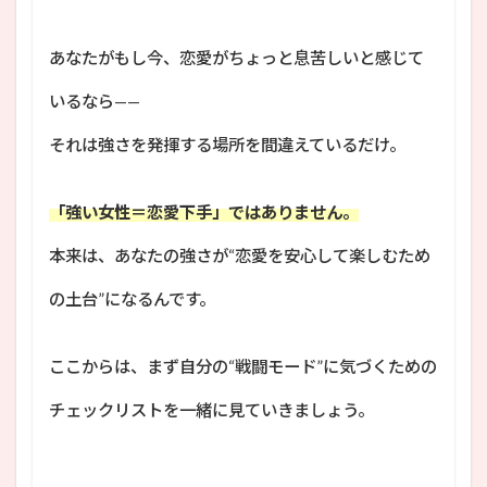
あなたがもし今、恋愛がちょっと息苦しいと感じて
いるなら——
それは強さを発揮する場所を間違えているだけ。
「強い女性＝恋愛下手」ではありません。
本来は、あなたの強さが“恋愛を安心して楽しむため
の土台”になるんです。
ここからは、まず自分の“戦闘モード”に気づくための
チェックリストを一緒に見ていきましょう。