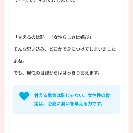
う——ただ、それだけなんです。
「甘えるのは恥」「女性らしさは媚び」。
そんな思い込み、どこかで身につけてしまいました
よね。
でも、男性の目線からははっきり言えます。
甘える勇気は恥じゃない。女性性の肯
定は、恋愛に潤いを与える力です。