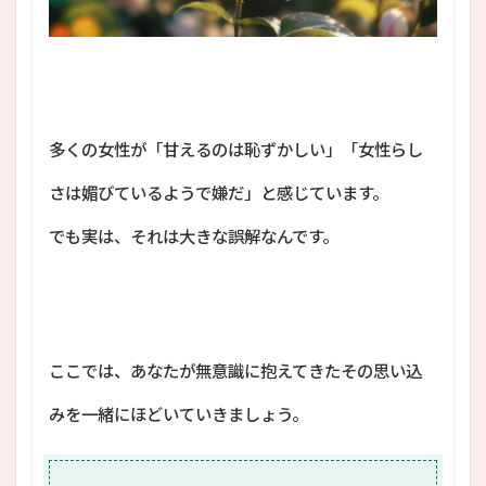
多くの女性が「甘えるのは恥ずかしい」「女性らし
さは媚びているようで嫌だ」と感じています。
でも実は、それは大きな誤解なんです。
ここでは、あなたが無意識に抱えてきたその思い込
みを一緒にほどいていきましょう。