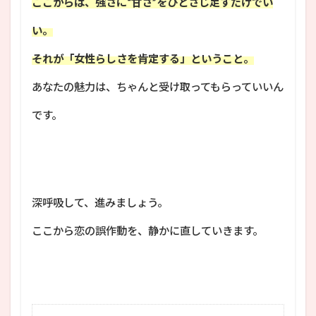
ここからは、強さに“甘さ”をひとさじ足すだけでい
い。
それが「女性らしさを肯定する」ということ。
あなたの魅力は、ちゃんと受け取ってもらっていいん
です。
深呼吸して、進みましょう。
ここから恋の誤作動を、静かに直していきます。