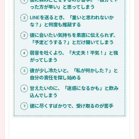
った方が早い」と思ってしまう
LINEを送るとき、「重いと思われないか
な？」と何度も推敲する
彼に会いたい気持ちを素直に伝えられず、
「予定どうする？」とだけ聞いてしまう
弱音を吐くより、「大丈夫！平気！」と強
がってしまう
彼が少し冷たいと、「私が何かした？」と
自分の責任を探し始める
甘えたいのに、「迷惑になるかも」と飲み
込んでしまう
彼に尽くすばかりで、受け取るのが苦手