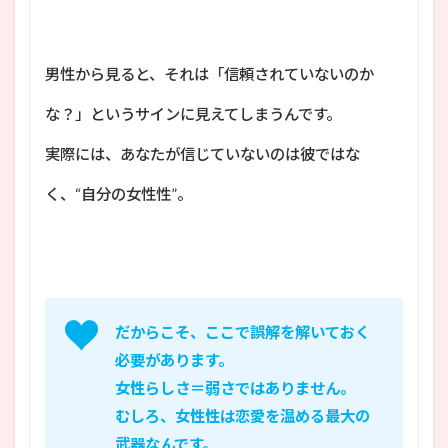
男性から見ると、それは「信頼されていないのか
な？」というサインに見えてしまうんです。
実際には、あなたが信じていないのは彼ではな
く、“自分の女性性”。
だからこそ、ここで誤解を解いておく
必要があります。
女性らしさ＝弱さではありません。
むしろ、女性性は恋愛を温める最大の
武器なんです。