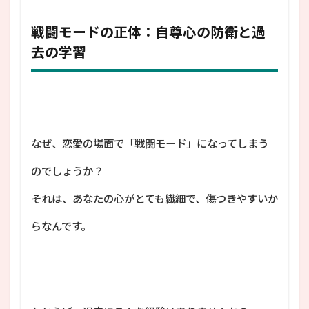
戦闘モードの正体：自尊心の防衛と過
去の学習
なぜ、恋愛の場面で「戦闘モード」になってしまう
のでしょうか？
それは、あなたの心がとても繊細で、傷つきやすいか
らなんです。