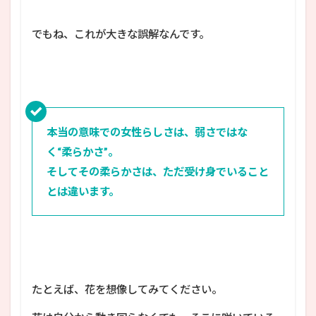
でもね、これが大きな誤解なんです。
本当の意味での女性らしさは、弱さではな
く“柔らかさ”。
そしてその柔らかさは、ただ受け身でいること
とは違います。
たとえば、花を想像してみてください。