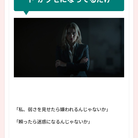
「私、弱さを見せたら嫌われるんじゃないか」
「頼ったら迷惑になるんじゃないか」