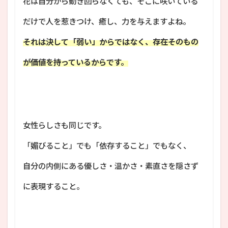
花は自分から動き回らなくても、そこに咲いている
だけで人を惹きつけ、癒し、力を与えますよね。
それは決して「弱い」からではなく、存在そのもの
が価値を持っているからです。
女性らしさも同じです。
「媚びること」でも「依存すること」でもなく、
自分の内側にある優しさ・温かさ・素直さを隠さず
に表現すること。