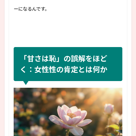
ーになるんです。
「甘さは恥」の誤解をほど
く：女性性の肯定とは何か