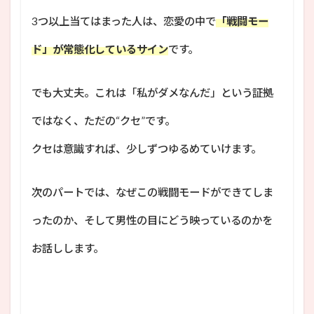
3つ以上当てはまった人は、恋愛の中で
「戦闘モー
ド」が常態化しているサイン
です。
でも大丈夫。これは「私がダメなんだ」という証拠
ではなく、ただの“クセ”です。
クセは意識すれば、少しずつゆるめていけます。
次のパートでは、なぜこの戦闘モードができてしま
ったのか、そして男性の目にどう映っているのかを
お話しします。