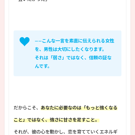
——こんな一言を素直に伝えられる女性
を、男性は大切にしたくなります。
それは「弱さ」ではなく、信頼の証な
んです。
だからこそ、
あなたに必要なのは「もっと強くなる
こと」ではなく、強さに甘さを足すこと。
それが、彼の心を動かし、恋を育てていくエネルギ