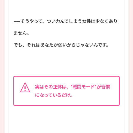
——そうやって、つい力んでしまう女性は少なくあり
ません。
でも、それはあなたが弱いからじゃないんです。
実はその正体は、“戦闘モード”が習慣
になっているだけ。