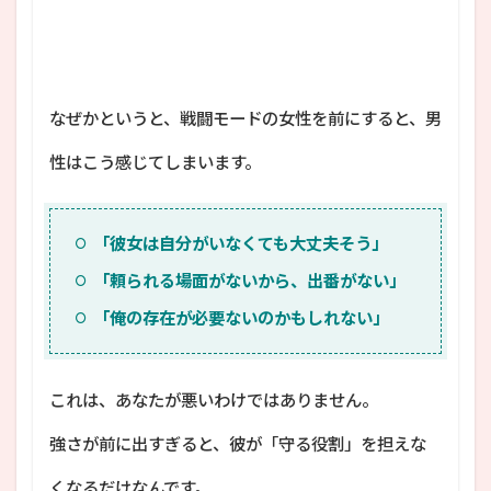
なぜかというと、戦闘モードの女性を前にすると、男
性はこう感じてしまいます。
「彼女は自分がいなくても大丈夫そう」
「頼られる場面がないから、出番がない」
「俺の存在が必要ないのかもしれない」
これは、あなたが悪いわけではありません。
強さが前に出すぎると、彼が「守る役割」を担えな
くなるだけなんです。