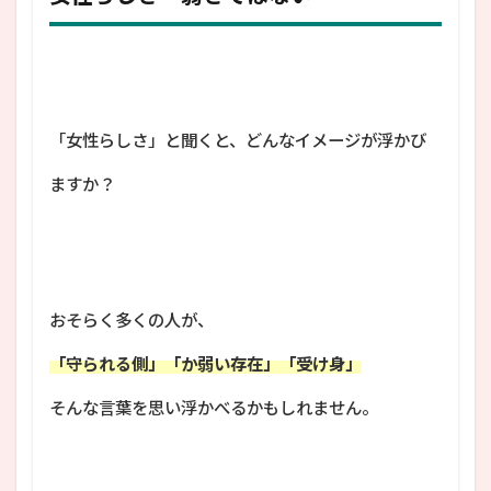
「女性らしさ」と聞くと、どんなイメージが浮かび
ますか？
おそらく多くの人が、
「守られる側」「か弱い存在」「受け身」
そんな言葉を思い浮かべるかもしれません。