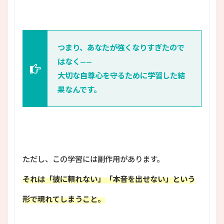
つまり、あなたが強くなりすぎたので
はなく——
大切な自尊心を守るために学習した結
果なんです。
ただし、この学習には副作用があります。
それは「彼に頼れない」「本音を出せない」という
形で現れてしまうこと。