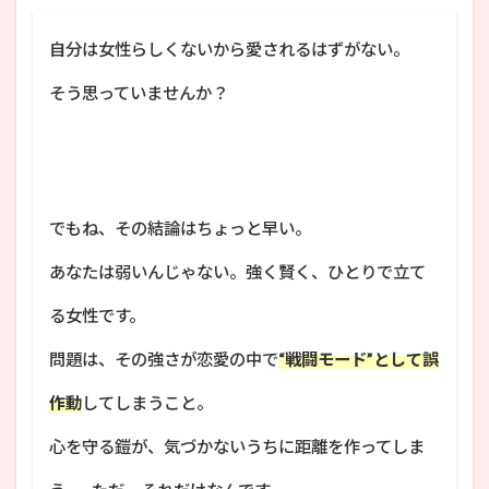
自分は女性らしくないから愛されるはずがない。
そう思っていませんか？
でもね、その結論はちょっと早い。
あなたは弱いんじゃない。強く賢く、ひとりで立て
る女性です。
問題は、その強さが恋愛の中で
“戦闘モード”として誤
作動
してしまうこと。
心を守る鎧が、気づかないうちに距離を作ってしま