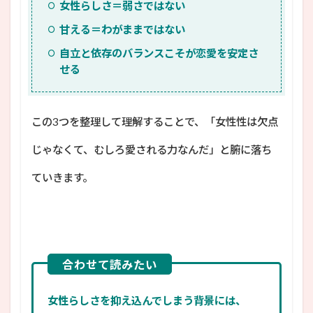
女性らしさ＝弱さではない
甘える＝わがままではない
自立と依存のバランスこそが恋愛を安定さ
せる
この3つを整理して理解することで、「女性性は欠点
じゃなくて、むしろ愛される力なんだ」と腑に落ち
ていきます。
女性らしさを抑え込んでしまう背景には、