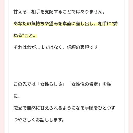
甘える＝相手を支配することではありません。
あなたの気持ちや望みを素直に差し出し、相手に“委
ねる”こと。
それはわがままではなく、信頼の表現です。
この先では「女性らしさ」「女性性の肯定」を軸
に、
恋愛で自然に甘えられるようになる手順をひとつず
つやさしくお話しします。