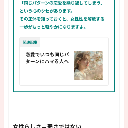
「同じパターンの恋愛を繰り返してしまう」
という心のクセがあります。
その正体を知っておくと、女性性を解放する
一歩がもっと軽やかになりますよ。
関連記事
恋愛でいつも同じパ
ターンにハマる人へ
女性らしさ＝弱さではない