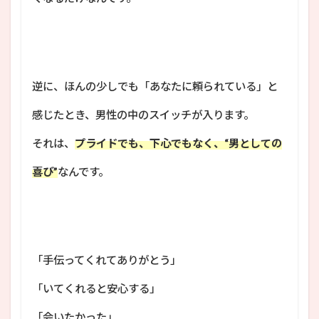
逆に、ほんの少しでも「あなたに頼られている」と
感じたとき、男性の中のスイッチが入ります。
それは、
プライドでも、下心でもなく、“男としての
喜び”
なんです。
「手伝ってくれてありがとう」
「いてくれると安心する」
「会いたかった」