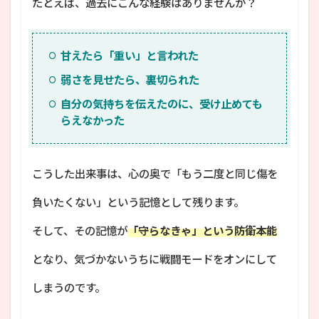
たとえば、過去にこんな経験はありませんか？
甘えたら「重い」と言われた
弱さを見せたら、裏切られた
自分の気持ちを伝えたのに、受け止めても
らえなかった
こうした出来事は、心の奥で「もう二度と同じ傷を
負いたくない」という記憶として残ります。
そして、その記憶が
「守らなきゃ」という防衛本能
となり、気づかないうちに戦闘モードをオンにして
しまうのです。