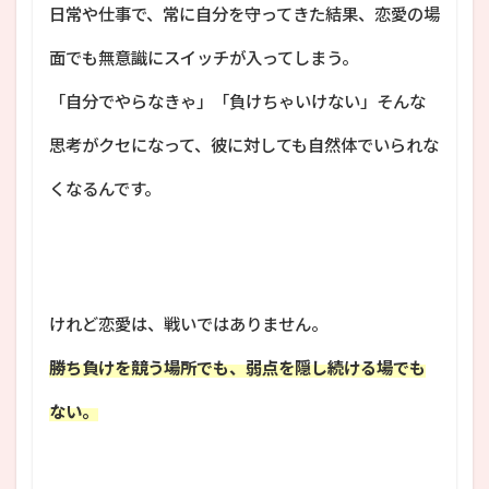
日常や仕事で、常に自分を守ってきた結果、恋愛の場
面でも無意識にスイッチが入ってしまう。
「自分でやらなきゃ」「負けちゃいけない」そんな
思考がクセになって、彼に対しても自然体でいられな
くなるんです。
けれど恋愛は、戦いではありません。
勝ち負けを競う場所でも、弱点を隠し続ける場でも
ない。