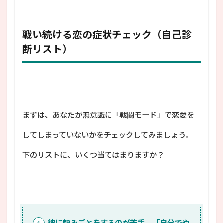
戦い続ける恋の症状チェック（自己診
断リスト）
まずは、あなたが無意識に「戦闘モード」で恋愛を
してしまっていないかをチェックしてみましょう。
下のリストに、いくつ当てはまりますか？
彼に頼みごとをするのが苦手。「自分でや