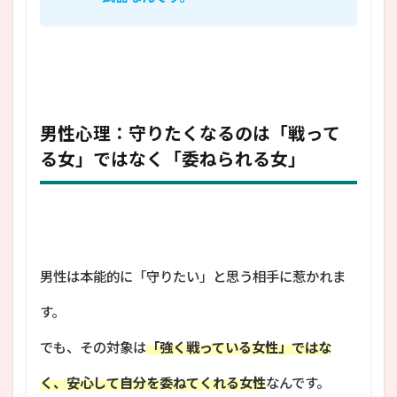
男性心理：守りたくなるのは「戦って
る女」ではなく「委ねられる女」
男性は本能的に「守りたい」と思う相手に惹かれま
す。
でも、その対象は
「強く戦っている女性」ではな
く、安心して自分を委ねてくれる女性
なんです。