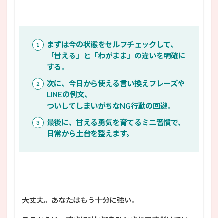
まずは今の状態をセルフチェックして、
「甘える」と「わがまま」の違いを明確に
する。
次に、今日から使える言い換えフレーズや
LINEの例文、
ついしてしまいがちなNG行動の回避。
最後に、甘える勇気を育てるミニ習慣で、
日常から土台を整えます。
大丈夫。あなたはもう十分に強い。