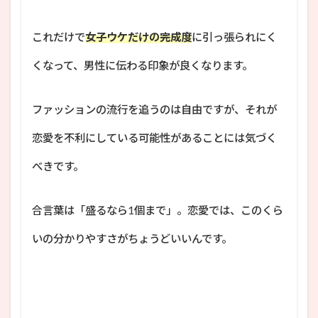
これだけで
女子ウケだけの完成度
に引っ張られにく
くなって、男性に伝わる印象が良くなります。
ファッションの流行を追うのは自由ですが、それが
恋愛を不利にしている可能性があることには気づく
べきです。
合言葉は「盛るなら1個まで」。恋愛では、このくら
いの分かりやすさがちょうどいいんです。