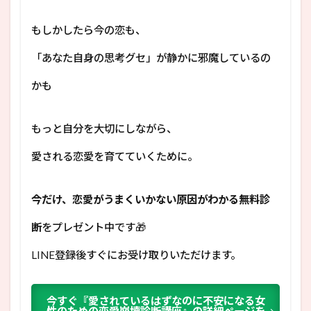
もしかしたら今の恋も、
「あなた自身の思考グセ」が静かに邪魔しているの
かも
もっと自分を大切にしながら、
愛される恋愛を育てていくために。
今だけ、恋愛がうまくいかない原因がわかる無料診
断
をプレゼント中です🎁
LINE登録後すぐにお受け取りいただけます。
今すぐ『愛されているはずなのに不安になる女
性のための恋愛崩壊診断講座』の詳細ページを