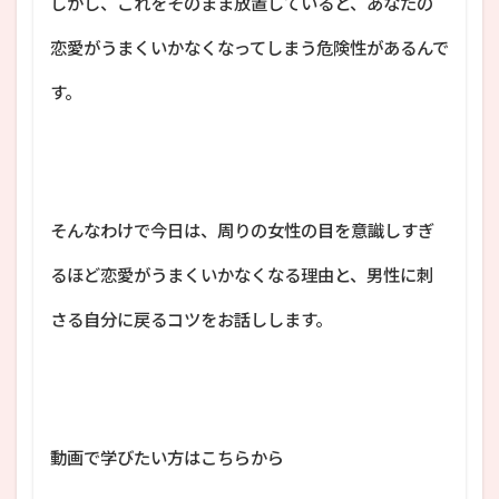
しかし、これをそのまま放置していると、あなたの
恋愛がうまくいかなくなってしまう危険性があるんで
す。
そんなわけで今日は、周りの女性の目を意識しすぎ
るほど恋愛がうまくいかなくなる理由と、男性に刺
さる自分に戻るコツをお話しします。
動画で学びたい方はこちらから