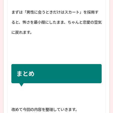
まずは「男性に会うときだけはスカート」を採用す
ると、怖さを最小限にしたまま、ちゃんと恋愛の空気
に戻れます。
まとめ
改めて今回の内容を整理していきます。