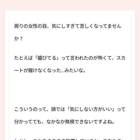
周りの女性の目、気にしすぎて苦しくなってません
か？
たとえば「媚びてる」って言われたのが怖くて、スカ
ートが履けなくなった…みたいな。
こういうのって、頭では「気にしない方がいい」って
分かってても、なかなか無視できないですよね。