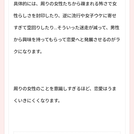
具体的には、周りの女性たちから疎まれる怖さで女
性らしさを封印したり、逆に流行や女子ウケに寄せ
すぎて空回りしたり…そういった迷走が減って、男性
から興味を持ってもらって恋愛へと発展させるのがラ
クになります。
周りの女性のことを意識しすぎるほど、恋愛はうま
くいきにくくなります。