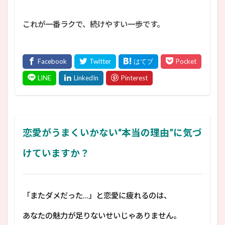
これが一番ラクで、続けやすい一歩です。
恋愛がうまくいかない“本当の理由”に気づ
けていますか？
「またダメだった…」と恋愛に疲れるのは、
あなたの魅力が足りないせいじゃありません。