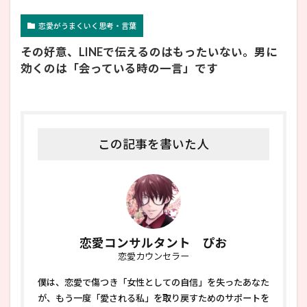
恋愛がうまくいく思考・言葉
その好意、LINEで伝えるのはもったいない。男に
効くのは「会っている時の一言」です
この記事を書いた人
恋愛コンサルタント ぴお
恋愛カウンセラー
僕は、恋愛で傷つき「女性としての自信」を失ったあなた
が、もう一度「愛される私」を取り戻すためのサポートを