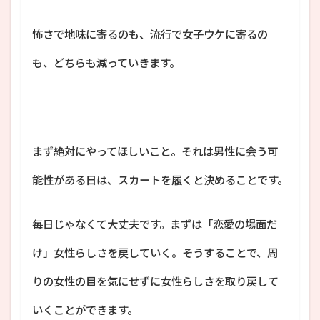
怖さで地味に寄るのも、流行で女子ウケに寄るの
も、どちらも減っていきます。
まず絶対にやってほしいこと。それは男性に会う可
能性がある日は、スカートを履くと決めることです。
毎日じゃなくて大丈夫です。まずは「恋愛の場面だ
け」女性らしさを戻していく。そうすることで、周
りの女性の目を気にせずに女性らしさを取り戻して
いくことができます。