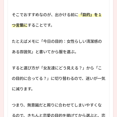
そこでおすすめなのが、出かける前に
「目的」を１
つ言葉に
することです。
たとえばメモに「今日の目的：女性らしい清潔感の
ある雰囲気」と書いてから服を選ぶ。
すると選び方が「女友達にどう見える？」から「こ
の目的に合ってる？」に切り替わるので、迷いが一気
に減ります。
つまり、無意識だと周りに合わせてしまいやすくな
るので、きちんと恋愛の目的を掲げてから選ぶと、恋