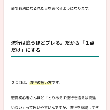
愛で有利になる見た目を選べるようになります。
流行は追うほどブレる。だから「１点
だけ」にする
２つ目は、
流行の扱い方
です。
恋愛初心者さんほど「とりあえず流行を追えば間違
いない」って思いやすいんですが、流行を意識しすぎ