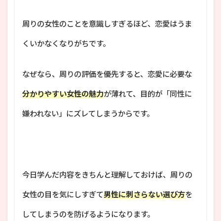
周りの女性のことを意識しすぎるほど、恋愛はうま
くいかなくなりがちです。
なぜなら、周りの評価を優先すると、恋愛に必要な
分かりやすい女性の魅力
が薄れて、目的が「同性に
嫌われない」にズレてしまうからです。
今日学んだ内容をきちんと理解しておけば、周りの
女性の目を気にしすぎて
男性に刺さらない選び方
を
してしまうのを防げるようになります。