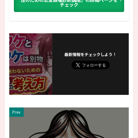
チェック
最新情報をチェックしよう！
Prev