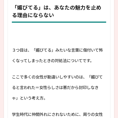
「媚びてる」は、あなたの魅力を止め
る理由にならない
３つ目は、「媚びてる」みたいな言葉に傷付いて怖
くなってしまったときの対処法についてです。
ここで多くの女性が勘違いしやすいのは、「媚びて
ると言われた＝女性らしさは悪だから封印しなき
ゃ」という考え方。
学生時代に仲間外れにされないために、周りの女性