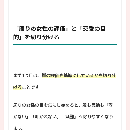
「周りの女性の評価」と「恋愛の目
的」を切り分ける
まず1つ目は、
誰の評価を基準にしているかを切り分
ける
ことです。
周りの女性の目を気にし始めると、服も言動も「浮
かない」「叩かれない」「無難」へ寄りやすくなり
ます。