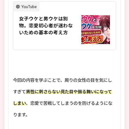
YouTube
女子ウケと男ウケは別
物。恋愛初心者が迷わな
いための基本の考え方
今回の内容を学ぶことで、周りの女性の目を気にし
すぎて
男性に刺さらない見た目や振る舞いになって
しまい
、恋愛で苦戦してしまうのを防げるようにな
ります。