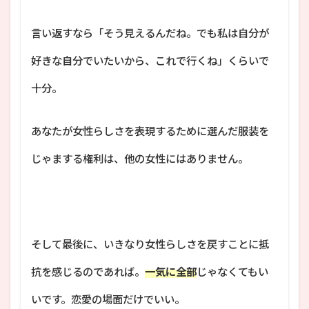
言い返すなら「そう見えるんだね。でも私は自分が
好きな自分でいたいから、これで行くね」くらいで
十分。
あなたが女性らしさを表現するために選んだ服装を
じゃまする権利は、他の女性にはありません。
そして最後に、いきなり女性らしさを戻すことに抵
抗を感じるのであれば。
一気に全部
じゃなくてもい
いです。恋愛の場面だけでいい。