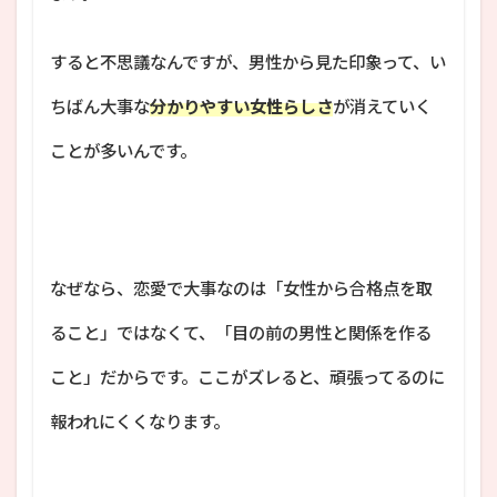
すると不思議なんですが、男性から見た印象って、い
ちばん大事な
分かりやすい女性らしさ
が消えていく
ことが多いんです。
なぜなら、恋愛で大事なのは「女性から合格点を取
ること」ではなくて、「目の前の男性と関係を作る
こと」だからです。ここがズレると、頑張ってるのに
報われにくくなります。