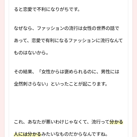
ると恋愛で不利になりがちです。
なぜなら、ファッションの流行は女性の世界の話で
あって、恋愛で有利になるファッションに流行なんて
ものはないから。
その結果、「女性からは褒められるのに、男性には
全然刺さらない」といったことが起こります。
これ、あなたが悪いわけじゃなくて、流行って
分かる
人には分かる
みたいなものだからなんですね。