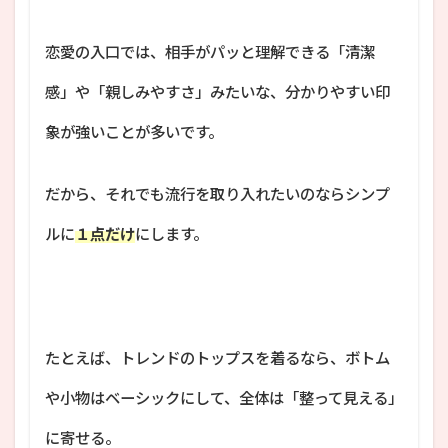
恋愛の入口では、相手がパッと理解できる「清潔
感」や「親しみやすさ」みたいな、分かりやすい印
象が強いことが多いです。
だから、それでも流行を取り入れたいのならシンプ
ルに
１点だけ
にします。
たとえば、トレンドのトップスを着るなら、ボトム
や小物はベーシックにして、全体は「整って見える」
に寄せる。