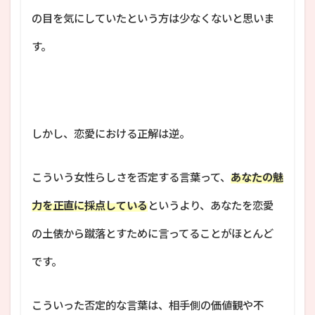
の目を気にしていたという方は少なくないと思いま
す。
しかし、恋愛における正解は逆。
こういう女性らしさを否定する言葉って、
あなたの魅
力を正直に採点している
というより、あなたを恋愛
の土俵から蹴落とすために言ってることがほとんど
です。
こういった否定的な言葉は、相手側の価値観や不