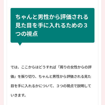
ちゃんと男性から評価される
見た目を手に入れるための３
つの視点
では、ここからはどうすれば「周りの女性からの評
価」を振り切り、ちゃんと男性から評価される見た
目を手に入れるかについて、３つの視点で説明して
いきます。