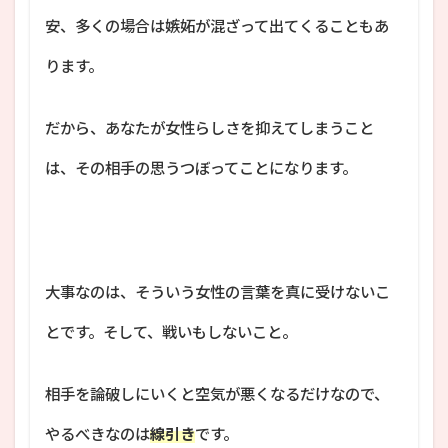
安、多くの場合は嫉妬が混ざって出てくることもあ
ります。
だから、あなたが女性らしさを抑えてしまうこと
は、その相手の思うつぼってことになります。
大事なのは、そういう女性の言葉を真に受けないこ
とです。そして、戦いもしないこと。
相手を論破しにいくと空気が悪くなるだけなので、
やるべきなのは
線引き
です。