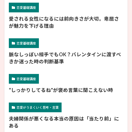
恋愛基礎講座
愛される女性になるには前向きさが大切。卑屈さ
が魅力を下げる理由
恋愛基礎講座
脈なしっぽい相手でもOK？バレンタインに渡すべ
きか迷った時の判断基準
恋愛基礎講座
“しっかりしてるね”が褒め言葉に聞こえない時
恋愛がうまくいく思考・言葉
夫婦関係が悪くなる本当の原因は「当たり前」に
ある