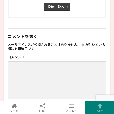
投稿一覧へ
コメントを書く
メールアドレスが公開されることはありません。
※
が付いている
欄は必須項目です
コメント
※
名前
ホーム
シェア
メニュー
TOPへ