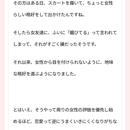
その方はある日、スカートを履いて、ちょっと女性
らしい格好をして出かけたんですね。
そしたら女友達に、ふいに「媚びてる」って言われて
しまって、それがすごく嫌だったそうです。
それ以来、女性から目を付けられないように、地味
な格好を選ぶようになりました。
とはいえ、そうやって周りの女性の評価を優先し始
めるほど、恋愛って逆にうまくいきにくくなりがちな