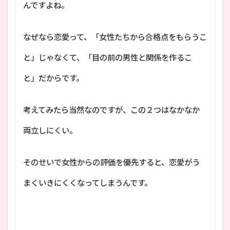
んですよね。
なぜなら恋愛って、「女性たちから合格点をもらうこ
と」じゃなくて、「目の前の男性と関係を作るこ
と」だからです。
考えてみたら当然なのですが、この２つはなかなか
両立しにくい。
そのせいで女性からの評価を優先すると、恋愛がう
まくいきにくくなってしまうんです。