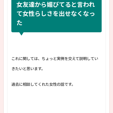
女友達から媚びてると言われ
て女性らしさを出せなくなっ
た
これに関しては、ちょっと実例を交えて説明してい
きたいと思います。
過去に相談してくれた女性の話です。