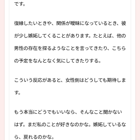
です。
復縁したいときや、関係が曖昧になっているとき、彼
が少し嫉妬してくることがあります。たとえば、他の
男性の存在を探るようなことを言ってきたり、こちら
の予定をなんとなく気にしてきたりする。
こういう反応があると、女性側はどうしても期待しま
す。
もう本当にどうでもいいなら、そんなこと聞かない
はず。まだ私のことが好きなのかな。嫉妬しているな
ら、戻れるのかな。