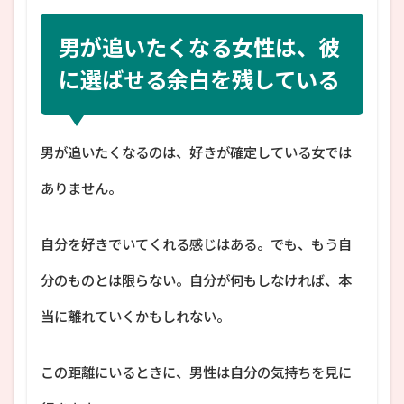
男が追いたくなる女性は、彼
に選ばせる余白を残している
男が追いたくなるのは、好きが確定している女では
ありません。
自分を好きでいてくれる感じはある。でも、もう自
分のものとは限らない。自分が何もしなければ、本
当に離れていくかもしれない。
この距離にいるときに、男性は自分の気持ちを見に