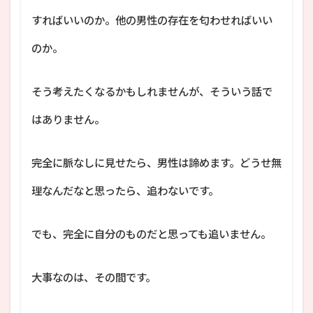
すればいいのか。他の男性の存在を匂わせればいい
のか。
そう考えたくなるかもしれませんが、そういう話で
はありません。
完全に脈なしに見せたら、男性は諦めます。どうせ無
理なんだなと思ったら、追わないです。
でも、完全に自分のものだと思っても追いません。
大事なのは、その間です。