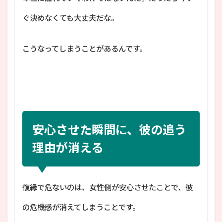
ぐ決めなくても大丈夫だな。
こうなってしまうことがあるんです。
安心させた瞬間に、彼の追う
理由が消える
復縁で危ないのは、女性側が安心させたことで、彼
の危機感が消えてしまうことです。