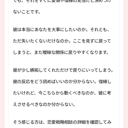
でも、それをすぐに愛情や復縁の覚悟だと決めつけ
ないことです。
彼は本当にあなたを大事にしたいのか。それとも、
ただ失いたくないだけなのか。ここを見ずに戻って
しまうと、また曖昧な関係に戻りやすくなります。
彼が少し嫉妬してくれただけで戻りにいってしまう。
彼の反応をどう読めばいいのか分からない。復縁し
たいけれど、今こちらから動くべきなのか、彼に考
えさせるべきなのか分からない。
そう感じる方は、恋愛戦略相談の詳細を確認してみ