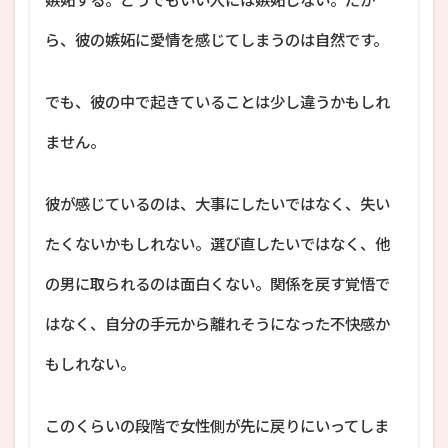
ら、彼の嫉妬に愛情を感じてしまうのは自然です。
でも、彼の中で起きていることは少し違うかもしれ
ません。
彼が感じているのは、大事にしたいではなく、失い
たくないかもしれない。選び直したいではなく、他
の男に取られるのは面白くない。関係を戻す覚悟で
はなく、自分の手元から離れそうになった不快感か
もしれない。
このくらいの段階で女性側が先に戻りにいってしま