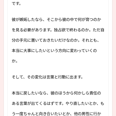
です。
彼が嫉妬したなら、そこから彼の中で何が育つのか
を見る必要があります。独占欲で終わるのか。ただ自
分の手元に置いておきたいだけなのか。それとも、
本当に大事にしたいという方向に変わっていくの
か。
そして、その変化は言葉と行動に出ます。
本当に戻したいなら、彼のほうから何かしら責任の
ある言葉が出てくるはずです。やり直したいとか、も
う一度ちゃんと向き合いたいとか、他の男性に行か