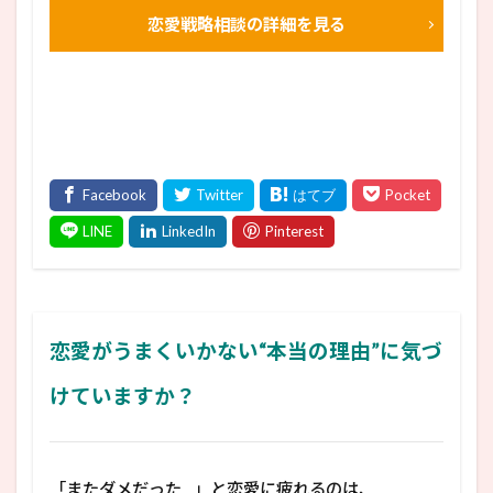
恋愛戦略相談の詳細を見る
恋愛がうまくいかない“本当の理由”に気づ
けていますか？
「またダメだった…」と恋愛に疲れるのは、