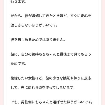
行きます。
だから、彼が嫉妬してきたときほど、すぐに安心を
渡しきらないほうがいいです。
彼を苦しめるためではありません。
彼に、自分の気持ちをちゃんと最後まで見てもらう
ためです。
復縁したい女性ほど、彼の小さな嫉妬や探りに反応
して、先に戻れる道を作ってしまいます。
でも、男性側にもちゃんと選ばせたほうがいいです。