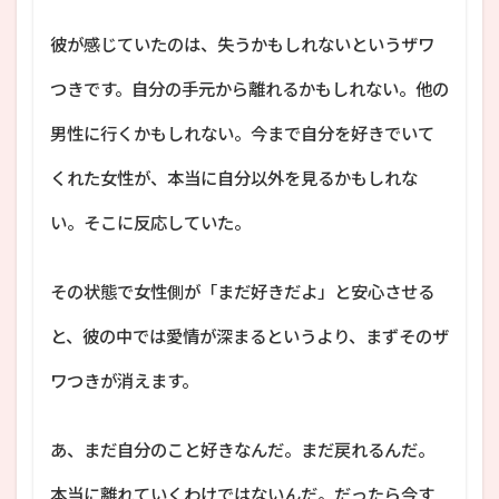
彼が感じていたのは、失うかもしれないというザワ
つきです。自分の手元から離れるかもしれない。他の
男性に行くかもしれない。今まで自分を好きでいて
くれた女性が、本当に自分以外を見るかもしれな
い。そこに反応していた。
その状態で女性側が「まだ好きだよ」と安心させる
と、彼の中では愛情が深まるというより、まずそのザ
ワつきが消えます。
あ、まだ自分のこと好きなんだ。まだ戻れるんだ。
本当に離れていくわけではないんだ。だったら今す