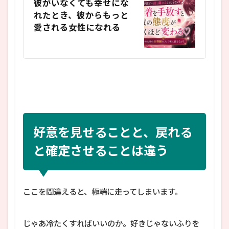
彼がいなくても幸せにな
れたとき、彼からもっと
愛される女性になれる
好意を見せることと、戻れる
と確定させることは違う
ここを間違えると、極端に走ってしまいます。
じゃあ冷たくすればいいのか。好きじゃないふりを