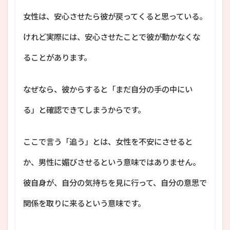
女性は、安心させたら彼が戻ってくると思っている。
けれど実際には、安心させたことで彼が動かなくな
ることがあります。
なぜなら、彼からすると「まだ自分の手の中にい
る」と確認できてしまうからです。
ここで言う「追う」とは、女性を不安にさせると
か、男性に媚びさせるという意味ではありません。
彼自身が、自分の気持ちを見に行って、自分の意思で
関係を取りに来るという意味です。