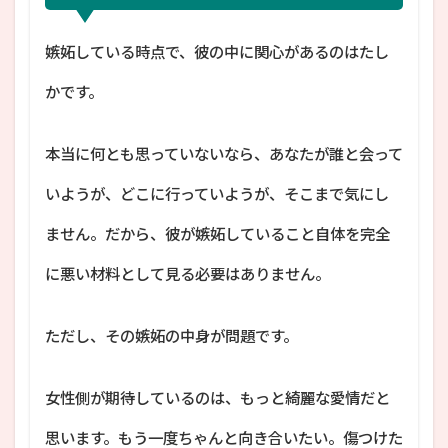
嫉妬している時点で、彼の中に関心があるのはたし
かです。
本当に何とも思っていないなら、あなたが誰と会って
いようが、どこに行っていようが、そこまで気にし
ません。だから、彼が嫉妬していること自体を完全
に悪い材料として見る必要はありません。
ただし、その嫉妬の中身が問題です。
女性側が期待しているのは、もっと綺麗な愛情だと
思います。もう一度ちゃんと向き合いたい。傷つけた