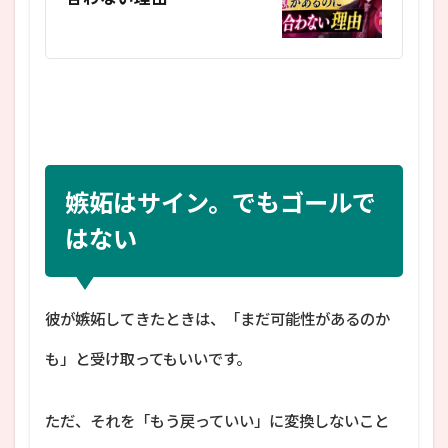
嫉妬はサイン。でもゴールで
はない
彼が嫉妬してきたときは、「まだ可能性があるのか
も」と受け取ってもいいです。
ただ、それを「もう戻っていい」に変換しないこと