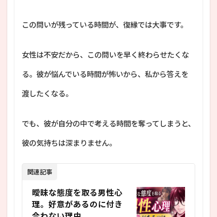
この問いが残っている時間が、復縁では大事です。
女性は不安だから、この問いを早く終わらせたくな
る。彼が悩んでいる時間が怖いから、私から答えを
渡したくなる。
でも、彼が自分の中で考える時間を奪ってしまうと、
彼の気持ちは深まりません。
関連記事
曖昧な態度を取る男性心
理。好意があるのに付き
合わない理由