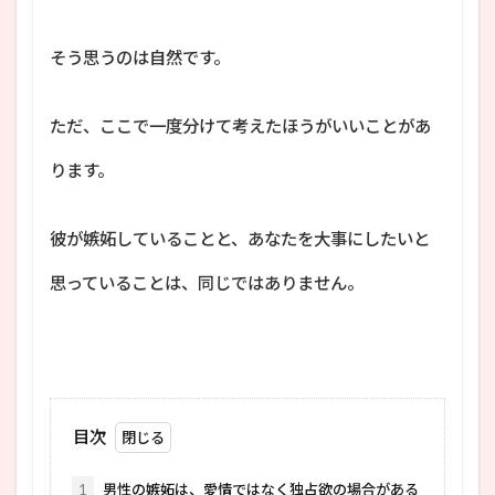
そう思うのは自然です。
ただ、ここで一度分けて考えたほうがいいことがあ
ります。
彼が嫉妬していることと、あなたを大事にしたいと
思っていることは、同じではありません。
目次
1
男性の嫉妬は、愛情ではなく独占欲の場合がある