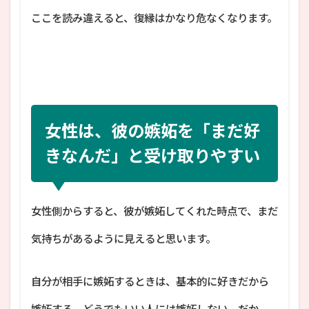
ここを読み違えると、復縁はかなり危なくなります。
女性は、彼の嫉妬を「まだ好
きなんだ」と受け取りやすい
女性側からすると、彼が嫉妬してくれた時点で、まだ
気持ちがあるように見えると思います。
自分が相手に嫉妬するときは、基本的に好きだから
嫉妬する。どうでもいい人には嫉妬しない。だか