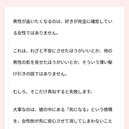
男性が追いたくなるのは、好きが完全に確定してい
る女性ではありません。
これは、わざと不安にさせたほうがいいとか、他の
男性の影を見せたほうがいいとか、そういう薄い駆
け引きの話ではありません。
むしろ、そこだけ真似すると失敗します。
大事なのは、彼の中にある「気になる」という感情
を、女性側が先に安心させて消してしまわないこと