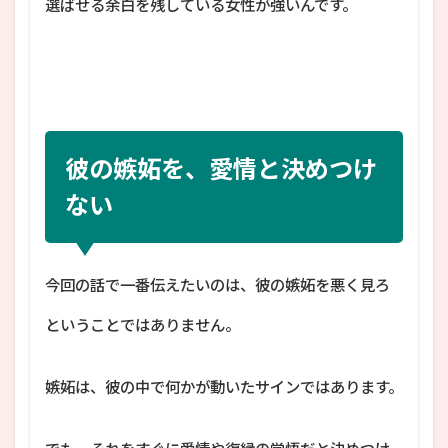
選ばせる余白を残している女性が強いんです。
彼の嫉妬を、愛情と決めつけ
ない
今回の話で一番伝えたいのは、彼の嫉妬を悪く見ろ
ということではありません。
嫉妬は、彼の中で何かが動いたサインではあります。