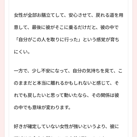
女性が全部お膳立てして、安心させて、戻れる道を用
意して、最後に彼がそこに乗るだけだと、彼の中で
「自分がこの人を取りに行った」という感覚が育ち
にくい。
一方で、少し不安になって、自分の気持ちを見て、こ
のままだと本当に離れるかもしれないと感じて、そ
れでも戻したいと思って動いたなら、その関係は彼
の中でも意味が変わります。
好きが確定していない女性が強いというより、彼に