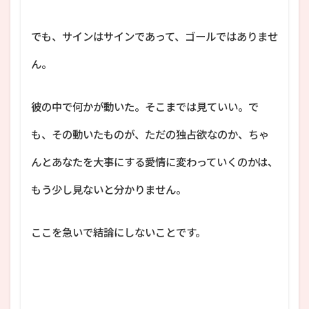
でも、サインはサインであって、ゴールではありませ
ん。
彼の中で何かが動いた。そこまでは見ていい。で
も、その動いたものが、ただの独占欲なのか、ちゃ
んとあなたを大事にする愛情に変わっていくのかは、
もう少し見ないと分かりません。
ここを急いで結論にしないことです。