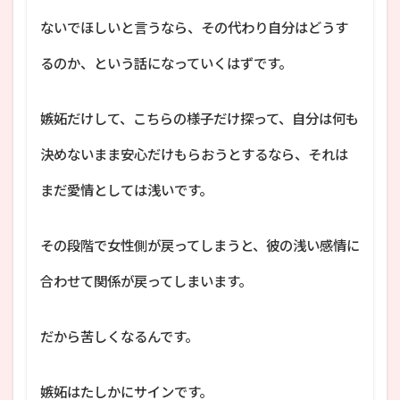
ないでほしいと言うなら、その代わり自分はどうす
るのか、という話になっていくはずです。
嫉妬だけして、こちらの様子だけ探って、自分は何も
決めないまま安心だけもらおうとするなら、それは
まだ愛情としては浅いです。
その段階で女性側が戻ってしまうと、彼の浅い感情に
合わせて関係が戻ってしまいます。
だから苦しくなるんです。
嫉妬はたしかにサインです。