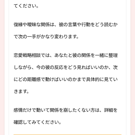
てください。
復縁や曖昧な関係は、彼の言葉や行動をどう読むか
で次の一手がかなり変わります。
恋愛戦略相談では、あなたと彼の関係を一緒に整理
しながら、今の彼の反応をどう見ればいいのか、次
にどの距離感で動けばいいのかまで具体的に見てい
きます。
感情だけで動いて関係を崩したくない方は、詳細を
確認してみてください。