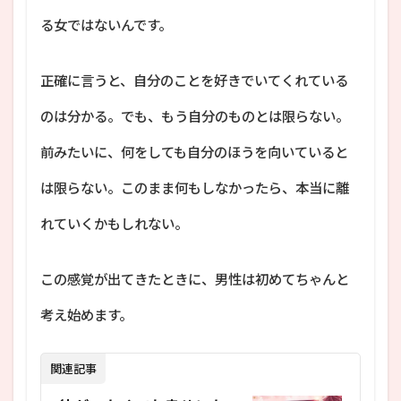
る女ではないんです。
正確に言うと、自分のことを好きでいてくれている
のは分かる。でも、もう自分のものとは限らない。
前みたいに、何をしても自分のほうを向いていると
は限らない。このまま何もしなかったら、本当に離
れていくかもしれない。
この感覚が出てきたときに、男性は初めてちゃんと
考え始めます。
関連記事