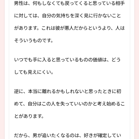
男性は、何もしなくても戻ってくると思っている相手
に対しては、自分の気持ちを深く見に行かないこと
があります。これは彼が悪人だからというより、人は
そういうものです。
いつでも手に入ると思っているものの価値は、どう
しても見えにくい。
逆に、本当に離れるかもしれないと思ったときに初
めて、自分はこの人を失っていいのかと考え始めるこ
とがあります。
だから、男が追いたくなるのは、好きが確定してい