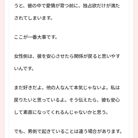
うと、彼の中で愛情が育つ前に、独占欲だけが満た
されてしまいます。
ここが一番大事です。
女性側は、彼を安心させたら関係が戻ると思いやす
いんです。
まだ好きだよ。他の人なんて本気じゃないよ。私は
戻りたいと思っているよ。そう伝えたら、彼も安心
して素直になってくれるんじゃないかと思う。
でも、男側で起きていることは違う場合があります。