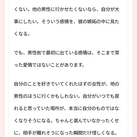
くない。他の男性に行かせたくないなら、自分が大
事にしたい。そういう感情を、彼の嫉妬の中に見た
くなる。
でも、男性側で最初に出ている感情は、そこまで育
った愛情ではないことがあります。
自分のことを好きでいてくれたはずの女性が、他の
男性のほうに行くかもしれない。自分がいつでも戻
れると思っていた場所が、本当に自分のものではな
くなりそうになる。ちゃんと選んでいなかったくせ
に、相手が離れそうになった瞬間だけ惜しくなる。