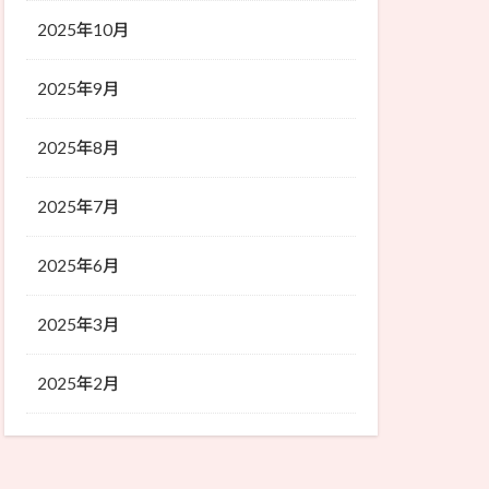
2025年10月
2025年9月
2025年8月
2025年7月
2025年6月
2025年3月
2025年2月