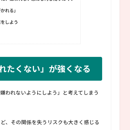
好かれる」
恋をしよう
れたくない」が強くなる
「嫌われないようにしよう」と考えてしまう
ほど、その関係を失うリスクも大きく感じる