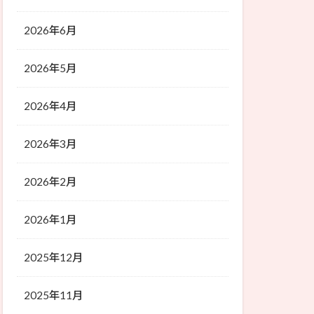
2026年6月
2026年5月
2026年4月
2026年3月
2026年2月
2026年1月
2025年12月
2025年11月