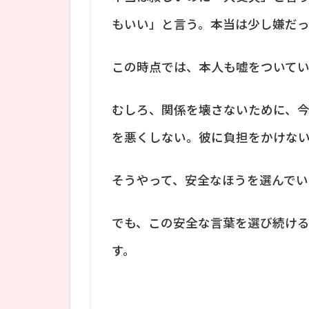
もいい」と言う。本当は少し嫌だ
この時点では、本人も嘘をついて
むしろ、関係を壊さないために、
を悪くしない。彼に負担をかけな
そうやって、安全なほうを選んでい
でも、この安全な言葉を選び続け
す。