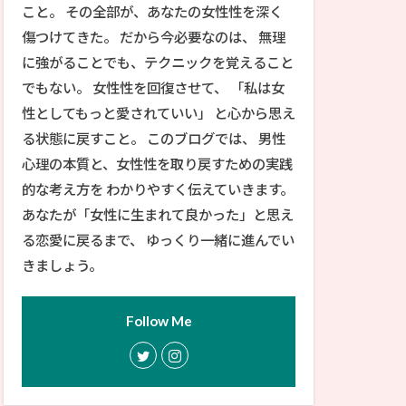
こと。 その全部が、あなたの女性性を深く
傷つけてきた。 だから今必要なのは、 無理
に強がることでも、テクニックを覚えること
でもない。 女性性を回復させて、 「私は女
性としてもっと愛されていい」 と心から思え
る状態に戻すこと。 このブログでは、 男性
心理の本質と、女性性を取り戻すための実践
的な考え方を わかりやすく伝えていきます。
あなたが「女性に生まれて良かった」と思え
る恋愛に戻るまで、 ゆっくり一緒に進んでい
きましょう。
Follow Me