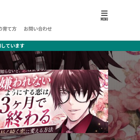
の育て方
お問い合わせ