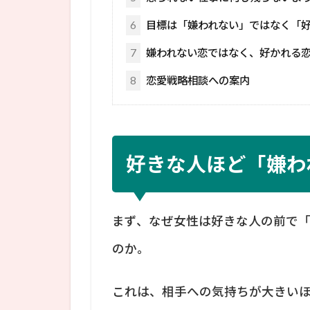
6
目標は「嫌われない」ではなく「
7
嫌われない恋ではなく、好かれる
8
恋愛戦略相談への案内
好きな人ほど「嫌わ
まず、なぜ女性は好きな人の前で
のか。
これは、相手への気持ちが大きい