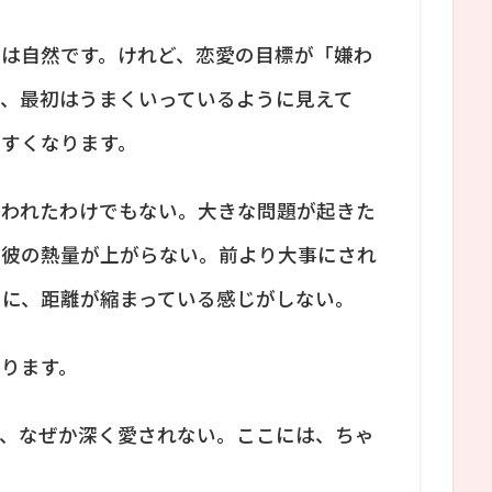
のは自然です。けれど、恋愛の目標が「嫌わ
と、最初はうまくいっているように見えて
すくなります。
嫌われたわけでもない。大きな問題が起きた
か彼の熱量が上がらない。前より大事にされ
のに、距離が縮まっている感じがしない。
ります。
に、なぜか深く愛されない。ここには、ちゃ