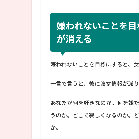
嫌われないことを目
が消える
嫌われないことを目標にすると、
一言で言うと、彼に渡す情報が減り
あなたが何を好きなのか。何を嫌
うのか。どこで寂しくなるのか。
か。