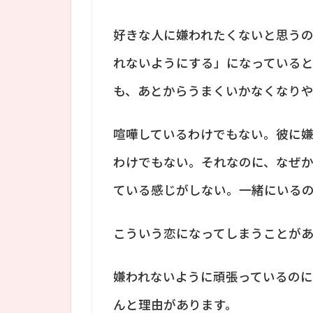
好きな人に嫌われたくないと思う
れないようにする」になっている
も、あとからうまくいかなくなりや
喧嘩しているわけでもない。彼に
わけでもない。それなのに、なぜ
ている感じがしない。一緒にいる
こういう恋になってしまうことがあ
嫌われないように頑張っているの
んと理由があります。