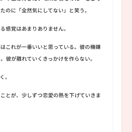
ったのに「全然気にしてない」と笑う。
いる感覚はあまりありません。
今はこれが一番いいと思っている。彼の機嫌
い。彼が離れていくきっかけを作らない。
く。
ることが、少しずつ恋愛の熱を下げていきま