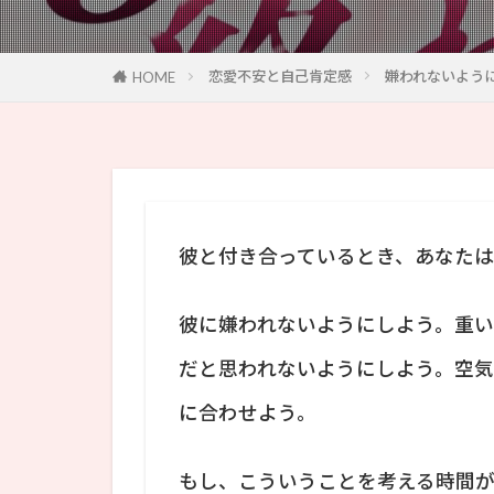
恋愛不安と自己肯定感
嫌われないよう
HOME
彼と付き合っているとき、あなた
彼に嫌われないようにしよう。重
だと思われないようにしよう。空
に合わせよう。
もし、こういうことを考える時間