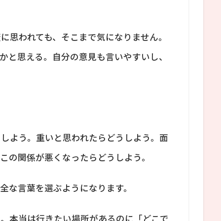
に思われても、そこまで気になりません。
いかと思える。自分の意見も言いやすいし、
うしよう。重いと思われたらどうしよう。面
。この関係が悪くなったらどうしよう。
全な言葉を選ぶようになります。
う。本当は行きたい場所があるのに「どこで