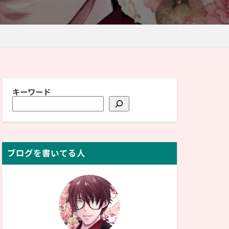
キーワード
ブログを書いてる人