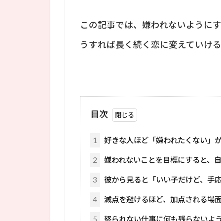
この記事では、嫌われないように
うすれば長く続く恋に変えていけ
目次
1
好きな人ほど「嫌われたくない」
2
嫌われないことを目標にすると、
3
彼から見ると「いい子だけど、手
4
減点を避けるほど、加点される場
5
怒られない仕事に何も残らないよ