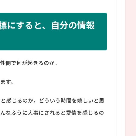
標にすると、自分の情報
女性側で何が起きるのか。
ます。
だと感じるのか。どういう時間を嬉しいと思
どんなふうに大事にされると愛情を感じるの