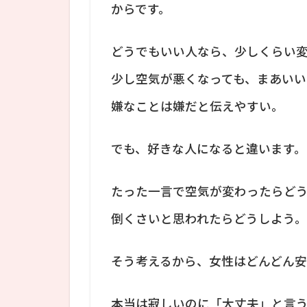
からです。
どうでもいい人なら、少しくらい変
少し空気が悪くなっても、まあい
嫌なことは嫌だと伝えやすい。
でも、好きな人になると違います。
たった一言で空気が変わったらど
倒くさいと思われたらどうしよう
そう考えるから、女性はどんどん安
本当は寂しいのに「大丈夫」と言