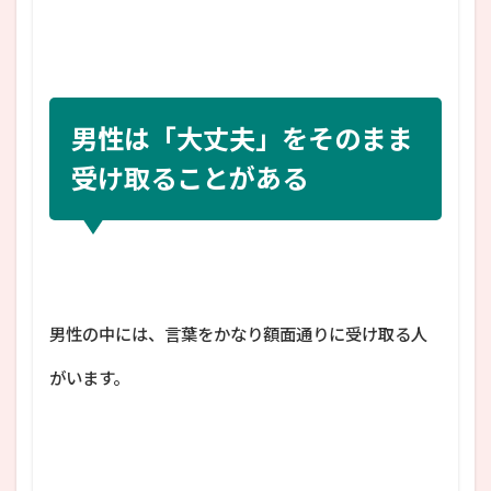
男性は「大丈夫」をそのまま
受け取ることがある
男性の中には、言葉をかなり額面通りに受け取る人
がいます。