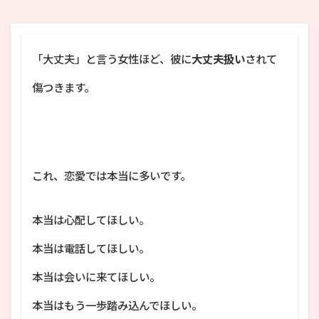
「大丈夫」と言う女性ほど、彼に
大丈夫扱い
されて
傷つきます。
これ、恋愛では本当に多いです。
本当は心配してほしい。
本当は電話してほしい。
本当は会いに来てほしい。
本当はもう一歩踏み込んでほしい。