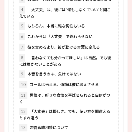
4
「大丈夫」は、彼には“何もしなくていい”と聞こ
えている
5
もちろん、本当に雑な男性もいる
6
これからは「大丈夫」で終わらせない
7
彼を責めるより、彼が動ける言葉に変える
8
「言わなくても分かってほしい」は自然。でも彼
には届かないことがある
9
本音を言うのは、負けではない
10
ゴールは伝える。道筋は彼に考えさせる
11
男性は、好きな女性を喜ばせられると自信がつ
く
12
「大丈夫」は優しさ。でも、使い方を間違える
とすれ違う
13
恋愛戦略相談について