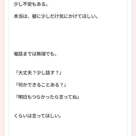
少し不安もある。
本当は、彼に少しだけ気にかけてほしい。
電話までは無理でも、
「大丈夫？少し話す？」
「何かできることある？」
「明日もつらかったら言ってね」
くらいは言ってほしい。