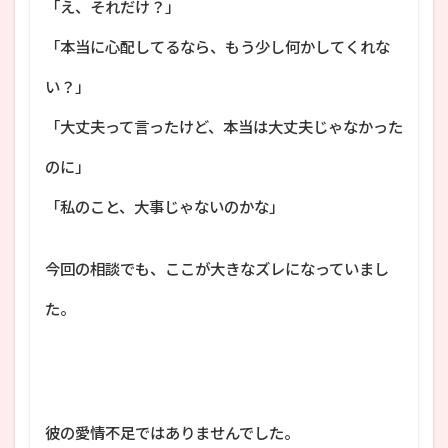
「え、それだけ？」
「本当に心配してるなら、もう少し何かしてくれな
い？」
「大丈夫って言ったけど、本当は大丈夫じゃなかった
のに」
「私のこと、大事じゃないのかな」
今回の相談でも、ここが大きなズレになっていまし
た。
彼の愛情不足ではありませんでした。