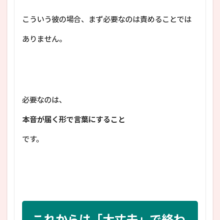
こういう彼の場合、まず必要なのは責めることでは
ありません。
必要なのは、
本音が届く形で言葉にすること
です。
これからは「大丈夫」で終わ