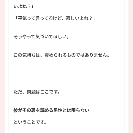
いよね？」
「平気って言ってるけど、寂しいよね？」
そうやって気づいてほしい。
この気持ちは、責められるものではありません。
ただ、問題はここです。
彼がその裏を読める男性とは限らない
ということです。