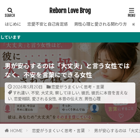
Reborn Love Brog
はじめに
恋愛不安と自己肯定感
男性心理と愛される関わり方
女
男が安心するのは「大丈夫」と言う女性では
なく、不安を言葉にできる女性
2026年5月20日
恋愛がうまくいく思考・言葉
すれ違い
,
不安
,
大丈夫
,
察してほしい
,
彼氏
,
彼氏に本音を言えな
い
,
恋愛相談
,
愛される女性
,
本音の伝え方
,
男性心理
HOME
恋愛がうまくいく思考・言葉
男が安心するのは「大丈