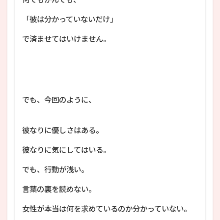
「彼は分かっていないだけ」
で済ませてはいけません。
でも、今回のように、
彼なりに優しさはある。
彼なりに気にしてはいる。
でも、行動が浅い。
言葉の裏を読めない。
女性が本当は何を求めているのか分かっていない。