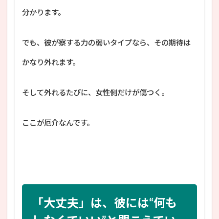
分かります。
でも、彼が察する力の弱いタイプなら、その期待は
かなり外れます。
そして外れるたびに、女性側だけが傷つく。
ここが厄介なんです。
「大丈夫」は、彼には“何も