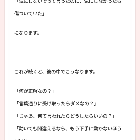
「気にしないでって言ったのに、気にしなかったら
傷ついていた」
になります。
これが続くと、彼の中でこうなります。
「何が正解なの？」
「言葉通りに受け取ったらダメなの？」
「じゃあ、何て言われたらどうしたらいいの？」
「動いても間違えるなら、もう下手に動かないほう