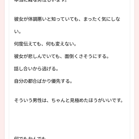
彼女が体調悪いと知っていても、まったく気にしな
い。
何度伝えても、何も変えない。
彼女が悲しんでいても、面倒くさそうにする。
話し合いから逃げる。
自分の都合ばかり優先する。
そういう男性は、ちゃんと見極めたほうがいいです。
何でもかんでも、