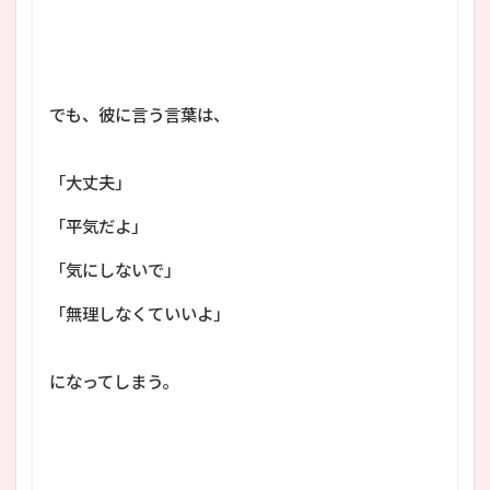
でも、彼に言う言葉は、
「大丈夫」
「平気だよ」
「気にしないで」
「無理しなくていいよ」
になってしまう。