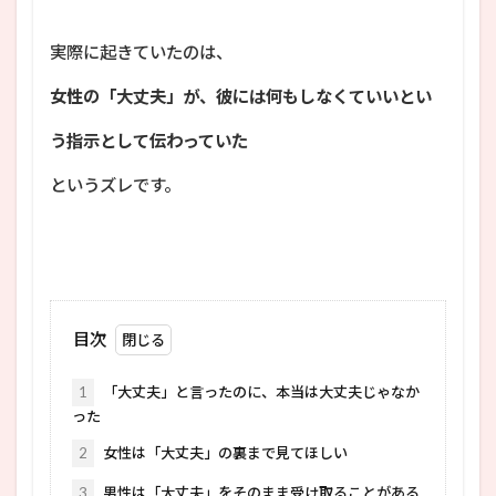
実際に起きていたのは、
女性の「大丈夫」が、彼には何もしなくていいとい
う指示として伝わっていた
というズレです。
目次
1
「大丈夫」と言ったのに、本当は大丈夫じゃなか
った
2
女性は「大丈夫」の裏まで見てほしい
3
男性は「大丈夫」をそのまま受け取ることがある