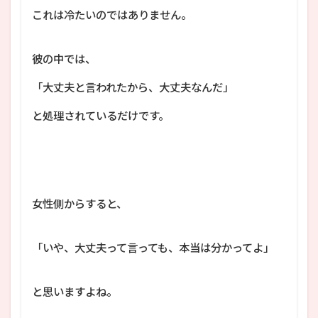
これは冷たいのではありません。
彼の中では、
「大丈夫と言われたから、大丈夫なんだ」
と処理されているだけです。
女性側からすると、
「いや、大丈夫って言っても、本当は分かってよ」
と思いますよね。