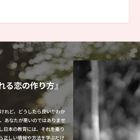
れる恋の作り方』
けれど、どうしたら良いかわか
、あなたが悪いのではありませ
し日本の教育には、それを乗り
ら正しい情報や方法を学ぶだけ