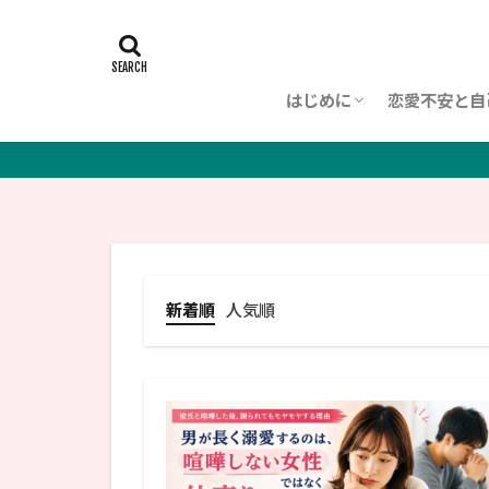
はじめに
恋愛不安と自
初めての方へ
理念（WORLDVIEW）
プロフィール
新着順
人気順