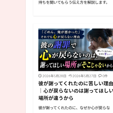
持ちを聞いてもらう伝え方を解説します。
2026年5月28日
2026年5月27日
0件
彼が謝ってくれたのに苦しい理
｜心が戻らないのは謝ってほし
場所が違うから
彼が謝ってくれたのに、なぜか心が戻らな