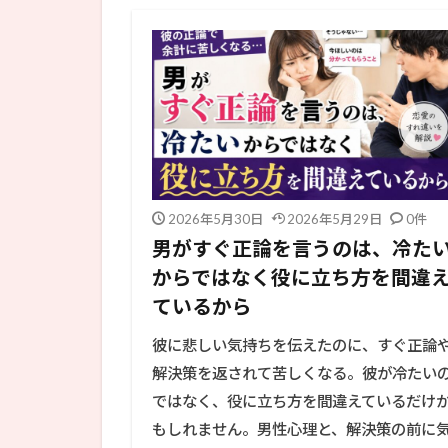
2026年5月30日
2026年5月29日
0件
男がすぐ正論を言うのは、冷た
からではなく役に立ち方を間違
ているから
彼に悲しい気持ちを伝えたのに、すぐ正論
解決策を返されて苦しくなる。彼が冷たい
ではなく、役に立ち方を間違えているだけ
もしれません。男性心理と、解決策の前に