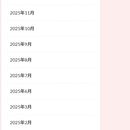
2025年11月
2025年10月
2025年9月
2025年8月
2025年7月
2025年6月
2025年3月
2025年2月