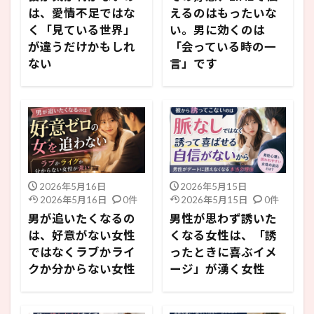
は、愛情不足ではな
えるのはもったいな
く「見ている世界」
い。男に効くのは
が違うだけかもしれ
「会っている時の一
ない
言」です
2026年5月16日
2026年5月15日
2026年5月16日
0件
2026年5月15日
0件
男が追いたくなるの
男性が思わず誘いた
は、好意がない女性
くなる女性は、「誘
ではなくラブかライ
ったときに喜ぶイメ
クか分からない女性
ージ」が湧く女性