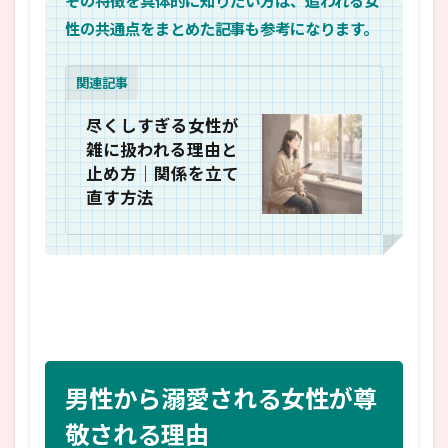
その特徴を具体的に知りたい方は、追われる女
性の共通点をまとめた記事も参考になります。
関連記事
尽くしすぎる女性が
雑に扱われる理由と
止め方｜関係を立て
直す方法
男性から溺愛される女性が尊
敬される理由