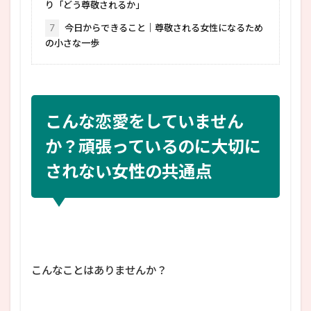
り「どう尊敬されるか」
7
今日からできること｜尊敬される女性になるため
の小さな一歩
こんな恋愛をしていません
か？頑張っているのに大切に
されない女性の共通点
こんなことはありませんか？