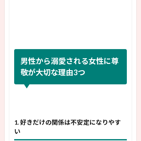
男性から溺愛される女性に尊
敬が大切な理由3つ
1. 好きだけの関係は不安定になりやす
い