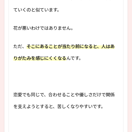
ていくのと似ています。
花が悪いわけではありません。
ただ、
そこにあることが当たり前になると、人はあ
りがたみを感じにくくなる
んです。
恋愛でも同じで、合わせることや優しさだけで関係
を支えようとすると、苦しくなりやすいです。