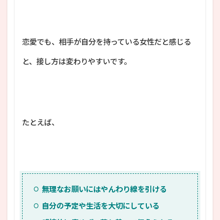
恋愛でも、相手が自分を持っている女性だと感じる
と、接し方は変わりやすいです。
たとえば、
無理なお願いにはやんわり線を引ける
自分の予定や生活を大切にしている