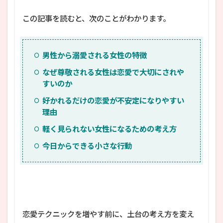
この記事を読むと、次のことがわかります。
男性から溺愛される女性の特徴
なぜ尊敬される女性は恋愛で大切にされや
すいのか
好かれるだけの恋愛が不安定になりやすい
理由
軽く見られない女性になるための考え方
今日からできる小さな行動
恋愛テクニックを増やす前に、土台の考え方を変え