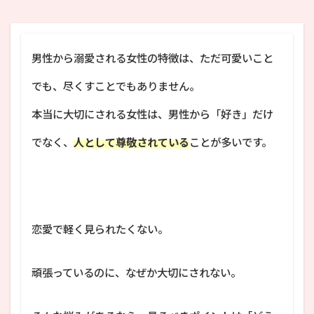
男性から溺愛される女性の特徴は、ただ可愛いこと
でも、尽くすことでもありません。
本当に大切にされる女性は、男性から「好き」だけ
でなく、
人として尊敬されている
ことが多いです。
恋愛で軽く見られたくない。
頑張っているのに、なぜか大切にされない。