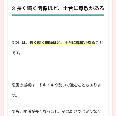
3. 長く続く関係ほど、土台に尊敬がある
3つ目は、
長く続く関係ほど、土台に尊敬がある
こと
です。
恋愛の最初は、ドキドキや勢いで進むこともありま
す。
でも、関係が長くなるほど、それだけでは足りなく