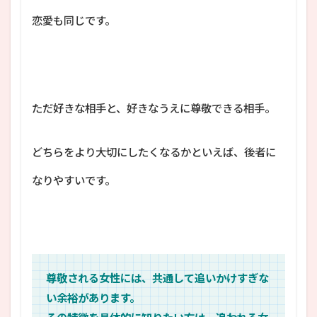
恋愛も同じです。
ただ好きな相手と、好きなうえに尊敬できる相手。
どちらをより大切にしたくなるかといえば、後者に
なりやすいです。
尊敬される女性には、共通して追いかけすぎな
い余裕があります。