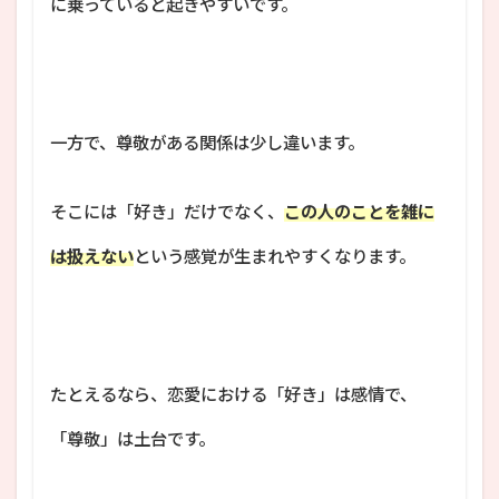
に乗っていると起きやすいです。
一方で、尊敬がある関係は少し違います。
そこには「好き」だけでなく、
この人のことを雑に
は扱えない
という感覚が生まれやすくなります。
たとえるなら、恋愛における「好き」は感情で、
「尊敬」は土台です。