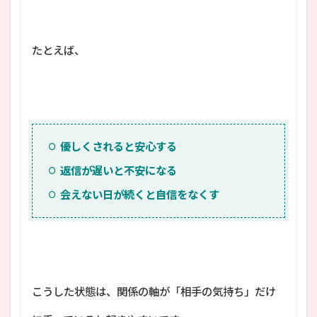
たとえば、
優しくされると安心する
返信が遅いと不安になる
会えない日が続くと自信をなくす
こうした状態は、関係の軸が「相手の気持ち」だけ