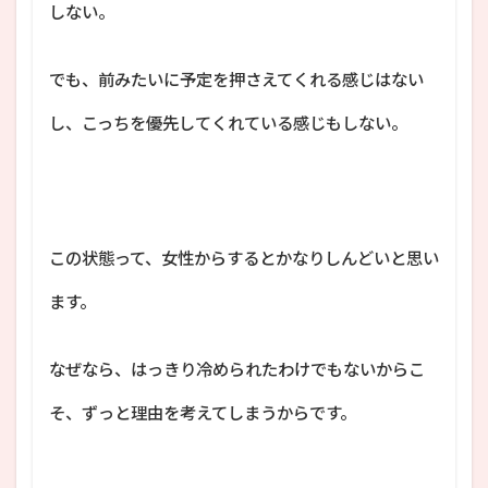
しない。
でも、前みたいに予定を押さえてくれる感じはない
し、こっちを優先してくれている感じもしない。
この状態って、女性からするとかなりしんどいと思い
ます。
なぜなら、はっきり冷められたわけでもないからこ
そ、ずっと理由を考えてしまうからです。