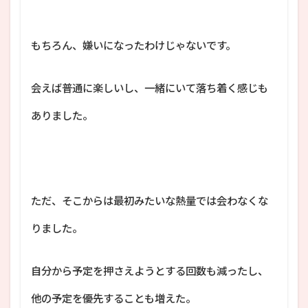
もちろん、嫌いになったわけじゃないです。
会えば普通に楽しいし、一緒にいて落ち着く感じも
ありました。
ただ、そこからは最初みたいな熱量では会わなくな
りました。
自分から予定を押さえようとする回数も減ったし、
他の予定を優先することも増えた。