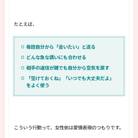
たとえば、
毎回自分から「会いたい」と送る
どんな急な誘いにも合わせる
相手の返信が雑でも自分から空気を戻す
「空けておくね」「いつでも大丈夫だよ」
をよく使う
こういう行動って、女性側は愛情表現のつもりです。