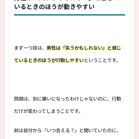
いるときのほうが動きやすい
まず一つ目は、
男性は「失うかもしれない」と感じ
ているときのほうが行動しやすい
ということです。
問題は、別に嫌いになったわけじゃないのに、行動
だけが変わってしまうことです。
前は自分から「いつ会える？」と聞いていたのに、