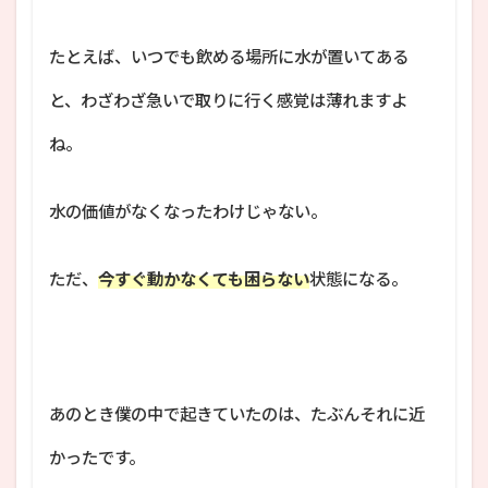
たとえば、いつでも飲める場所に水が置いてある
と、わざわざ急いで取りに行く感覚は薄れますよ
ね。
水の価値がなくなったわけじゃない。
ただ、
今すぐ動かなくても困らない
状態になる。
あのとき僕の中で起きていたのは、たぶんそれに近
かったです。