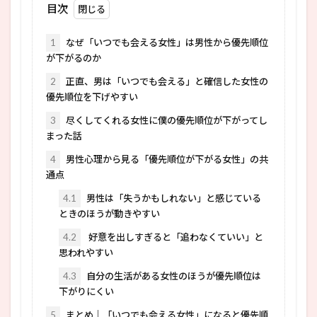
目次
1
なぜ「いつでも会える女性」は男性から優先順位
が下がるのか
2
正直、男は「いつでも会える」と確信した女性の
優先順位を下げやすい
3
尽くしてくれる女性に僕の優先順位が下がってし
まった話
4
男性心理から見る「優先順位が下がる女性」の共
通点
4.1
男性は「失うかもしれない」と感じている
ときのほうが動きやすい
4.2
好意を出しすぎると「追わなくていい」と
思われやすい
4.3
自分の生活がある女性のほうが優先順位は
下がりにくい
5
まとめ｜「いつでも会える女性」になると優先順