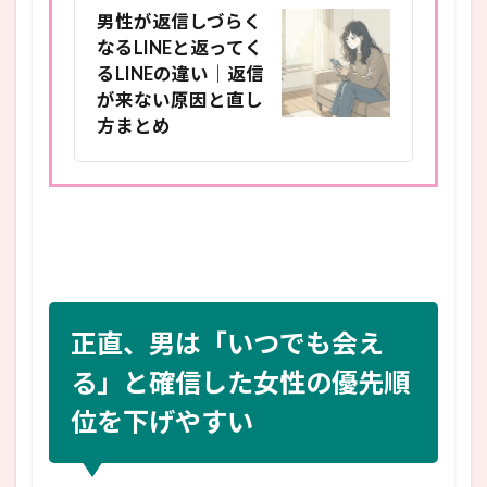
男性が返信しづらく
なるLINEと返ってく
るLINEの違い｜返信
が来ない原因と直し
方まとめ
正直、男は「いつでも会え
る」と確信した女性の優先順
位を下げやすい