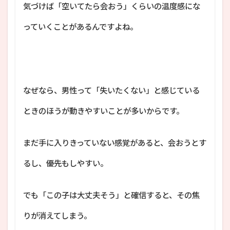
気づけば「空いてたら会おう」くらいの温度感にな
っていくことがあるんですよね。
なぜなら、男性って「失いたくない」と感じている
ときのほうが動きやすいことが多いからです。
まだ手に入りきっていない感覚があると、会おうとす
るし、優先もしやすい。
でも「この子は大丈夫そう」と確信すると、その焦
りが消えてしまう。