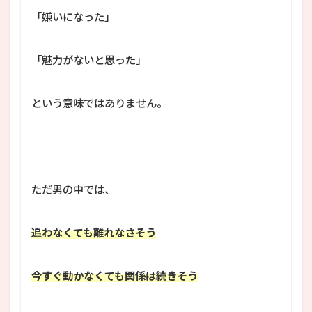
「嫌いになった」
「魅力がないと思った」
という意味ではありません。
ただ男の中では、
追わなくても離れなさそう
今すぐ動かなくても関係は続きそう