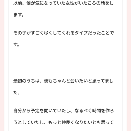
以前、僕が気になっていた女性がいたころの話をし
ます。
その子がすごく尽くしてくれるタイプだったことで
す。
最初のうちは、僕もちゃんと会いたいと思ってまし
た。
自分から予定を聞いていたし、なるべく時間を作ろ
うとしていたし、もっと仲良くなりたいとも思って