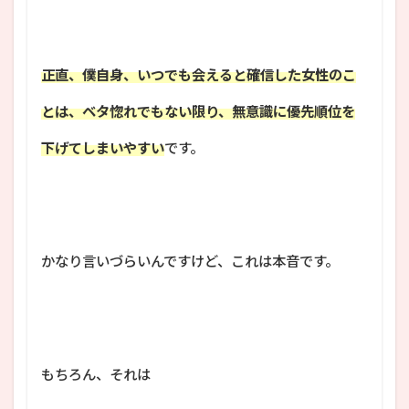
正直、僕自身、いつでも会えると確信した女性のこ
とは、ベタ惚れでもない限り、無意識に優先順位を
下げてしまいやすい
です。
かなり言いづらいんですけど、これは本音です。
もちろん、それは