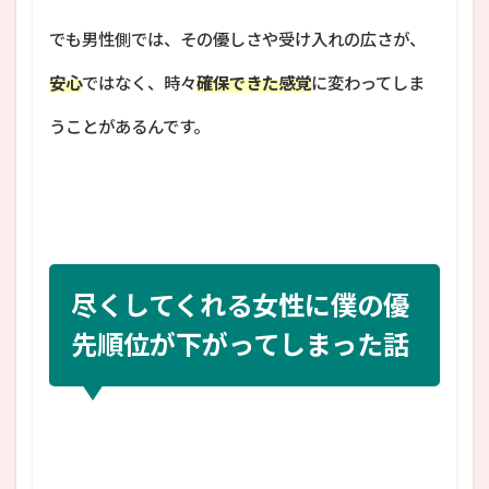
でも男性側では、その優しさや受け入れの広さが、
安心
ではなく、時々
確保できた感覚
に変わってしま
うことがあるんです。
尽くしてくれる女性に僕の優
先順位が下がってしまった話