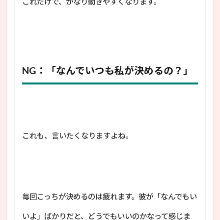
これだけで、かなり動きやすくなります。
NG：「なんでいつも私が決めるの？」
これも、言いたくなりますよね。
毎回こっちが決めるのは疲れます。彼が「なんでもい
いよ」ばかりだと、どうでもいいのかなって感じま