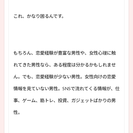
これ、かなり困るんです。
もちろん、恋愛経験が豊富な男性や、女性心理に触
れてきた男性なら、ある程度は分かるかもしれませ
ん。でも、恋愛経験が少ない男性。女性向けの恋愛
情報を見ていない男性。SNSで流れてくる情報が、仕
事、ゲーム、筋トレ、投資、ガジェットばかりの男
性。