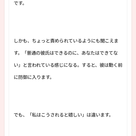
です。
しかも、ちょっと責められているようにも聞こえま
す。「普通の彼氏はできるのに、あなたはできてな
い」と言われている感じになる。すると、彼は動く前
に防御に入ります。
でも、「私はこうされると嬉しい」は違います。