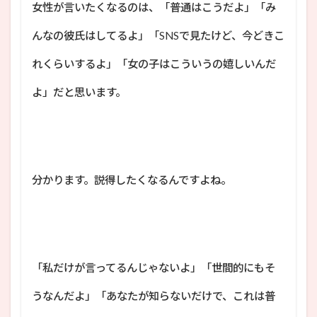
女性が言いたくなるのは、「普通はこうだよ」「み
んなの彼氏はしてるよ」「SNSで見たけど、今どきこ
れくらいするよ」「女の子はこういうの嬉しいんだ
よ」だと思います。
分かります。説得したくなるんですよね。
「私だけが言ってるんじゃないよ」「世間的にもそ
うなんだよ」「あなたが知らないだけで、これは普