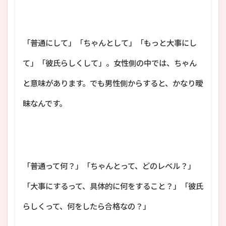
「普通にして」「ちゃんとして」「もっと大事にし
て」「彼氏らしくして」。女性側の中では、ちゃん
と意味があります。でも男性側からすると、かなり曖
昧なんです。
「普通って何？」「ちゃんとって、どのレベル？」
「大事にするって、具体的に何をすること？」「彼氏
らしくって、何をしたら合格なの？」