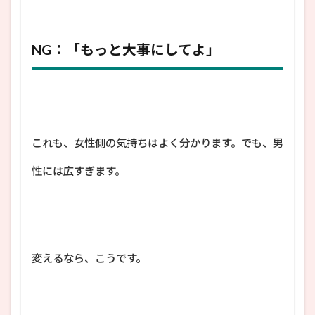
NG：「もっと大事にしてよ」
これも、女性側の気持ちはよく分かります。でも、男
性には広すぎます。
変えるなら、こうです。