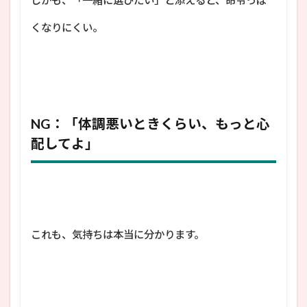
くなりにくい。
NG：「体調悪いときくらい、もっと心
配してよ」
これも、気持ちは本当に分かります。