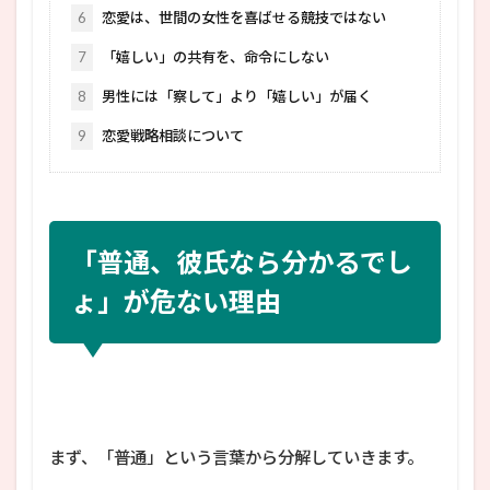
6
恋愛は、世間の女性を喜ばせる競技ではない
7
「嬉しい」の共有を、命令にしない
8
男性には「察して」より「嬉しい」が届く
9
恋愛戦略相談について
「普通、彼氏なら分かるでし
ょ」が危ない理由
まず、「普通」という言葉から分解していきます。