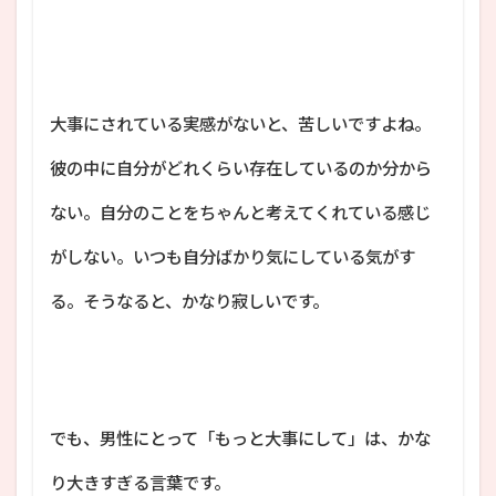
大事にされている実感がないと、苦しいですよね。
彼の中に自分がどれくらい存在しているのか分から
ない。自分のことをちゃんと考えてくれている感じ
がしない。いつも自分ばかり気にしている気がす
る。そうなると、かなり寂しいです。
でも、男性にとって「もっと大事にして」は、かな
り大きすぎる言葉です。