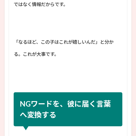
ではなく情報だからです。
「なるほど、この子はこれが嬉しいんだ」と分か
る。これが大事です。
NGワードを、彼に届く言葉
へ変換する