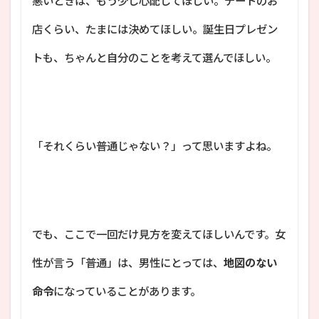
悪いときは、もう少し心配してほしい。デートのお
店くらい、たまには決めてほしい。誕生日プレゼン
トも、ちゃんと自分のことを考えて選んでほしい。
「それくらい普通じゃない？」って思いますよね。
でも、ここで一回だけ見方を変えてほしいんです。女
性が言う「普通」は、男性にとっては、
地図のない
命令
になっていることがあります。