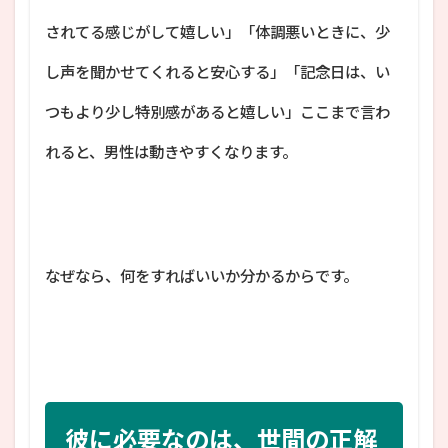
されてる感じがして嬉しい」「体調悪いときに、少
し声を聞かせてくれると安心する」「記念日は、い
つもより少し特別感があると嬉しい」ここまで言わ
れると、男性は動きやすくなります。
なぜなら、何をすればいいか分かるからです。
彼に必要なのは、世間の正解