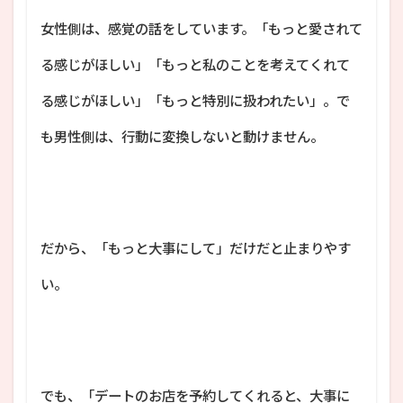
女性側は、感覚の話をしています。「もっと愛されて
る感じがほしい」「もっと私のことを考えてくれて
る感じがほしい」「もっと特別に扱われたい」。で
も男性側は、行動に変換しないと動けません。
だから、「もっと大事にして」だけだと止まりやす
い。
でも、「デートのお店を予約してくれると、大事に