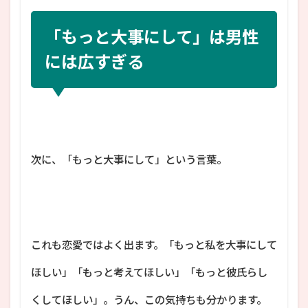
「もっと大事にして」は男性
には広すぎる
次に、「もっと大事にして」という言葉。
これも恋愛ではよく出ます。「もっと私を大事にして
ほしい」「もっと考えてほしい」「もっと彼氏らし
くしてほしい」。うん、この気持ちも分かります。