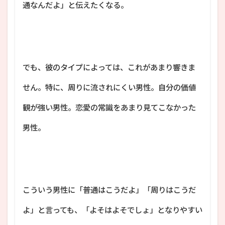
通なんだよ」と伝えたくなる。
でも、彼のタイプによっては、これがあまり響きま
せん。特に、周りに流されにくい男性。自分の価値
観が強い男性。恋愛の常識をあまり見てこなかった
男性。
こういう男性に「普通はこうだよ」「周りはこうだ
よ」と言っても、「よそはよそでしょ」となりやすい