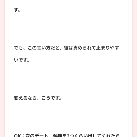
す。
でも、この言い方だと、彼は責められて止まりやす
いです。
変えるなら、こうです。
OK：次のデート、候補を2つくらい出してくれたら