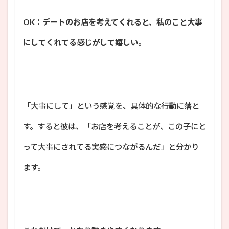
OK：デートのお店を考えてくれると、私のこと大事
にしてくれてる感じがして嬉しい。
「大事にして」という感覚を、具体的な行動に落と
す。すると彼は、「お店を考えることが、この子にと
って大事にされてる実感につながるんだ」と分かり
ます。