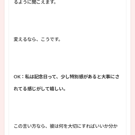
るように聞こえます。
変えるなら、こうです。
OK：私は記念日って、少し特別感があると大事にさ
れてる感じがして嬉しい。
この言い方なら、彼は何を大切にすればいいか分か