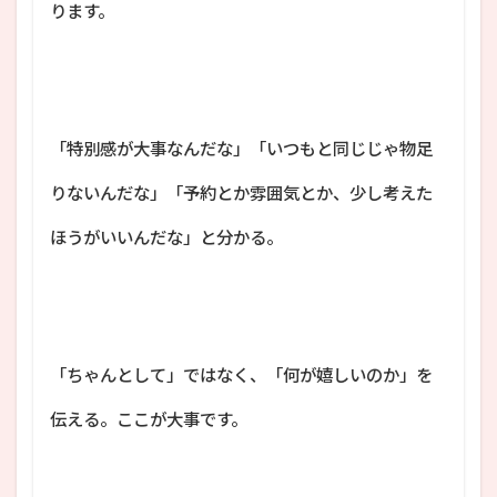
ります。
「特別感が大事なんだな」「いつもと同じじゃ物足
りないんだな」「予約とか雰囲気とか、少し考えた
ほうがいいんだな」と分かる。
「ちゃんとして」ではなく、「何が嬉しいのか」を
伝える。ここが大事です。