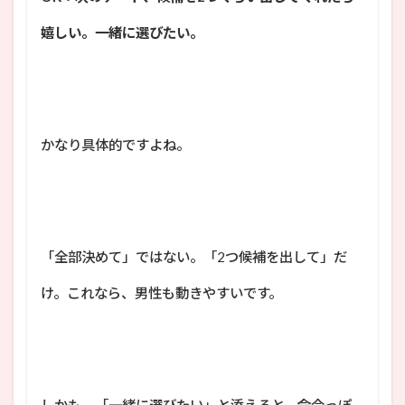
嬉しい。一緒に選びたい。
かなり具体的ですよね。
「全部決めて」ではない。「2つ候補を出して」だ
け。これなら、男性も動きやすいです。
しかも、「一緒に選びたい」と添えると、命令っぽ