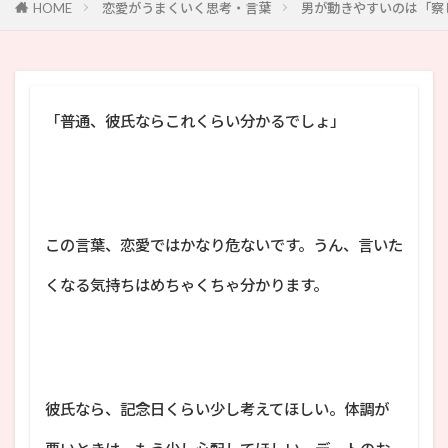
HOME
恋愛がうまくいく思考・言葉
男が動きやすいのは「察
「普通、彼氏ならこれくらい分かるでしょ」
この言葉、恋愛ではかなり危ないです。うん、言いた
くなる気持ちはめちゃくちゃ分かります。
彼氏なら、記念日くらい少し考えてほしい。体調が