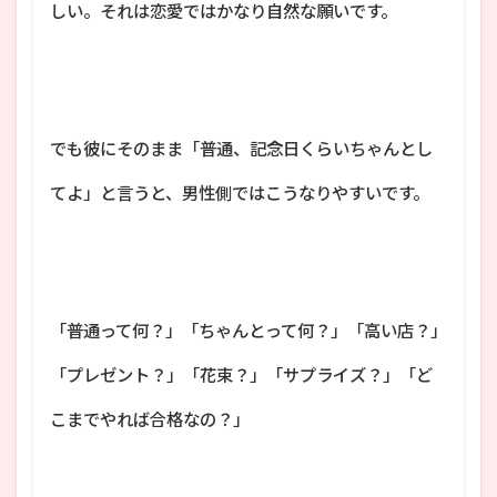
しい。それは恋愛ではかなり自然な願いです。
でも彼にそのまま「普通、記念日くらいちゃんとし
てよ」と言うと、男性側ではこうなりやすいです。
「普通って何？」「ちゃんとって何？」「高い店？」
「プレゼント？」「花束？」「サプライズ？」「ど
こまでやれば合格なの？」