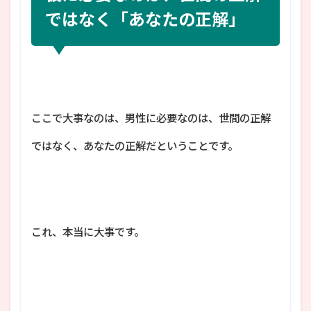
ではなく「あなたの正解」
ここで大事なのは、男性に必要なのは、世間の正解
ではなく、あなたの正解だということです。
これ、本当に大事です。