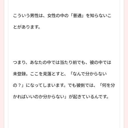
こういう男性は、女性の中の「普通」を知らないこ
とがあります。
つまり、あなたの中では当たり前でも、彼の中では
未登録。ここを見落とすと、「なんで分からない
の？」になってしまいます。でも彼側では、「何を分
かればいいのか分からない」が起きているんです。