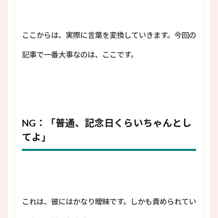
ここからは、実際に言葉を変換していきます。今回の
記事で一番大事なのは、ここです。
NG：「普通、記念日くらいちゃんとし
てよ」
これは、彼にはかなり曖昧です。しかも責められてい