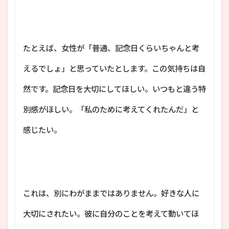
たとえば、女性が「普通、記念日くらいちゃんと考
えるでしょ」と思っていたとします。この気持ちは自
然です。記念日を大切にしてほしい。いつもと違う特
別感がほしい。「私のために考えてくれたんだ」と
感じたい。
これは、別にわがままではありません。好きな人に
大切にされたい。彼に自分のことを考えて動いてほ