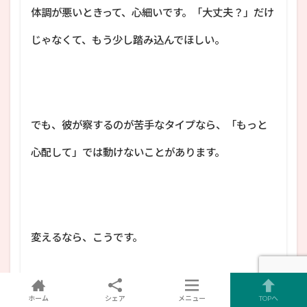
体調が悪いときって、心細いです。「大丈夫？」だけ
じゃなくて、もう少し踏み込んでほしい。
でも、彼が察するのが苦手なタイプなら、「もっと
心配して」では動けないことがあります。
変えるなら、こうです。
ホーム
シェア
メニュー
TOPへ