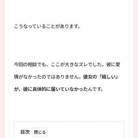
こうなっていることがあります。
今回の相談でも、ここが大きなズレでした。彼に愛
情がなかったのではありません。
彼女の「嬉しい」
が、彼に具体的に届いていなかった
んです。
目次