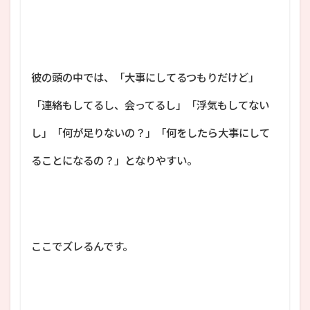
彼の頭の中では、「大事にしてるつもりだけど」
「連絡もしてるし、会ってるし」「浮気もしてない
し」「何が足りないの？」「何をしたら大事にして
ることになるの？」となりやすい。
ここでズレるんです。