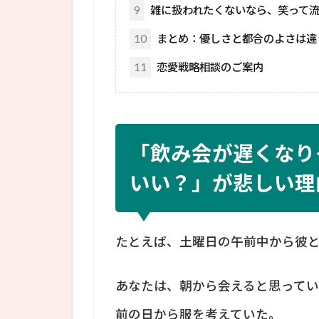
9
雑に扱われたくないなら、笑って
10
まとめ：優しさと都合のよさは違
11
恋愛戦略相談のご案内
「飲み会が遅くなり
いい？」が悲しい理
たとえば、土曜日の午前中から彼
あなたは、朝から会えると思って
前の日から服を考えていた。