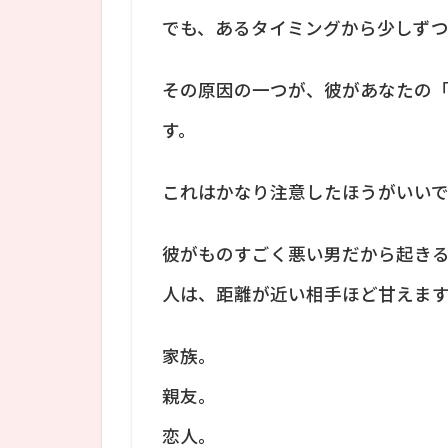
でも、あるタイミングから少しず
その原因の一つが、彼があなたの
す。
これはかなり注意したほうがいいで
彼がものすごく悪い男だから起き
人は、距離が近い相手ほど甘えま
家族。
親友。
恋人。