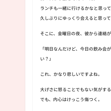
ランチも一緒に行けるかなと思っ
久しぶりにゆっくり会えると思って
そこに、金曜日の夜、彼から連絡
「明日なんだけど、今日の飲み会
い？」
これ、かなり悲しいですよね。
大げさに怒ることでもない気がす
でも、内心はけっこう傷つく。