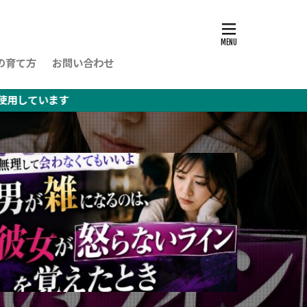
の育て方
お問い合わせ