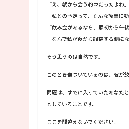
「え、朝から会う約束だったよね
「私との予定って、そんな簡単に
「飲み会があるなら、最初から午
「なんで私が後から調整する側に
そう思うのは自然です。
このとき傷ついているのは、彼が
問題は、すでに入っていたあなた
としていることです。
ここを間違えないでください。