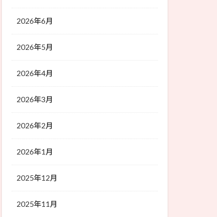
2026年6月
2026年5月
2026年4月
2026年3月
2026年2月
2026年1月
2025年12月
2025年11月