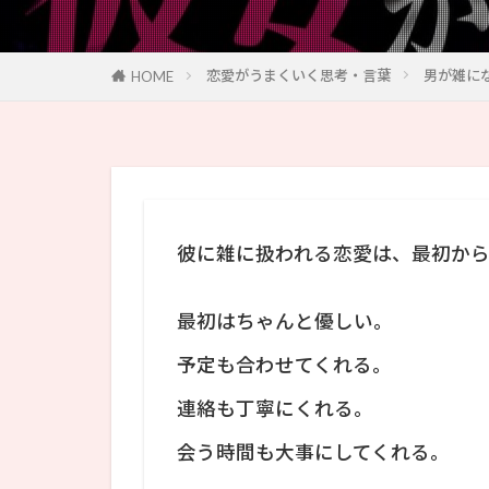
恋愛がうまくいく思考・言葉
男が雑に
HOME
彼に雑に扱われる恋愛は、最初か
最初はちゃんと優しい。
予定も合わせてくれる。
連絡も丁寧にくれる。
会う時間も大事にしてくれる。