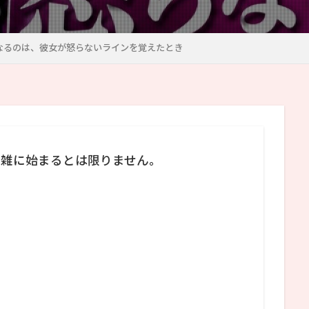
なるのは、彼女が怒らないラインを覚えたとき
ら雑に始まるとは限りません。