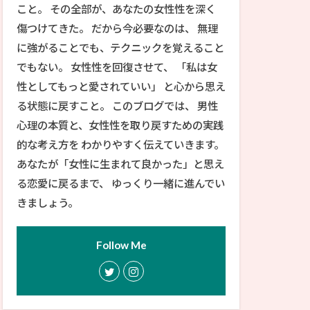
こと。 その全部が、あなたの女性性を深く
傷つけてきた。 だから今必要なのは、 無理
に強がることでも、テクニックを覚えること
でもない。 女性性を回復させて、 「私は女
性としてもっと愛されていい」 と心から思え
る状態に戻すこと。 このブログでは、 男性
心理の本質と、女性性を取り戻すための実践
的な考え方を わかりやすく伝えていきます。
あなたが「女性に生まれて良かった」と思え
る恋愛に戻るまで、 ゆっくり一緒に進んでい
きましょう。
Follow Me