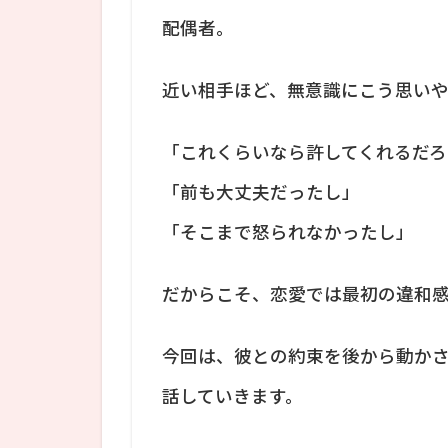
配偶者。
近い相手ほど、無意識にこう思いや
「これくらいなら許してくれるだろ
「前も大丈夫だったし」
「そこまで怒られなかったし」
だからこそ、恋愛では最初の違和
今回は、彼との約束を後から動か
話していきます。