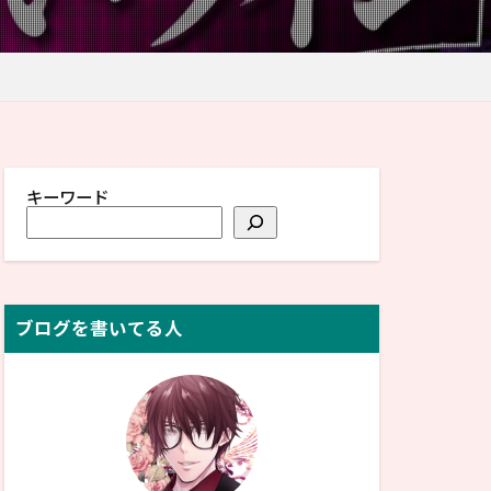
キーワード
ブログを書いてる人