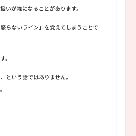
つ扱いが雑になることがあります。
「怒らないライン」を覚えてしまうことで
す。
る、という話ではありません。
す。