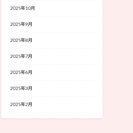
2025年10月
2025年9月
2025年8月
2025年7月
2025年6月
2025年3月
2025年2月