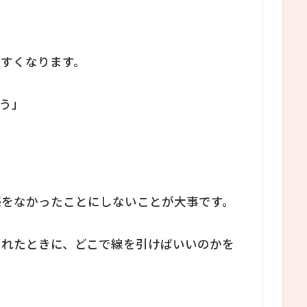
すくなります。
う」
感をなかったことにしないことが大事です。
されたときに、どこで線を引けばいいのかを