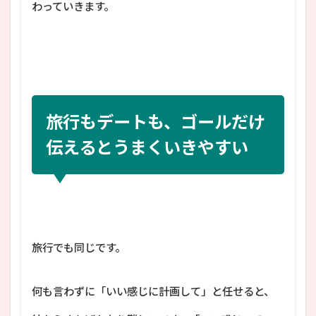
わっていきます。
旅行もデートも、ゴールだけ
伝えるとうまくいきやすい
旅行でも同じです。
何も言わずに「いい感じに計画して」と任せると、