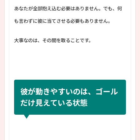
あなたが全部抱え込む必要はありません。でも、何
も言わずに彼に当てさせる必要もありません。
大事なのは、その間を取ることです。
彼が動きやすいのは、ゴール
だけ見えている状態