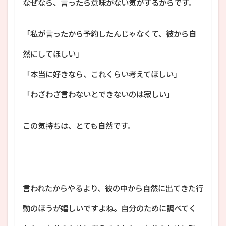
なぜなら、言ったら意味がない気がするからです。
「私が言ったから予約したんじゃなくて、彼から自
然にしてほしい」
「本当に好きなら、これくらい考えてほしい」
「わざわざ言わないとできないのは寂しい」
この気持ちは、とても自然です。
言われたからやるより、彼の中から自然に出てきた行
動のほうが嬉しいですよね。自分のために調べてく