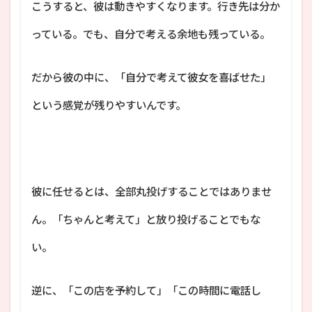
こうすると、彼は動きやすくなります。行き先は分か
っている。でも、自分で考える余地も残っている。
だから彼の中に、「自分で考えて彼女を喜ばせた」
という感覚が残りやすいんです。
彼に任せるとは、全部丸投げすることではありませ
ん。「ちゃんと考えて」と放り投げることでもな
い。
逆に、「この店を予約して」「この時間に電話し