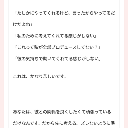
「たしかにやってくれるけど、言ったからやってるだ
けだよね」
「私のために考えてくれてる感じがしない」
「これって私が全部プロデュースしてない？」
「彼の気持ちで動いてくれてる感じがしない」
これは、かなり苦しいです。
あなたは、彼との関係を良くしたくて頑張っている
だけなんです。だから先に考える。ズレないように準