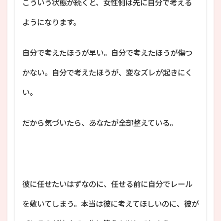
こういう状態が続くと、女性側は先に自分で考える
ようになります。
自分で考えたほうが早い。自分で考えたほうが傷つ
かない。自分で考えたほうが、変なズレが起きにく
い。
だから気づいたら、あなたが全部整えている。
彼に任せたいはずなのに、任せる前に自分でレール
を敷いてしまう。本当は彼に考えてほしいのに、彼が