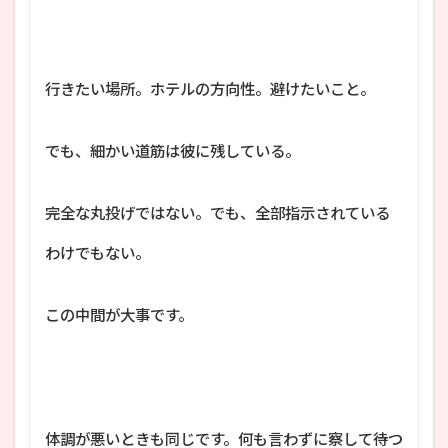
行きたい場所。ホテルの方向性。避けたいこと。
でも、細かい道筋は彼に残している。
完全な丸投げではない。でも、全部指示されている
わけでもない。
この中間が大事です。
体調が悪いときも同じです。何も言わずに察して待つ