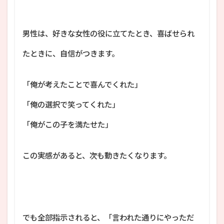
男性は、好きな女性の役に立てたとき、喜ばせられ
たときに、自信がつきます。
「俺が考えたことで喜んでくれた」
「俺の選択で笑ってくれた」
「俺がこの子を満たせた」
この実感があると、次も動きたくなります。
でも全部指示されると、「言われた通りにやっただ