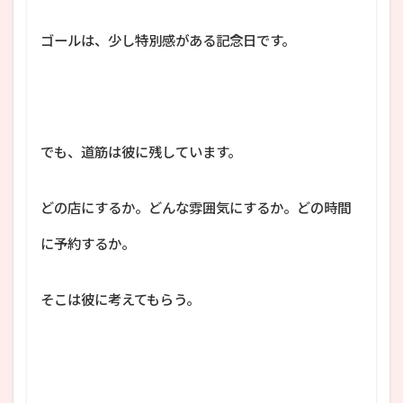
ゴールは、少し特別感がある記念日です。
でも、道筋は彼に残しています。
どの店にするか。どんな雰囲気にするか。どの時間
に予約するか。
そこは彼に考えてもらう。