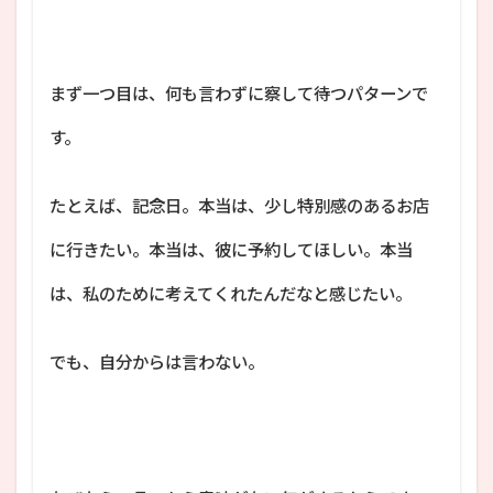
まず一つ目は、何も言わずに察して待つパターンで
す。
たとえば、記念日。本当は、少し特別感のあるお店
に行きたい。本当は、彼に予約してほしい。本当
は、私のために考えてくれたんだなと感じたい。
でも、自分からは言わない。