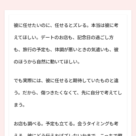
彼に任せたいのに、任せるとズレる。本当は彼に考
えてほしい。デートのお店も、記念日の過ごし方
も、旅行の予定も、体調が悪いときの気遣いも、彼
のほうから自然に動いてほしい。
でも実際には、彼に任せると期待していたものと違
う。だから、傷つきたくなくて、先に自分で考えてし
まう。
お店も調べる。予定も立てる。会うタイミングも考
える。彼にどう伝えればズレないかまで、こっちで整