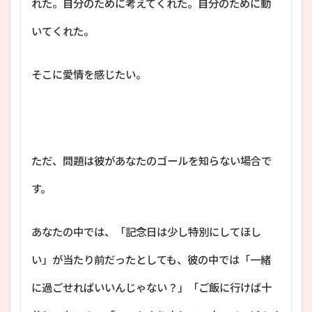
れた。自分のために考えてくれた。自分のために動
いてくれた。
そこに愛情を感じたい。
ただ、問題は彼があなたのゴールを知らない場合で
す。
あなたの中では、「記念日は少し特別にしてほし
い」が当たり前だったとしても、彼の中では「一緒
に過ごせればいいんじゃない？」「ご飯に行けば十