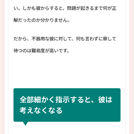
い。しかも彼からすると、問題が起きるまで何が正
解だったのか分かりません。
だから、不器用な彼に対して、何も言わずに察して
待つのは難易度が高いです。
全部細かく指示すると、彼は
考えなくなる