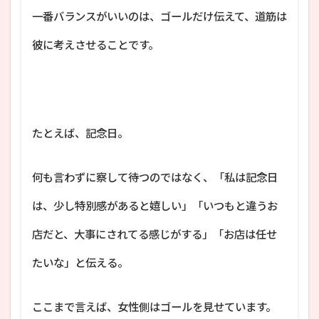
一番バランスがいいのは、ゴールだけ伝えて、道筋は
彼に考えさせることです。
たとえば、記念日。
何も言わずに察して待つのではなく、「私は記念日
は、少し特別感があると嬉しい」「いつもと違うお
店だと、大事にされてる感じがする」「お店は任せ
たいな」と伝える。
ここまで言えば、女性側はゴールを見せています。