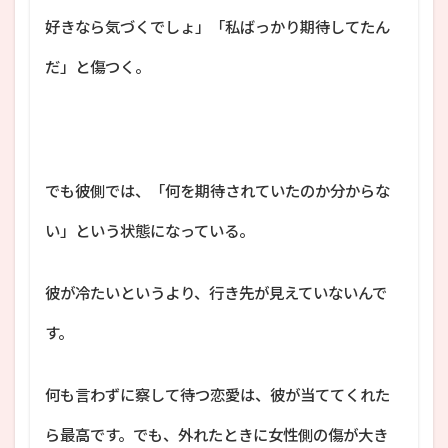
好きなら気づくでしょ」「私ばっかり期待してたん
だ」と傷つく。
でも彼側では、「何を期待されていたのか分からな
い」という状態になっている。
彼が冷たいというより、行き先が見えていないんで
す。
何も言わずに察して待つ恋愛は、彼が当ててくれた
ら最高です。でも、外れたときに女性側の傷が大き