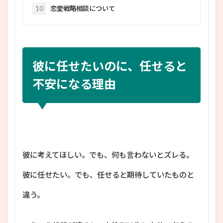
10
恋愛戦略相談について
彼に任せたいのに、任せると
不安になる理由
彼に考えてほしい。でも、何も言わないとズレる。
彼に任せたい。でも、任せると期待していたものと
違う。