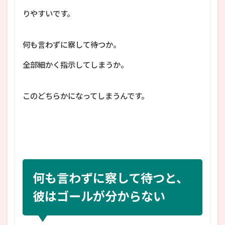
りやすいです。
何も言わずに察して待つか。
全部細かく指示してしまうか。
このどちらかになってしまうんです。
何も言わずに察して待つと、
彼はゴールが分からない