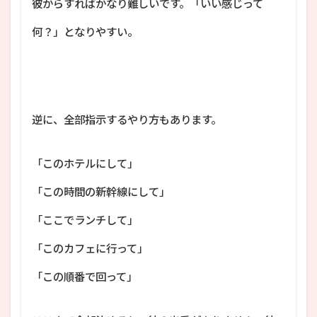
彼からすればかなり難しいです。「いい感じって
何？」となりやすい。
逆に、全部指示するやり方もあります。
「このホテルにして」
「この時間の新幹線にして」
「ここでランチして」
「このカフェに行って」
「この順番で回って」