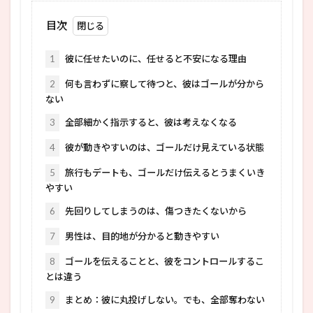
目次
1
彼に任せたいのに、任せると不安になる理由
2
何も言わずに察して待つと、彼はゴールが分から
ない
3
全部細かく指示すると、彼は考えなくなる
4
彼が動きやすいのは、ゴールだけ見えている状態
5
旅行もデートも、ゴールだけ伝えるとうまくいき
やすい
6
先回りしてしまうのは、傷つきたくないから
7
男性は、目的地が分かると動きやすい
8
ゴールを伝えることと、彼をコントロールするこ
とは違う
9
まとめ：彼に丸投げしない。でも、全部奪わない