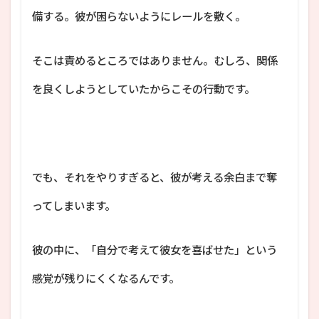
備する。彼が困らないようにレールを敷く。
そこは責めるところではありません。むしろ、関係
を良くしようとしていたからこその行動です。
でも、それをやりすぎると、彼が考える余白まで奪
ってしまいます。
彼の中に、「自分で考えて彼女を喜ばせた」という
感覚が残りにくくなるんです。