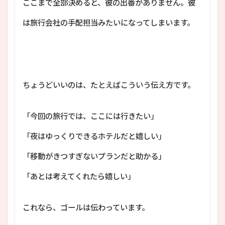
ここまで全部決めると、彼の出番がありません。彼
は旅行会社の手配担当みたいになってしまいます。
ちょうどいいのは、たとえばこういう伝え方です。
「今回の旅行では、ここには行きたい」
「夜はゆっくりできるホテルだと嬉しい」
「移動がきつすぎないプランだと助かる」
「あとは考えてくれたら嬉しい」
これなら、ゴールは伝わっています。