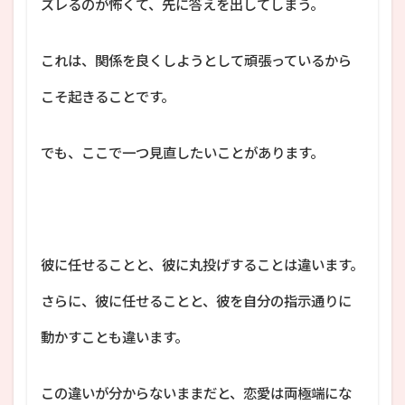
ズレるのが怖くて、先に答えを出してしまう。
これは、関係を良くしようとして頑張っているから
こそ起きることです。
でも、ここで一つ見直したいことがあります。
彼に任せることと、彼に丸投げすることは違います。
さらに、彼に任せることと、彼を自分の指示通りに
動かすことも違います。
この違いが分からないままだと、恋愛は両極端にな