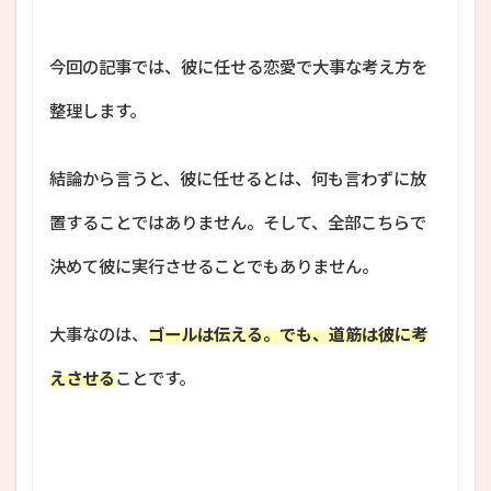
今回の記事では、彼に任せる恋愛で大事な考え方を
整理します。
結論から言うと、彼に任せるとは、何も言わずに放
置することではありません。そして、全部こちらで
決めて彼に実行させることでもありません。
大事なのは、
ゴールは伝える。でも、道筋は彼に考
えさせる
ことです。