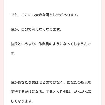
でも、ここにも大きな落とし穴があります。
彼が、自分で考えなくなります。
彼氏というより、作業員のようになってしまうんで
す。
彼があなたを喜ばせるのではなく、あなたの指示を
実行するだけになる。すると女性側は、だんだん寂
しくなります。