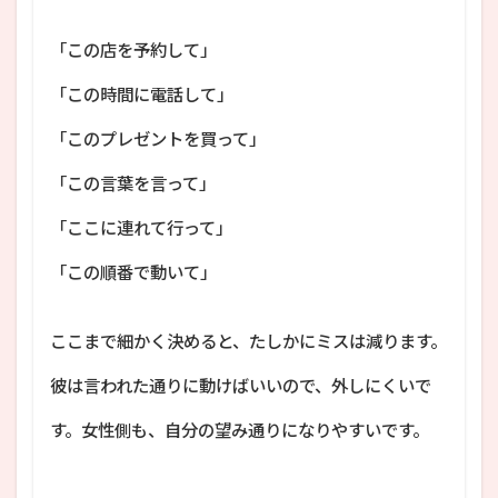
「この店を予約して」
「この時間に電話して」
「このプレゼントを買って」
「この言葉を言って」
「ここに連れて行って」
「この順番で動いて」
ここまで細かく決めると、たしかにミスは減ります。
彼は言われた通りに動けばいいので、外しにくいで
す。女性側も、自分の望み通りになりやすいです。