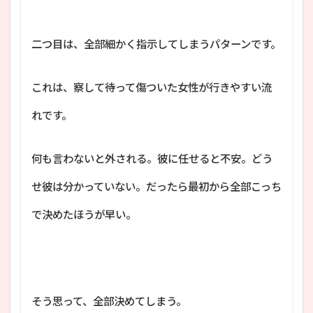
二つ目は、全部細かく指示してしまうパターンです。
これは、察して待って傷ついた女性が行きやすい流
れです。
何も言わないと外される。彼に任せると不安。どう
せ彼は分かっていない。だったら最初から全部こっち
で決めたほうが早い。
そう思って、全部決めてしまう。