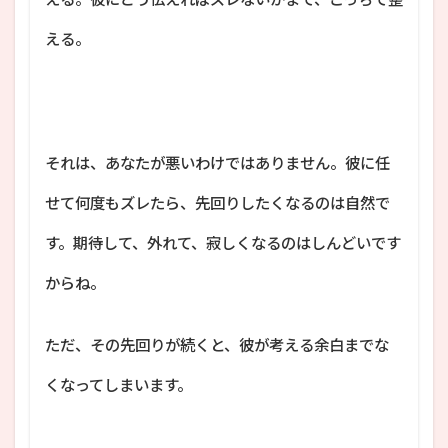
える。
それは、あなたが悪いわけではありません。彼に任
せて何度もズレたら、先回りしたくなるのは自然で
す。期待して、外れて、寂しくなるのはしんどいです
からね。
ただ、その先回りが続くと、彼が考える余白までな
くなってしまいます。