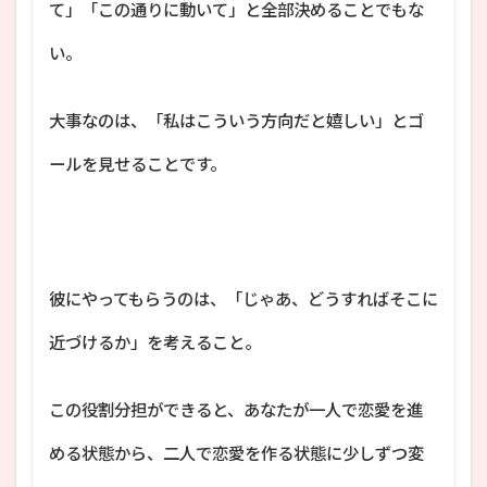
て」「この通りに動いて」と全部決めることでもな
い。
大事なのは、「私はこういう方向だと嬉しい」とゴ
ールを見せることです。
彼にやってもらうのは、「じゃあ、どうすればそこに
近づけるか」を考えること。
この役割分担ができると、あなたが一人で恋愛を進
める状態から、二人で恋愛を作る状態に少しずつ変