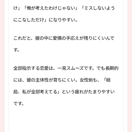
け」「俺が考えたわけじゃない」「ミスしないよう
にこなしただけ」になりやすい。
これだと、彼の中に愛情の手応えが残りにくいんで
す。
全部指示する恋愛は、一見スムーズです。でも長期的
には、彼の主体性が育ちにくい。女性側も、「結
局、私が全部考えてる」という疲れがたまりやすい
です。