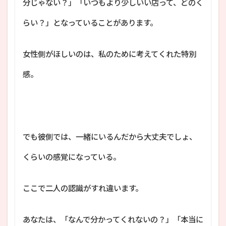
分じゃない？」「いつもより少しいい店って、どのく
らい？」となっていることがあります。
女性側がほしいのは、私のために考えてくれた特別
感。
でも彼側では、一緒にいるんだから大丈夫でしょ、
くらいの感覚になっている。
ここで二人の認識がすれ違います。
あなたは、「なんで分かってくれないの？」「本当に